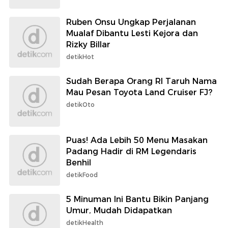
Ruben Onsu Ungkap Perjalanan
Mualaf Dibantu Lesti Kejora dan
Rizky Billar
detikHot
Sudah Berapa Orang RI Taruh Nama
Mau Pesan Toyota Land Cruiser FJ?
detikOto
Puas! Ada Lebih 50 Menu Masakan
Padang Hadir di RM Legendaris
Benhil
detikFood
5 Minuman Ini Bantu Bikin Panjang
Umur, Mudah Didapatkan
detikHealth