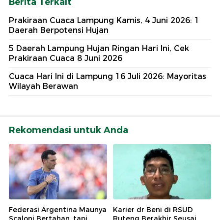
Berita Terkait
Prakiraan Cuaca Lampung Kamis, 4 Juni 2026: 1
Daerah Berpotensi Hujan
5 Daerah Lampung Hujan Ringan Hari Ini, Cek
Prakiraan Cuaca 8 Juni 2026
Cuaca Hari Ini di Lampung 16 Juli 2026: Mayoritas
Wilayah Berawan
Rekomendasi untuk Anda
Federasi Argentina Maunya
Karier dr Beni di RSUD
Scaloni Bertahan, tapi...
Ruteng Berakhir Seusai