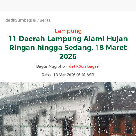
detikSumbagsel
Berita
Lampung
11 Daerah Lampung Alami Hujan
Ringan hingga Sedang, 18 Maret
2026
Bagus Nugroho -
detikSumbagsel
Rabu, 18 Mar 2026 05:01 WIB