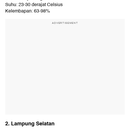
Suhu: 23-30 derajat Celsius
Kelembapan: 63-98%
ADVERTISEMENT
2. Lampung Selatan