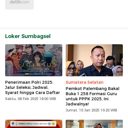
Loker Sumbagsel
Penerimaan Polri 2025:
Sumatera Selatan
Jalur Seleksi, Jadwal,
Pemkot Palembang Bakal
Syarat hingga Cara Daftar
Buka 1.258 Formasi Guru
untuk PPPK 2025, Ini
Sabtu, 08 Feb 2025 18:00 WIB
Jadwalnya!
Jumat, 10 Jan 2025 10:20 WIB