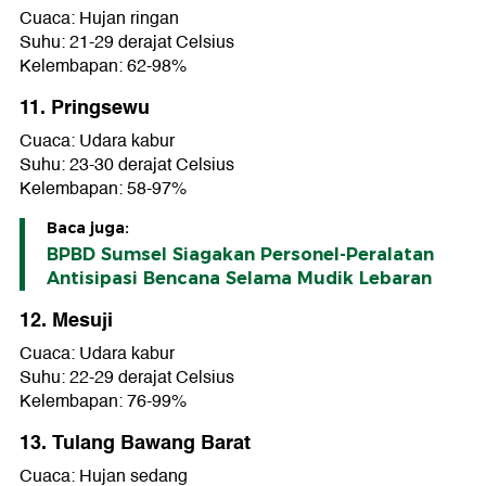
Cuaca: Hujan ringan
Suhu: 21-29 derajat Celsius
Kelembapan: 62-98%
11. Pringsewu
Cuaca: Udara kabur
Suhu: 23-30 derajat Celsius
Kelembapan: 58-97%
Baca juga:
BPBD Sumsel Siagakan Personel-Peralatan
Antisipasi Bencana Selama Mudik Lebaran
12. Mesuji
Cuaca: Udara kabur
Suhu: 22-29 derajat Celsius
Kelembapan: 76-99%
13. Tulang Bawang Barat
Cuaca: Hujan sedang