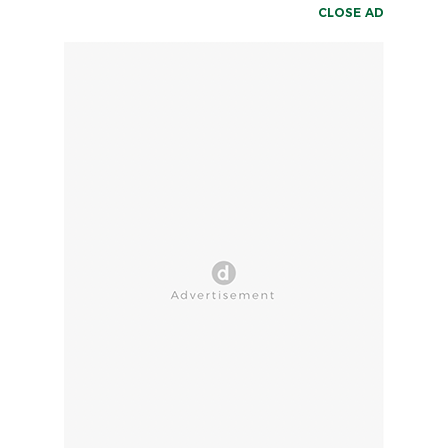
CLOSE AD