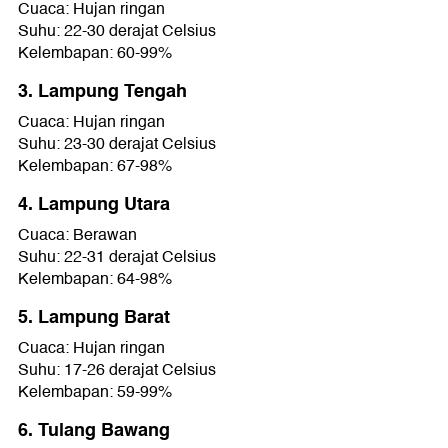
Cuaca: Hujan ringan
Suhu: 22-30 derajat Celsius
Kelembapan: 60-99%
3. Lampung Tengah
Cuaca: Hujan ringan
Suhu: 23-30 derajat Celsius
Kelembapan: 67-98%
4. Lampung Utara
Cuaca: Berawan
Suhu: 22-31 derajat Celsius
Kelembapan: 64-98%
5. Lampung Barat
Cuaca: Hujan ringan
Suhu: 17-26 derajat Celsius
Kelembapan: 59-99%
6. Tulang Bawang