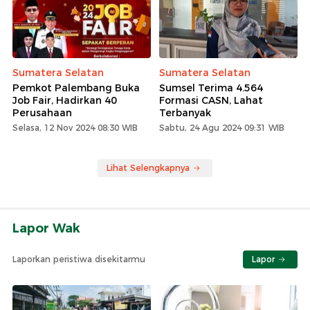
Sumatera Selatan
Sumatera Selatan
Pemkot Palembang Buka
Sumsel Terima 4.564
Job Fair, Hadirkan 40
Formasi CASN, Lahat
Perusahaan
Terbanyak
Selasa, 12 Nov 2024 08:30 WIB
Sabtu, 24 Agu 2024 09:31 WIB
Lihat Selengkapnya
Lapor Wak
Laporkan peristiwa disekitarmu
Lapor