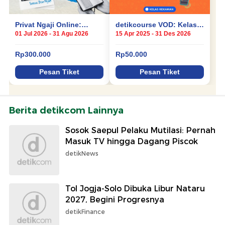
Berita detikcom Lainnya
Sosok Saepul Pelaku Mutilasi: Pernah
Masuk TV hingga Dagang Piscok
detikNews
Tol Jogja-Solo Dibuka Libur Nataru
2027, Begini Progresnya
detikFinance