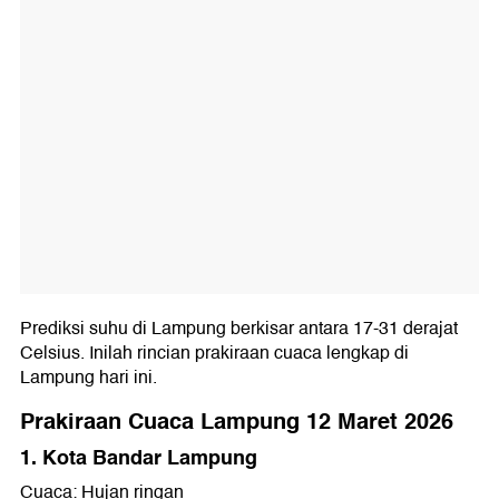
Prediksi suhu di Lampung berkisar antara 17-31 derajat
Celsius. Inilah rincian prakiraan cuaca lengkap di
Lampung hari ini.
Prakiraan Cuaca Lampung 12 Maret 2026
1. Kota Bandar Lampung
Cuaca: Hujan ringan