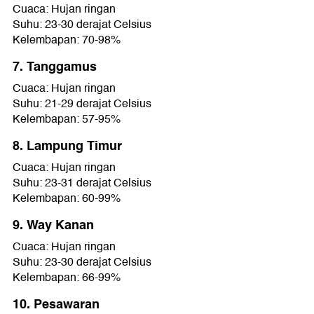
Cuaca: Hujan ringan
Suhu: 23-30 derajat Celsius
Kelembapan: 70-98%
7. Tanggamus
Cuaca: Hujan ringan
Suhu: 21-29 derajat Celsius
Kelembapan: 57-95%
8. Lampung Timur
Cuaca: Hujan ringan
Suhu: 23-31 derajat Celsius
Kelembapan: 60-99%
9. Way Kanan
Cuaca: Hujan ringan
Suhu: 23-30 derajat Celsius
Kelembapan: 66-99%
10. Pesawaran