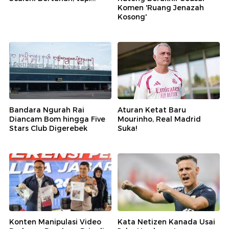
Komen 'Ruang Jenazah
Kosong'
Bandara Ngurah Rai
Aturan Ketat Baru
Diancam Bom hingga Five
Mourinho, Real Madrid
Stars Club Digerebek
Suka!
Konten Manipulasi Video
Kata Netizen Kanada Usai