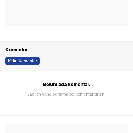
Komentar
Kirim Komentar
Belum ada komentar.
Jadilah yang pertama berkomentar di sini