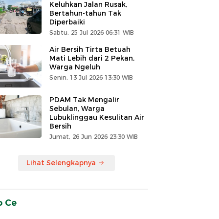
Keluhkan Jalan Rusak,
Bertahun-tahun Tak
Diperbaiki
Sabtu, 25 Jul 2026 06:31 WIB
Air Bersih Tirta Betuah
Mati Lebih dari 2 Pekan,
Warga Ngeluh
Senin, 13 Jul 2026 13:30 WIB
PDAM Tak Mengalir
Sebulan, Warga
Lubuklinggau Kesulitan Air
Bersih
Jumat, 26 Jun 2026 23:30 WIB
Lihat Selengkapnya
o Ce