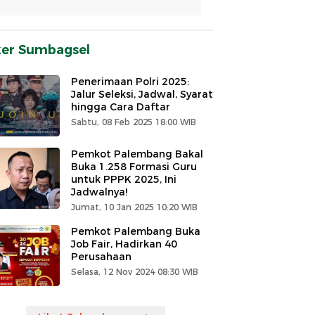
ker Sumbagsel
Penerimaan Polri 2025:
Jalur Seleksi, Jadwal, Syarat
hingga Cara Daftar
Sabtu, 08 Feb 2025 18:00 WIB
Pemkot Palembang Bakal
Buka 1.258 Formasi Guru
untuk PPPK 2025, Ini
Jadwalnya!
Jumat, 10 Jan 2025 10:20 WIB
Pemkot Palembang Buka
Job Fair, Hadirkan 40
Perusahaan
Selasa, 12 Nov 2024 08:30 WIB