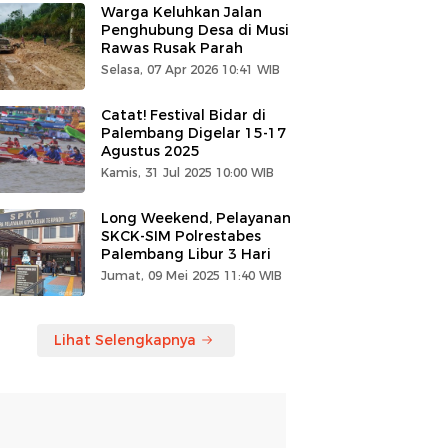
Warga Keluhkan Jalan
Penghubung Desa di Musi
Rawas Rusak Parah
Selasa, 07 Apr 2026 10:41 WIB
Catat! Festival Bidar di
Palembang Digelar 15-17
Agustus 2025
Kamis, 31 Jul 2025 10:00 WIB
Long Weekend, Pelayanan
SKCK-SIM Polrestabes
Palembang Libur 3 Hari
Jumat, 09 Mei 2025 11:40 WIB
Lihat Selengkapnya