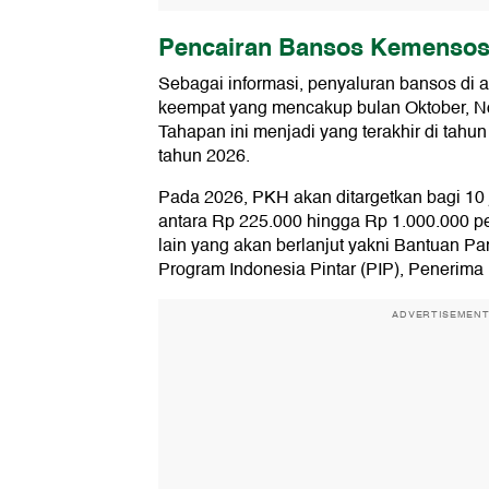
Pencairan Bansos Kemensos
Sebagai informasi, penyaluran bansos di a
keempat yang mencakup bulan Oktober, N
Tahapan ini menjadi yang terakhir di tahun
tahun 2026.
Pada 2026, PKH akan ditargetkan bagi 10 
antara Rp 225.000 hingga Rp 1.000.000 pe
lain yang akan berlanjut yakni Bantuan P
Program Indonesia Pintar (PIP), Penerima
ADVERTISEMEN