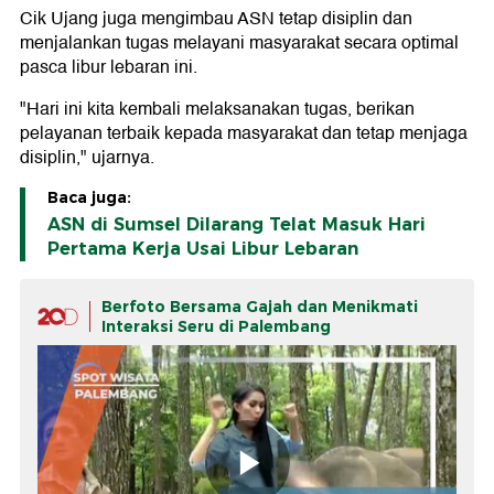
Cik Ujang juga mengimbau ASN tetap disiplin dan
menjalankan tugas melayani masyarakat secara optimal
pasca libur lebaran ini.
"Hari ini kita kembali melaksanakan tugas, berikan
pelayanan terbaik kepada masyarakat dan tetap menjaga
disiplin," ujarnya.
Baca juga:
ASN di Sumsel Dilarang Telat Masuk Hari
Pertama Kerja Usai Libur Lebaran
Berfoto Bersama Gajah dan Menikmati
Interaksi Seru di Palembang