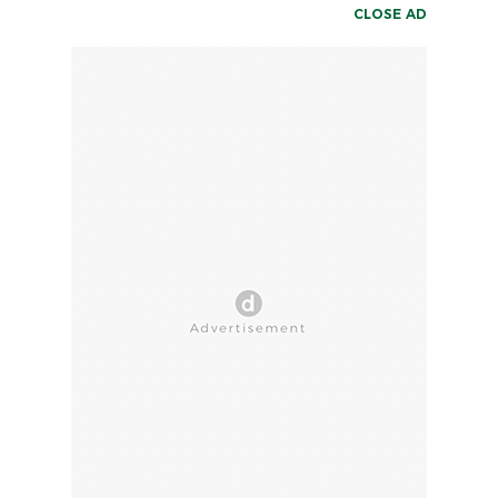
CLOSE AD