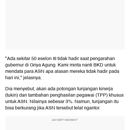
"Ada sekitar 50 eselon III tidak hadir saat pengarahan
gubernur di Griya Agung. Kami minta nanti BKD untuk
mendata para ASN apa alasan mereka tidak hadir pada
hari ini," jelasnya.
Dia menyebut, akan ada potongan tunjangan kinerja
(tukin) dan tambahan penghasilan pegawai (TPP) khusus
untuk ASN. Nilainya sebesar 3%. Namun, tunjangan itu
bisa berkurang jika ASN tersebut telat ngantor.
ADVERTISEMENT