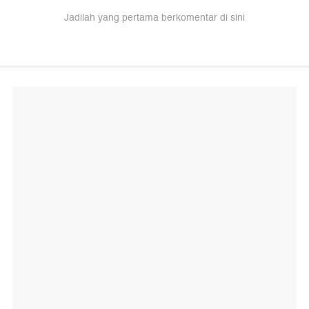
Jadilah yang pertama berkomentar di sini