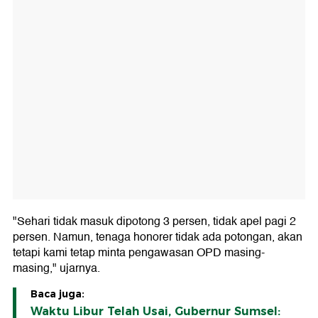
"Sehari tidak masuk dipotong 3 persen, tidak apel pagi 2
persen. Namun, tenaga honorer tidak ada potongan, akan
tetapi kami tetap minta pengawasan OPD masing-
masing," ujarnya.
Baca juga:
Waktu Libur Telah Usai, Gubernur Sumsel: