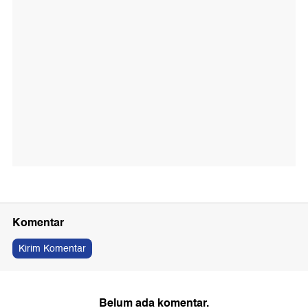
Komentar
Kirim Komentar
Belum ada komentar.