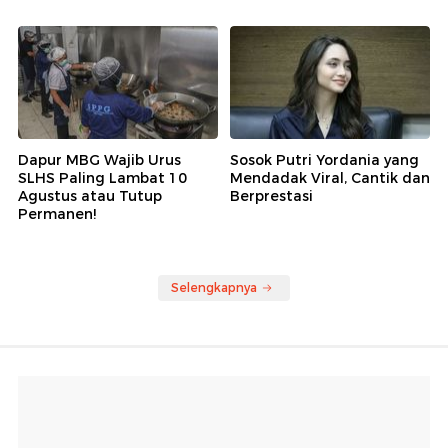
Dapur MBG Wajib Urus
Sosok Putri Yordania yang
SLHS Paling Lambat 10
Mendadak Viral, Cantik dan
Agustus atau Tutup
Berprestasi
Permanen!
Selengkapnya