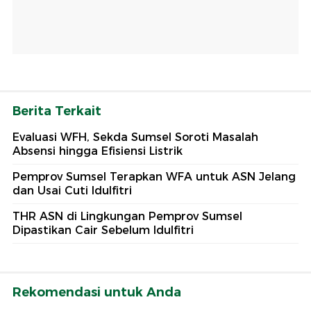
Berita Terkait
Evaluasi WFH, Sekda Sumsel Soroti Masalah
Absensi hingga Efisiensi Listrik
Pemprov Sumsel Terapkan WFA untuk ASN Jelang
dan Usai Cuti Idulfitri
THR ASN di Lingkungan Pemprov Sumsel
Dipastikan Cair Sebelum Idulfitri
Rekomendasi untuk Anda