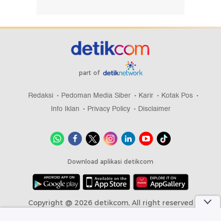
part of
Redaksi
Pedoman Media Siber
Karir
Kotak Pos
Info Iklan
Privacy Policy
Disclaimer
Download aplikasi detikcom
Copyright @ 2026 detikcom, All right reserved