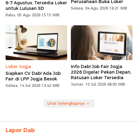
Perusahaan Buka Loker
6-7 Agustus, Tersedia Loker
untuk Lulusan SD
Selasa, 04 Agu 2026 18:21 WIB
Rabu, 05 Agu 2026 15:15 WIB
Loker Jogja
Info Dab! Job Fair Jogja
2026 Digelar Pekan Depan,
Siapkan CV Dab! Ada Job
Ratusan Loker Tersedia
Fair di LPP Jogja Besok
Jumat, 10 Jul 2026 08:00 WIB
Selasa, 14 Jul 2026 13:42 WIB
Lihat Selengkapnya
Lapor Dab