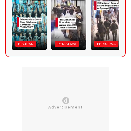
HIBURAN
PERISTIWA
PERISTIWA