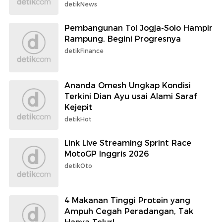
detikNews
Pembangunan Tol Jogja-Solo Hampir
Rampung, Begini Progresnya
detikFinance
Ananda Omesh Ungkap Kondisi
Terkini Dian Ayu usai Alami Saraf
Kejepit
detikHot
Link Live Streaming Sprint Race
MotoGP Inggris 2026
detikOto
4 Makanan Tinggi Protein yang
Ampuh Cegah Peradangan, Tak