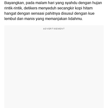
Bayangkan, pada malam hari yang syahdu dengan hujan
rintik-rintik, detikers menyeduh secangkir kopi hitam
hangat dengan sensasi pahitnya disusul dengan kue
lembut dan manis yang memanjakan lidahmu.
ADVERTISEMENT