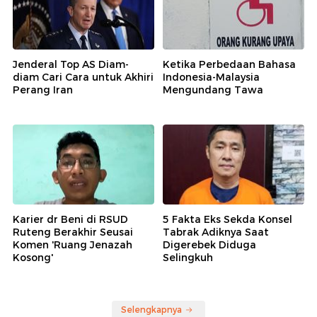
Jenderal Top AS Diam-
Ketika Perbedaan Bahasa
diam Cari Cara untuk Akhiri
Indonesia-Malaysia
Perang Iran
Mengundang Tawa
Karier dr Beni di RSUD
5 Fakta Eks Sekda Konsel
Ruteng Berakhir Seusai
Tabrak Adiknya Saat
Komen 'Ruang Jenazah
Digerebek Diduga
Kosong'
Selingkuh
Selengkapnya