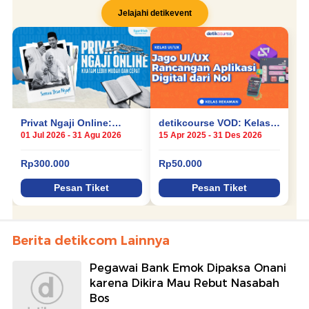
Berita detikcom Lainnya
Pegawai Bank Emok Dipaksa Onani
karena Dikira Mau Rebut Nasabah
Bos