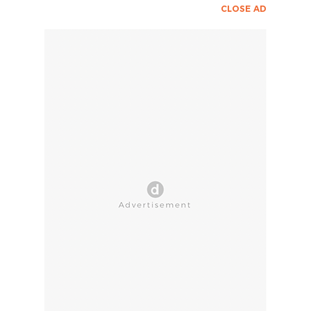
CLOSE AD