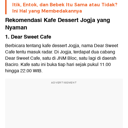
Itik, Entok, dan Bebek Itu Sama atau Tidak?
Ini Hal yang Membedakannya
Rekomendasi Kafe Dessert Jogja yang
Nyaman
1. Dear Sweet Cafe
Berbicara tentang kafe dessert Jogja, nama Dear Sweet
Cafe tentu masuk radar. Di Jogja, terdapat dua cabang
Dear Sweet Cafe, satu di JNM Bloc, satu lagi di daerah
Baciro. Kafe satu ini buka tiap hari sejak pukul 11.00
hingga 22.00 WIB.
ADVERTISEMENT