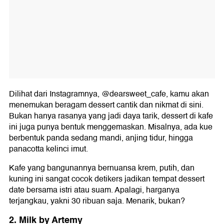
Dilihat dari Instagramnya, @dearsweet_cafe, kamu akan
menemukan beragam dessert cantik dan nikmat di sini.
Bukan hanya rasanya yang jadi daya tarik, dessert di kafe
ini juga punya bentuk menggemaskan. Misalnya, ada kue
berbentuk panda sedang mandi, anjing tidur, hingga
panacotta kelinci imut.
Kafe yang bangunannya bernuansa krem, putih, dan
kuning ini sangat cocok detikers jadikan tempat dessert
date bersama istri atau suam. Apalagi, harganya
terjangkau, yakni 30 ribuan saja. Menarik, bukan?
2. Milk by Artemy