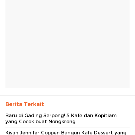
Berita Terkait
Baru di Gading Serpong! 5 Kafe dan Kopitiam
yang Cocok buat Nongkrong
Kisah Jennifer Coppen Bangun Kafe Dessert yang