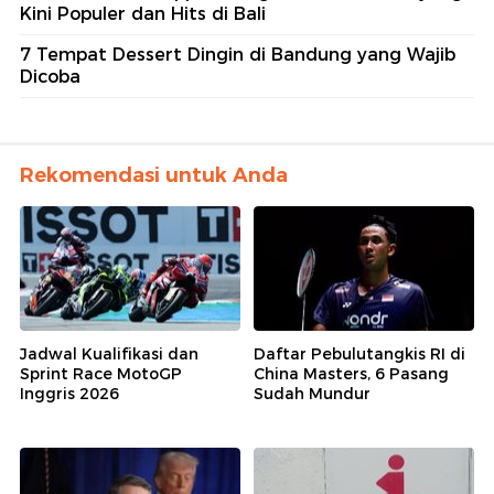
Kini Populer dan Hits di Bali
7 Tempat Dessert Dingin di Bandung yang Wajib
Dicoba
Rekomendasi untuk Anda
Jadwal Kualifikasi dan
Daftar Pebulutangkis RI di
Sprint Race MotoGP
China Masters, 6 Pasang
Inggris 2026
Sudah Mundur