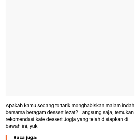
Apakah kamu sedang tertarik menghabiskan malam indah
bersama beragam dessert lezat? Langsung saja, temukan
rekomendasi kafe dessert Jogja yang telah disiapkan di
bawah ini, yuk
Baca juga: