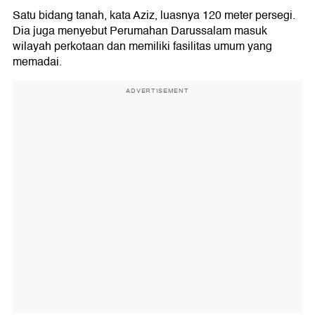
Satu bidang tanah, kata Aziz, luasnya 120 meter persegi.
Dia juga menyebut Perumahan Darussalam masuk
wilayah perkotaan dan memiliki fasilitas umum yang
memadai.
ADVERTISEMENT