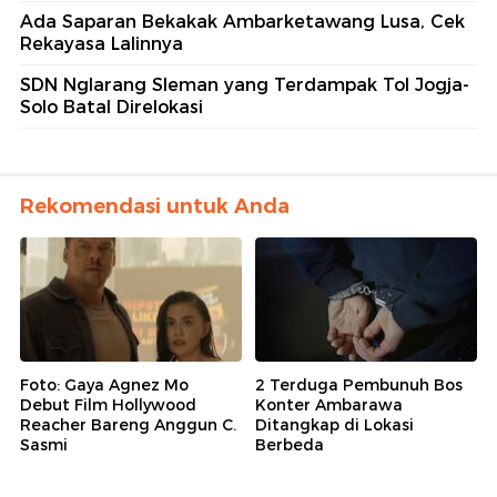
Ada Saparan Bekakak Ambarketawang Lusa, Cek
Rekayasa Lalinnya
SDN Nglarang Sleman yang Terdampak Tol Jogja-
Solo Batal Direlokasi
Rekomendasi untuk Anda
Foto: Gaya Agnez Mo
2 Terduga Pembunuh Bos
Debut Film Hollywood
Konter Ambarawa
Reacher Bareng Anggun C.
Ditangkap di Lokasi
Sasmi
Berbeda