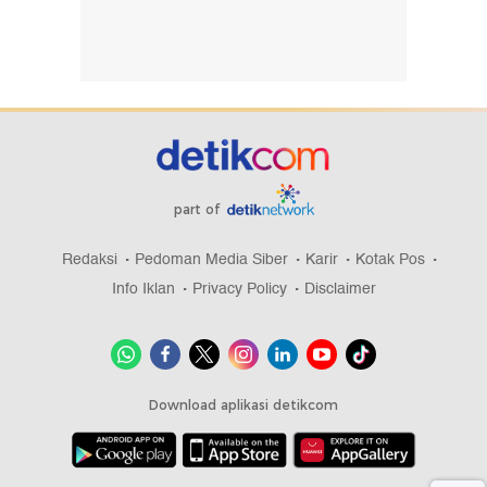
part of
Redaksi
Pedoman Media Siber
Karir
Kotak Pos
Info Iklan
Privacy Policy
Disclaimer
Download aplikasi detikcom