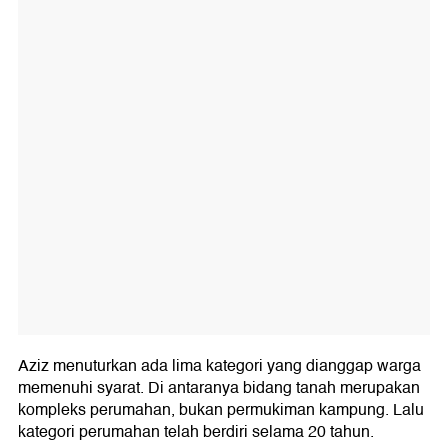
Aziz menuturkan ada lima kategori yang dianggap warga
memenuhi syarat. Di antaranya bidang tanah merupakan
kompleks perumahan, bukan permukiman kampung. Lalu
kategori perumahan telah berdiri selama 20 tahun.