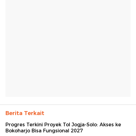
Berita Terkait
Progres Terkini Proyek Tol Jogja-Solo: Akses ke
Bokoharjo Bisa Fungsional 2027