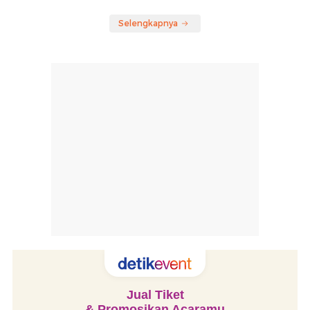
Selengkapnya