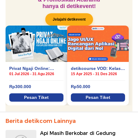
Berita detikcom Lainnya
Api Masih Berkobar di Gedung