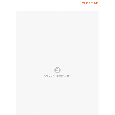
CLOSE AD