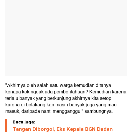
"Akhirnya oleh salah satu warga kemudian ditanya
kenapa kok nggak ada pemberitahuan? Kemudian karena
terlalu banyak yang berkunjung akhirnya kita setop,
karena di belakang kan masih banyak juga yang mau
masuk, daripada nanti mengganggu," sambungnya.
Baca juga:
Tangan Diborgol, Eks Kepala BGN Dadan