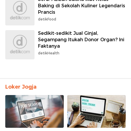
Baking di Sekolah Kuliner Legendaris
Prancis
detikFood
Sedikit-sedikit Jual Ginjal,
Segampang Itukah Donor Organ? Ini
Faktanya
detikHealth
Loker Jogja