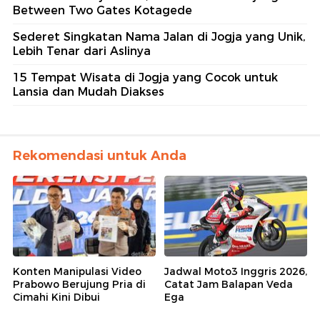
Between Two Gates Kotagede
Sederet Singkatan Nama Jalan di Jogja yang Unik,
Lebih Tenar dari Aslinya
15 Tempat Wisata di Jogja yang Cocok untuk
Lansia dan Mudah Diakses
Rekomendasi untuk Anda
Konten Manipulasi Video
Jadwal Moto3 Inggris 2026,
Prabowo Berujung Pria di
Catat Jam Balapan Veda
Cimahi Kini Dibui
Ega