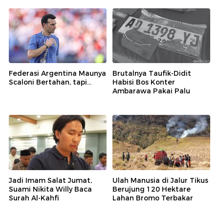
Federasi Argentina Maunya
Brutalnya Taufik-Didit
Scaloni Bertahan, tapi...
Habisi Bos Konter
Ambarawa Pakai Palu
Jadi Imam Salat Jumat,
Ulah Manusia di Jalur Tikus
Suami Nikita Willy Baca
Berujung 120 Hektare
Surah Al-Kahfi
Lahan Bromo Terbakar