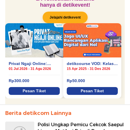
Berita detikcom Lainnya
Polisi Ungkap Pemicu Cekcok Saepul