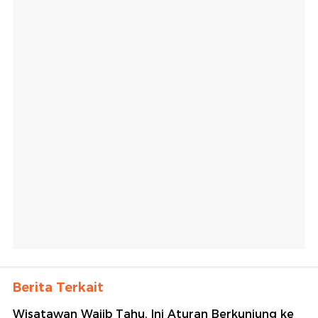
Berita Terkait
Wisatawan Wajib Tahu, Ini Aturan Berkunjung ke