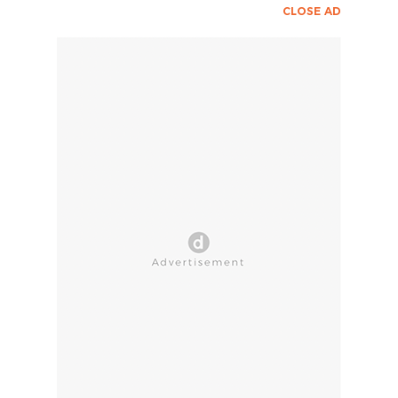
CLOSE AD