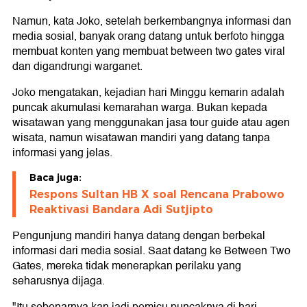
Namun, kata Joko, setelah berkembangnya informasi dan
media sosial, banyak orang datang untuk berfoto hingga
membuat konten yang membuat between two gates viral
dan digandrungi warganet.
Joko mengatakan, kejadian hari Minggu kemarin adalah
puncak akumulasi kemarahan warga. Bukan kepada
wisatawan yang menggunakan jasa tour guide atau agen
wisata, namun wisatawan mandiri yang datang tanpa
informasi yang jelas.
Baca juga:
Respons Sultan HB X soal Rencana Prabowo
Reaktivasi Bandara Adi Sutjipto
Pengunjung mandiri hanya datang dengan berbekal
informasi dari media sosial. Saat datang ke Between Two
Gates, mereka tidak menerapkan perilaku yang
seharusnya dijaga.