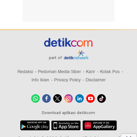
part of
Redaksi
Pedoman Media Siber
Karir
Kotak Pos
Info Iklan
Privacy Policy
Disclaimer
Download aplikasi detikcom