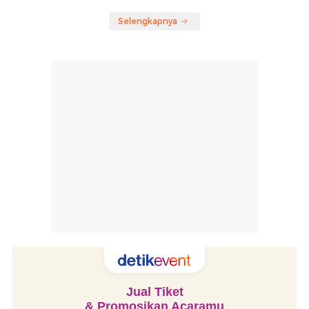
Selengkapnya