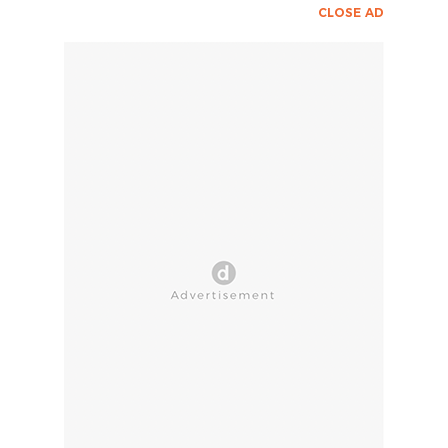
CLOSE AD