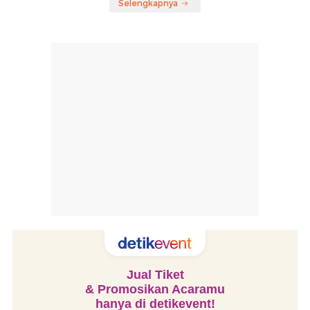
Selengkapnya