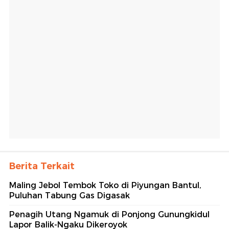
Berita Terkait
Maling Jebol Tembok Toko di Piyungan Bantul,
Puluhan Tabung Gas Digasak
Penagih Utang Ngamuk di Ponjong Gunungkidul
Lapor Balik-Ngaku Dikeroyok