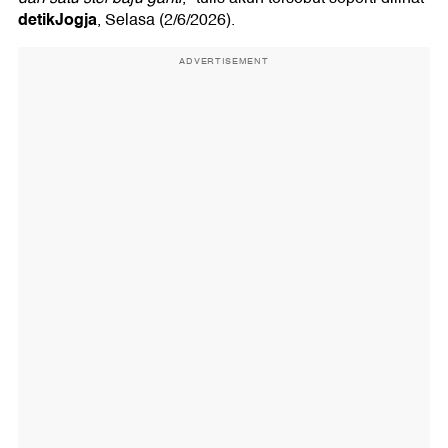
detikJogja
, Selasa (2/6/2026).
ADVERTISEMENT