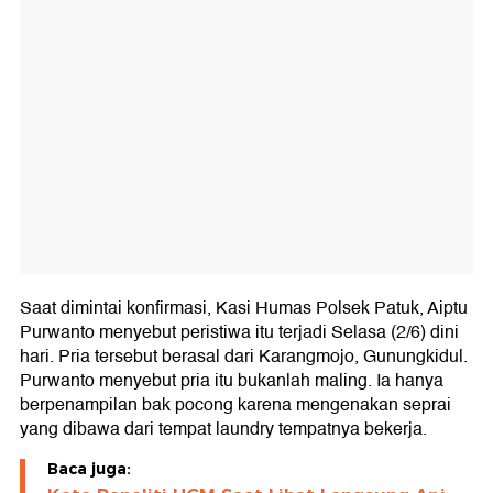
Saat dimintai konfirmasi, Kasi Humas Polsek Patuk, Aiptu
Purwanto menyebut peristiwa itu terjadi Selasa (2/6) dini
hari. Pria tersebut berasal dari Karangmojo, Gunungkidul.
Purwanto menyebut pria itu bukanlah maling. Ia hanya
berpenampilan bak pocong karena mengenakan seprai
yang dibawa dari tempat laundry tempatnya bekerja.
Baca juga: