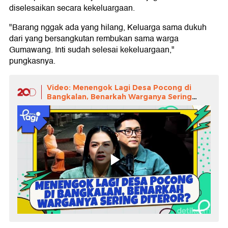
diselesaikan secara kekeluargaan.
"Barang nggak ada yang hilang, Keluarga sama dukuh
dari yang bersangkutan rembukan sama warga
Gumawang. Inti sudah selesai kekeluargaan,"
pungkasnya.
Video: Menengok Lagi Desa Pocong di
Bangkalan, Benarkah Warganya Sering
Diteror?