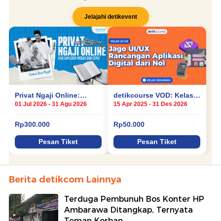
Berita detikcom Lainnya
Terduga Pembunuh Bos Konter HP
Ambarawa Ditangkap, Ternyata
Teman Korban