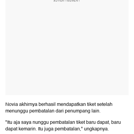
ADVERTISEMENT
Novia akhirnya berhasil mendapatkan tiket setelah
menunggu pembatalan dari penumpang lain.
"Itu aja saya nunggu pembatalan tiket baru dapat, baru
dapat kemarin. Itu juga pembatalan," ungkapnya.