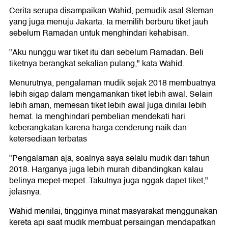
Cerita serupa disampaikan Wahid, pemudik asal Sleman
yang juga menuju Jakarta. Ia memilih berburu tiket jauh
sebelum Ramadan untuk menghindari kehabisan.
"Aku nunggu war tiket itu dari sebelum Ramadan. Beli
tiketnya berangkat sekalian pulang," kata Wahid.
Menurutnya, pengalaman mudik sejak 2018 membuatnya
lebih sigap dalam mengamankan tiket lebih awal. Selain
lebih aman, memesan tiket lebih awal juga dinilai lebih
hemat. Ia menghindari pembelian mendekati hari
keberangkatan karena harga cenderung naik dan
ketersediaan terbatas
"Pengalaman aja, soalnya saya selalu mudik dari tahun
2018. Harganya juga lebih murah dibandingkan kalau
belinya mepet-mepet. Takutnya juga nggak dapet tiket,"
jelasnya.
Wahid menilai, tingginya minat masyarakat menggunakan
kereta api saat mudik membuat persaingan mendapatkan