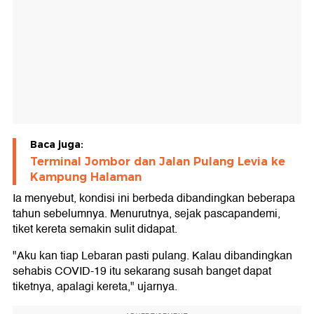
Baca juga:
Terminal Jombor dan Jalan Pulang Levia ke
Kampung Halaman
Ia menyebut, kondisi ini berbeda dibandingkan beberapa
tahun sebelumnya. Menurutnya, sejak pascapandemi,
tiket kereta semakin sulit didapat.
"Aku kan tiap Lebaran pasti pulang. Kalau dibandingkan
sehabis COVID-19 itu sekarang susah banget dapat
tiketnya, apalagi kereta," ujarnya.