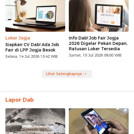
Loker Jogja
Info Dab! Job Fair Jogja
2026 Digelar Pekan Depan,
Siapkan CV Dab! Ada Job
Ratusan Loker Tersedia
Fair di LPP Jogja Besok
Jumat, 10 Jul 2026 08:00 WIB
Selasa, 14 Jul 2026 13:42 WIB
Lihat Selengkapnya
Lapor Dab