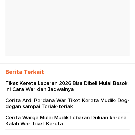
Berita Terkait
Tiket Kereta Lebaran 2026 Bisa Dibeli Mulai Besok,
Ini Cara War dan Jadwalnya
Cerita Ardi Perdana War Tiket Kereta Mudik: Deg-
degan sampai Teriak-teriak
Cerita Warga Mulai Mudik Lebaran Duluan karena
Kalah War Tiket Kereta