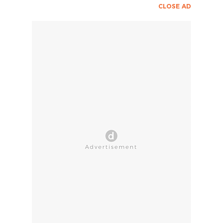
CLOSE AD