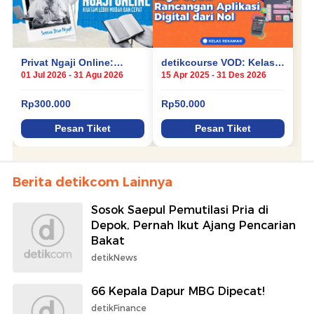
Berita detikcom Lainnya
Sosok Saepul Pemutilasi Pria di
Depok, Pernah Ikut Ajang Pencarian
Bakat
detikNews
66 Kepala Dapur MBG Dipecat!
detikFinance