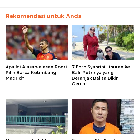
Rekomendasi untuk Anda
Apa Ini Alasan-alasan Rodri
7 Foto Syahrini Liburan ke
Pilih Barca Ketimbang
Bali, Putrinya yang
Madrid?
Beranjak Balita Bikin
Gemas