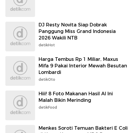
DJ Resty Novita Siap Dobrak
Panggung Miss Grand Indonesia
2026 Wakili NTB
detikHot
Harga Tembus Rp 1 Miliar, Maxus
Mifa 9 Pakai Interior Mewah Besutan
Lombardi
detikOto
Hiii! 8 Foto Makanan Hasil AI Ini
Malah Bikin Merinding
detikFood
Menkes Soroti Temuan Bakteri E Coli