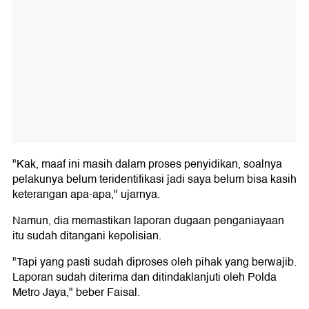
"Kak, maaf ini masih dalam proses penyidikan, soalnya
pelakunya belum teridentifikasi jadi saya belum bisa kasih
keterangan apa-apa," ujarnya.
Namun, dia memastikan laporan dugaan penganiayaan
itu sudah ditangani kepolisian.
"Tapi yang pasti sudah diproses oleh pihak yang berwajib.
Laporan sudah diterima dan ditindaklanjuti oleh Polda
Metro Jaya," beber Faisal.