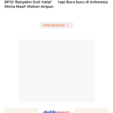
BPJS 'Banyakin Duit Halal'
tapi Buru-buru di Indonesia
Minta Maaf: Mohon Ampun
Selengkapnya