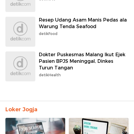
Resep Udang Asam Manis Pedas ala
Warung Tenda Seafood
detikFood
Dokter Puskesmas Malang Ikut Ejek
Pasien BPJS Meninggal, Dinkes
Turun Tangan
detikHealth
Loker Jogja