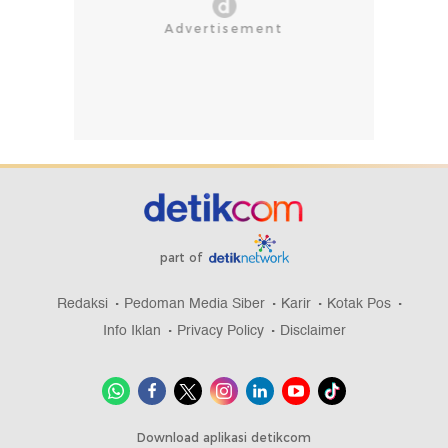
part of
Redaksi
Pedoman Media Siber
Karir
Kotak Pos
Info Iklan
Privacy Policy
Disclaimer
Download aplikasi detikcom