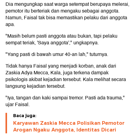
Dia mengungkap saat warga setempat berupaya melerai,
pemotor itu berteriak dan mengaku sebagai anggota.
Namun, Faisal tak bisa memastikan pelaku dari anggota
apa.
"Masih belum pasti anggota atau bukan, tapi pelaku
sempat teriak, 'Saya anggota'," ungkapnya.
"Yang pasti di bawah umur 40-an lah," tuturnya.
Tidak hanya Faisal yang menjadi korban, anak dari
Zaskia Adya Mecca, Kala, juga terkena dampak
psikologis akibat kejadian tersebut. Kala melihat secara
langsung kejadian tersebut.
"Iya, tangan dan kaki sampai tremor. Pasti ada trauma,"
ujar Faisal.
Baca juga:
Karyawan Zaskia Mecca Polisikan Pemotor
Arogan Ngaku Anggota, Identitas Dicari