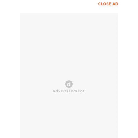
CLOSE AD