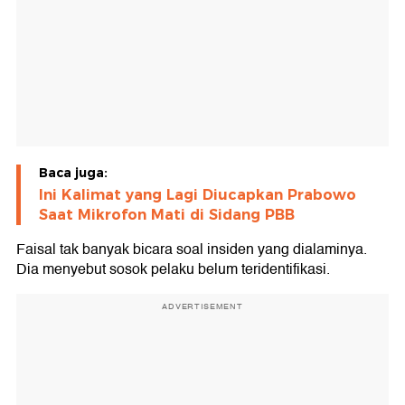
Baca juga:
Ini Kalimat yang Lagi Diucapkan Prabowo
Saat Mikrofon Mati di Sidang PBB
Faisal tak banyak bicara soal insiden yang dialaminya.
Dia menyebut sosok pelaku belum teridentifikasi.
ADVERTISEMENT