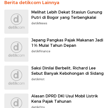
Berita detikcom Lainnya
Melihat Lebih Dekat Stasiun Gunung
Putri di Bogor yang Terbengkalai
detikNews
Jepang Pangkas Pajak Makanan Jadi
1% Mulai Tahun Depan
detikFinance
Saksi Dinilai Berbelit, Richard Lee
Sebut Banyak Kebohongan di Sidang
detikHot
Alasan DPRD DKI Usul Mobil Listrik
Kena Pajak Tahunan
detikOto