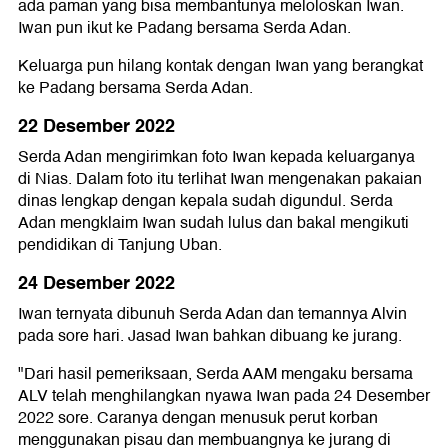
ada paman yang bisa membantunya meloloskan Iwan.
Iwan pun ikut ke Padang bersama Serda Adan.
Keluarga pun hilang kontak dengan Iwan yang berangkat
ke Padang bersama Serda Adan.
22 Desember 2022
Serda Adan mengirimkan foto Iwan kepada keluarganya
di Nias. Dalam foto itu terlihat Iwan mengenakan pakaian
dinas lengkap dengan kepala sudah digundul. Serda
Adan mengklaim Iwan sudah lulus dan bakal mengikuti
pendidikan di Tanjung Uban.
24 Desember 2022
Iwan ternyata dibunuh Serda Adan dan temannya Alvin
pada sore hari. Jasad Iwan bahkan dibuang ke jurang.
"Dari hasil pemeriksaan, Serda AAM mengaku bersama
ALV telah menghilangkan nyawa Iwan pada 24 Desember
2022 sore. Caranya dengan menusuk perut korban
menggunakan pisau dan membuangnya ke jurang di