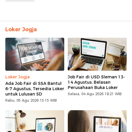
Loker Jogja
Loker Jogja
Job Fair di USD Sleman 13-
14 Agustus, Belasan
Ada Job Fair di SSA Bantul
Perusahaan Buka Loker
6-7 Agustus, Tersedia Loker
untuk Lulusan SD
Selasa, 04 Agu 2026 18:21 WIB
Rabu, 05 Agu 2026 15:15 WIB