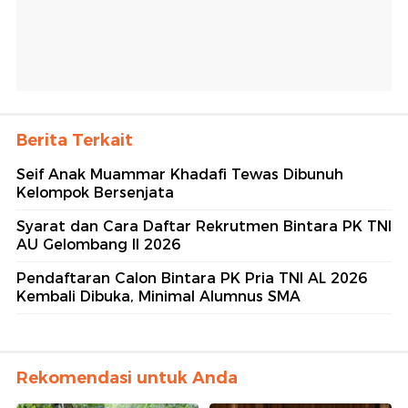
Berita Terkait
Seif Anak Muammar Khadafi Tewas Dibunuh
Kelompok Bersenjata
Syarat dan Cara Daftar Rekrutmen Bintara PK TNI
AU Gelombang II 2026
Pendaftaran Calon Bintara PK Pria TNI AL 2026
Kembali Dibuka, Minimal Alumnus SMA
Rekomendasi untuk Anda