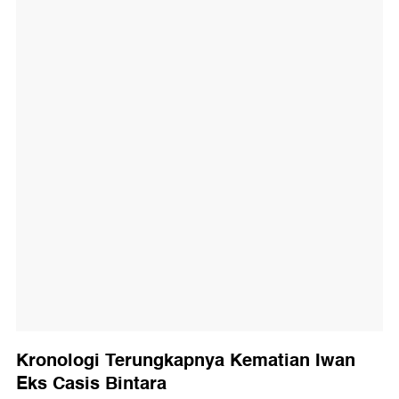
Kronologi Terungkapnya Kematian Iwan
Eks Casis Bintara