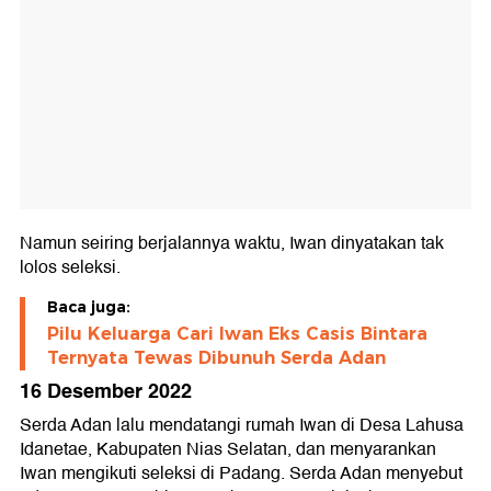
Namun seiring berjalannya waktu, Iwan dinyatakan tak
lolos seleksi.
Baca juga:
Pilu Keluarga Cari Iwan Eks Casis Bintara
Ternyata Tewas Dibunuh Serda Adan
16 Desember 2022
Serda Adan lalu mendatangi rumah Iwan di Desa Lahusa
Idanetae, Kabupaten Nias Selatan, dan menyarankan
Iwan mengikuti seleksi di Padang. Serda Adan menyebut