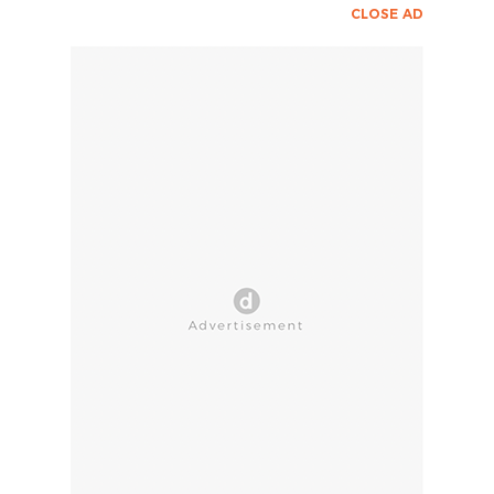
CLOSE AD