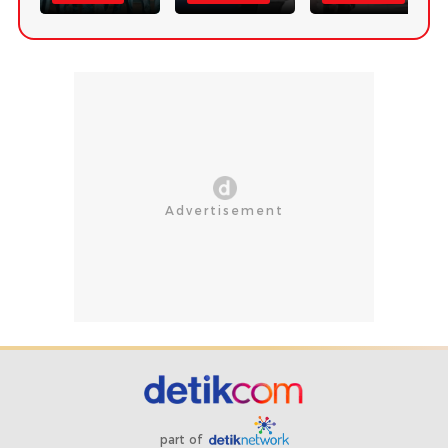
part of