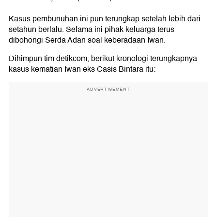
Kasus pembunuhan ini pun terungkap setelah lebih dari
setahun berlalu. Selama ini pihak keluarga terus
dibohongi Serda Adan soal keberadaan Iwan.
Dihimpun tim detikcom, berikut kronologi terungkapnya
kasus kematian Iwan eks Casis Bintara itu:
ADVERTISEMENT