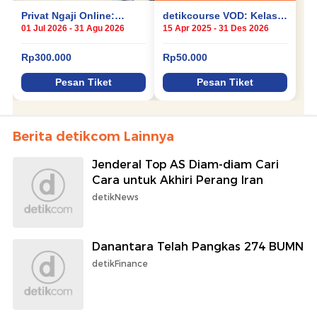
Berita detikcom Lainnya
Jenderal Top AS Diam-diam Cari
Cara untuk Akhiri Perang Iran
detikNews
Danantara Telah Pangkas 274 BUMN
detikFinance