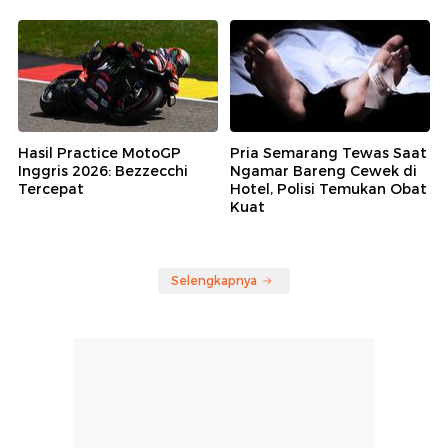
Hasil Practice MotoGP
Pria Semarang Tewas Saat
Inggris 2026: Bezzecchi
Ngamar Bareng Cewek di
Tercepat
Hotel, Polisi Temukan Obat
Kuat
Selengkapnya