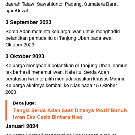
daerah Talawi Sawahlunto, Padang, Sumatera Barat,"
ujar Afrizal.
3 September 2023
Serda Adan meminta keluarga Iwan untuk menghadiri
pelantikan pemuda itu di Tanjung Uban pada awal
Oktober 2023.
3 Oktober 2023
Keluarga menghadiri pelantikan di Tanjung Uban, namun
tak berhasil menemui Iwan. Kala itu, Serda Adan
beralasan Iwan terpilih menjadi pasukan khusus Marinir.
Keluarga akhirnya kembali ke Nias pada 15 Oktober
2023.
Baca juga:
Tangis Serda Adan Saat Ditanya Motif Bunuh
Iwan Eks Casis Bintara Nias
Januari 2024