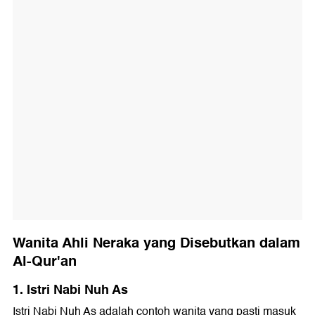
Wanita Ahli Neraka yang Disebutkan dalam
Al-Qur'an
1. Istri Nabi Nuh As
Istri Nabi Nuh As adalah contoh wanita yang pasti masuk