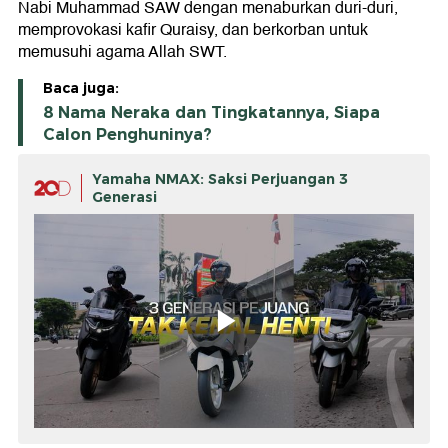
Nabi Muhammad SAW dengan menaburkan duri-duri,
memprovokasi kafir Quraisy, dan berkorban untuk
memusuhi agama Allah SWT.
Baca juga:
8 Nama Neraka dan Tingkatannya, Siapa
Calon Penghuninya?
Yamaha NMAX: Saksi Perjuangan 3
Generasi