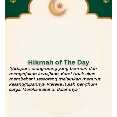
Hikmah of The Day
"(Adapun) orang-orang yang beriman dan
mengerjakan kebajikan, Kami tidak akan
membebani seseorang melainkan menurut
kesanggupannya. Mereka itulah penghuni
surga. Mereka kekal di dalamnya."