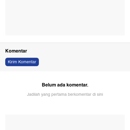
Komentar
Kirim Komentar
Belum ada komentar.
Jadilah yang pertama berkomentar di sini