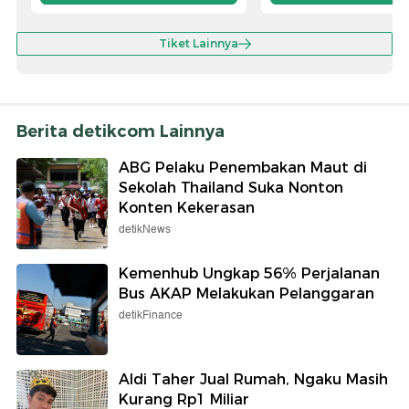
Tiket Lainnya
Berita detikcom Lainnya
ABG Pelaku Penembakan Maut di
Sekolah Thailand Suka Nonton
Konten Kekerasan
detikNews
Kemenhub Ungkap 56% Perjalanan
Bus AKAP Melakukan Pelanggaran
detikFinance
Aldi Taher Jual Rumah, Ngaku Masih
Kurang Rp1 Miliar