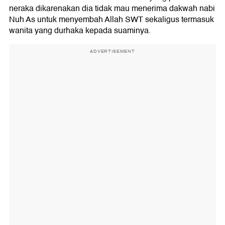
neraka dikarenakan dia tidak mau menerima dakwah nabi
Nuh As untuk menyembah Allah SWT sekaligus termasuk
wanita yang durhaka kepada suaminya.
ADVERTISEMENT