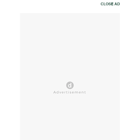
CLOSE AD