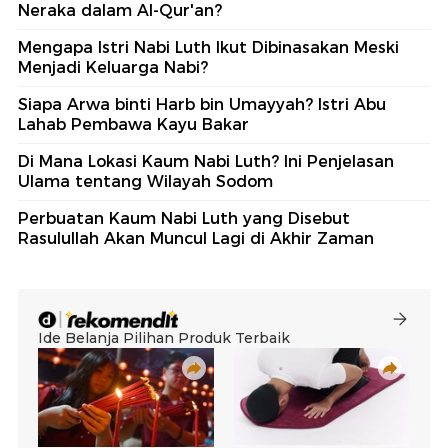
Neraka dalam Al-Qur'an?
Mengapa Istri Nabi Luth Ikut Dibinasakan Meski
Menjadi Keluarga Nabi?
Siapa Arwa binti Harb bin Umayyah? Istri Abu
Lahab Pembawa Kayu Bakar
Di Mana Lokasi Kaum Nabi Luth? Ini Penjelasan
Ulama tentang Wilayah Sodom
Perbuatan Kaum Nabi Luth yang Disebut
Rasulullah Akan Muncul Lagi di Akhir Zaman