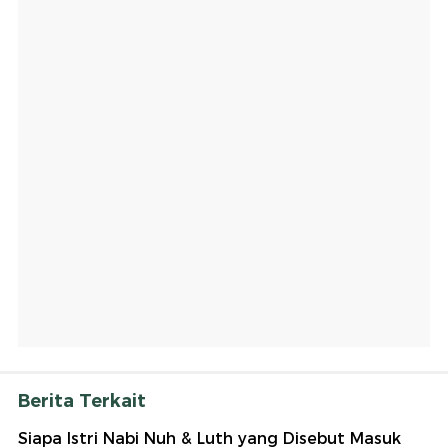
Berita Terkait
Siapa Istri Nabi Nuh & Luth yang Disebut Masuk