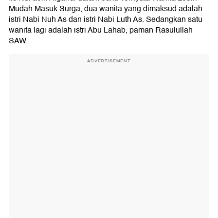
Mudah Masuk Surga, dua wanita yang dimaksud adalah
istri Nabi Nuh As dan istri Nabi Luth As. Sedangkan satu
wanita lagi adalah istri Abu Lahab, paman Rasulullah
SAW.
ADVERTISEMENT