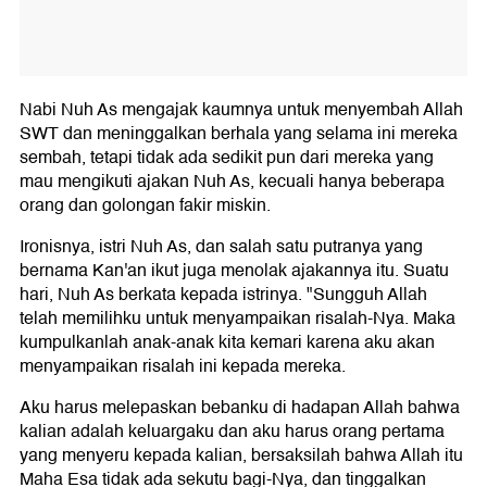
Nabi Nuh As mengajak kaumnya untuk menyembah Allah
SWT dan meninggalkan berhala yang selama ini mereka
sembah, tetapi tidak ada sedikit pun dari mereka yang
mau mengikuti ajakan Nuh As, kecuali hanya beberapa
orang dan golongan fakir miskin.
Ironisnya, istri Nuh As, dan salah satu putranya yang
bernama Kan'an ikut juga menolak ajakannya itu. Suatu
hari, Nuh As berkata kepada istrinya. "Sungguh Allah
telah memilihku untuk menyampaikan risalah-Nya. Maka
kumpulkanlah anak-anak kita kemari karena aku akan
menyampaikan risalah ini kepada mereka.
Aku harus melepaskan bebanku di hadapan Allah bahwa
kalian adalah keluargaku dan aku harus orang pertama
yang menyeru kepada kalian, bersaksilah bahwa Allah itu
Maha Esa tidak ada sekutu bagi-Nya, dan tinggalkan