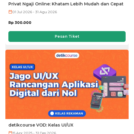
Privat Ngaji Online: Khatam Lebih Mudah dan Cepat
01 Jul 2026 - 31 Agu 2026
Rp 300.000
Pesan Tiket
detikcourse VOD: Kelas UI/UX
15 Apr 2025 - 31 Des 2026