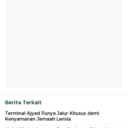
Berita Terkait
Terminal Ajyad Punya Jalur Khusus demi
Kenyamanan Jemaah Lansia