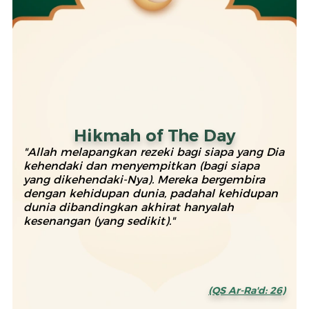
Hikmah of The Day
"Allah melapangkan rezeki bagi siapa yang Dia
kehendaki dan menyempitkan (bagi siapa
yang dikehendaki-Nya). Mereka bergembira
dengan kehidupan dunia, padahal kehidupan
dunia dibandingkan akhirat hanyalah
kesenangan (yang sedikit)."
(QS Ar-Ra'd: 26)