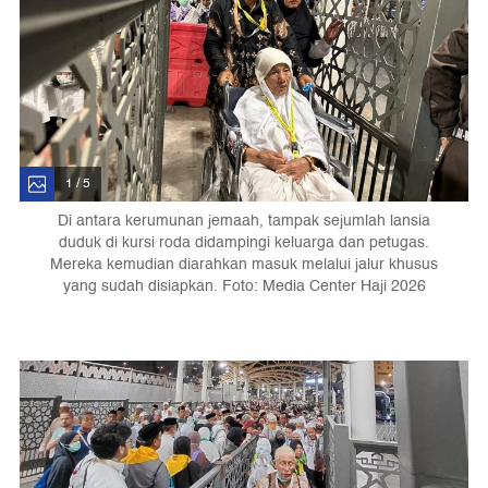
1 / 5
Di antara kerumunan jemaah, tampak sejumlah lansia
duduk di kursi roda didampingi keluarga dan petugas.
Mereka kemudian diarahkan masuk melalui jalur khusus
yang sudah disiapkan. Foto: Media Center Haji 2026