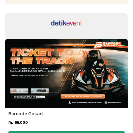
Barcode Gokart
Rp 65.000