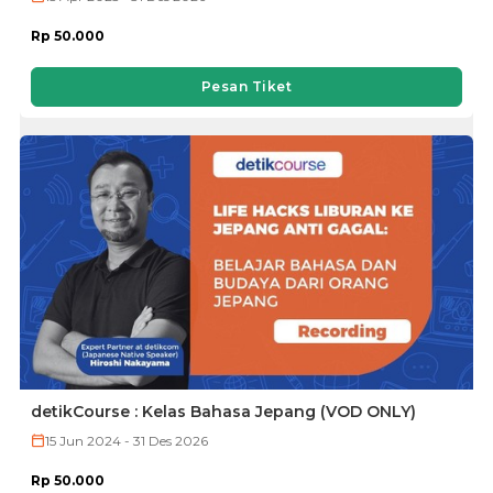
Rp 50.000
Pesan Tiket
detikCourse : Kelas Bahasa Jepang (VOD ONLY)
15 Jun 2024 - 31 Des 2026
Rp 50.000