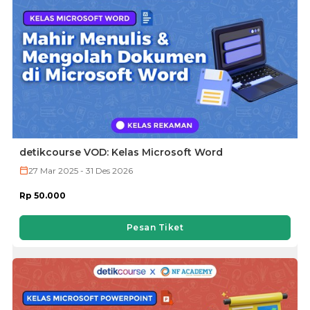
detikcourse VOD: Kelas Microsoft Word
27 Mar 2025 - 31 Des 2026
Rp 50.000
Pesan Tiket