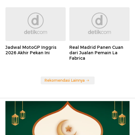
Jadwal MotoGP Inggris
Real Madrid Panen Cuan
2026 Akhir Pekan Ini
dari Jualan Pemain La
Fabrica
Rekomendasi Lainnya