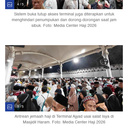
4 / 5
Sistem buka tutup akses terminal juga diterapkan untuk
menghindari penumpukan dan dorong-dorongan saat jam
sibuk. Foto: Media Center Haji 2026
5 / 5
Antrean jemaah haji di Terminal Ajyad usai salat Isya di
Masjidil Haram. Foto: Media Center Haji 2026