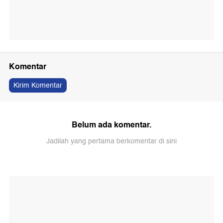
Komentar
Kirim Komentar
Belum ada komentar.
Jadilah yang pertama berkomentar di sini