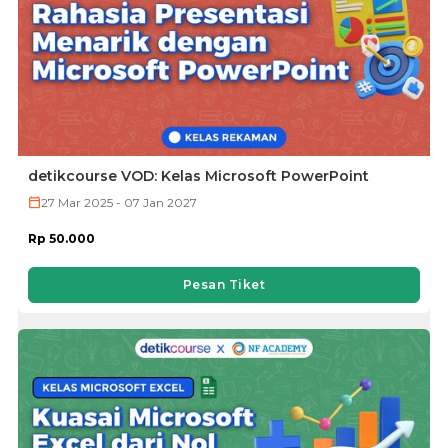
detikcourse VOD: Kelas Microsoft PowerPoint
27 Mar 2025 - 07 Jan 2027
Rp 50.000
Pesan Tiket