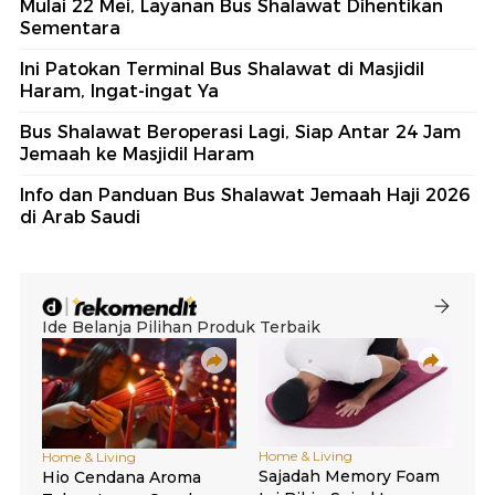
Mulai 22 Mei, Layanan Bus Shalawat Dihentikan
Sementara
Ini Patokan Terminal Bus Shalawat di Masjidil
Haram, Ingat-ingat Ya
Bus Shalawat Beroperasi Lagi, Siap Antar 24 Jam
Jemaah ke Masjidil Haram
Info dan Panduan Bus Shalawat Jemaah Haji 2026
di Arab Saudi