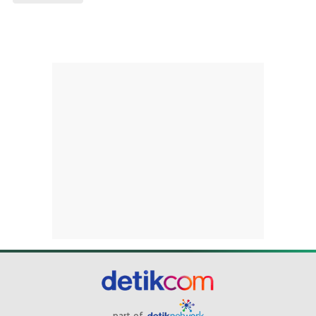
part of