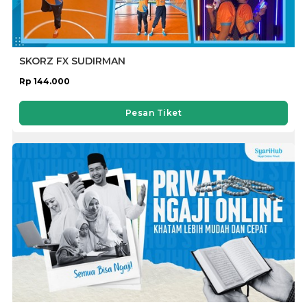
SKORZ FX SUDIRMAN
Rp 144.000
Pesan Tiket