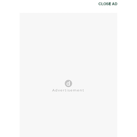
CLOSE AD