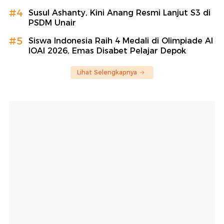
#4
Susul Ashanty, Kini Anang Resmi Lanjut S3 di
PSDM Unair
#5
Siswa Indonesia Raih 4 Medali di Olimpiade AI
IOAI 2026, Emas Disabet Pelajar Depok
Lihat Selengkapnya