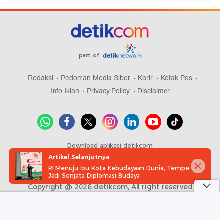
part of
Redaksi
Pedoman Media Siber
Karir
Kotak Pos
Info Iklan
Privacy Policy
Disclaimer
Download aplikasi detikcom
Artikel Selanjutnya
RI Menuju Ibu Kota Kebudayaan Dunia, Tempe
Jadi Senjata Diplomasi Budaya
Copyright @ 2026 detikcom, All right reserved