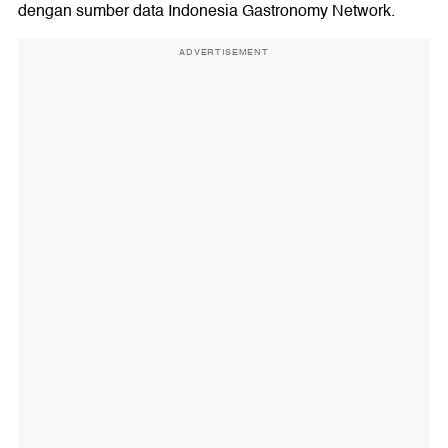
dengan sumber data Indonesia Gastronomy Network.
ADVERTISEMENT