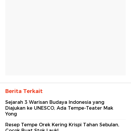
Berita Terkait
Sejarah 3 Warisan Budaya Indonesia yang
Diajukan ke UNESCO, Ada Tempe-Teater Mak
Yong
Resep Tempe Orek Kering Krispi Tahan Sebulan,
Cocok Buat Stok Lauk!