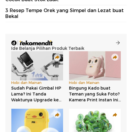
3 Resep Tempe Orek yang Simpel dan Lezat buat
Bekal