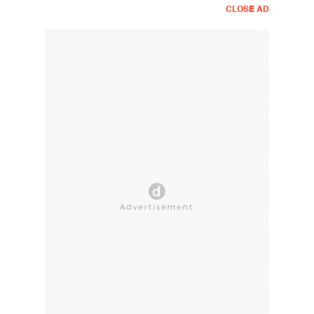
CLOSE AD