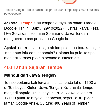
Tempe, Google Doodle hari ini. Begini sejarah tempe sejak 400 tahun lalu.
Foto: Google
Jakarta
Tempe
-
atau tempeh dirayakan dalam Google
Doodle Hari Ini, Sabtu (29/10/2022). Ilustrasi karya Reza
Dwi Setyawan, seniman Semarang, Jawa Tengah
menghiasi laman pencarian Google hari ini.
Apakah detikers tahu, sejarah tempe sudah berakar sejak
400 tahun lalu dari Indonesia? Selama itu pula, tempe
menjadi sumber protein penting di Nusantara.
400 Tahun Sejarah Tempe
Muncul dari Jawa Tengah
Tempe pertama kali tercatat muncul pada tahun 1600-an
di Tembayat, Klaten, Jawa Tengah. Karena itu, tempe
menjadi populer khususnya di Pulau Jawa, di antara
17.000 pulau lainnya di Indonesia, seperti dikutip dari
laman Google Arts & Culture: 400 Years of Tempeh