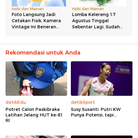
Rekomendasi untuk Anda
detikEdu
detikSport
Potret Calon Paskibraka
Susy Susanti: Putri KW
Latihan Jelang HUT ke-81
Punya Potensi, tapi...
RI