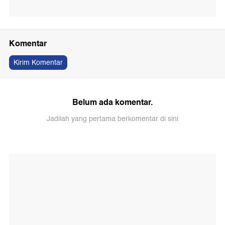
Komentar
Kirim Komentar
Belum ada komentar.
Jadilah yang pertama berkomentar di sini