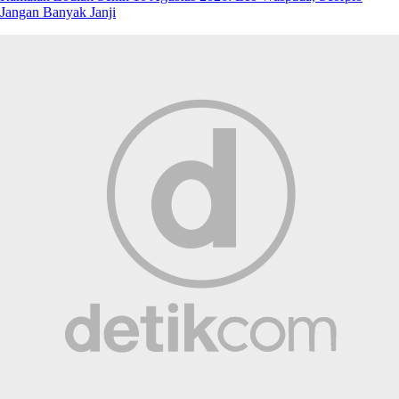
Jangan Banyak Janji