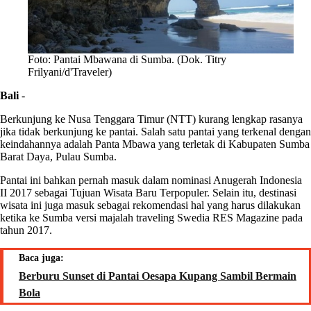
Foto: Pantai Mbawana di Sumba. (Dok. Titry
Frilyani/d'Traveler)
Bali
-
Berkunjung ke Nusa Tenggara Timur (NTT) kurang lengkap rasanya
jika tidak berkunjung ke pantai. Salah satu pantai yang terkenal dengan
keindahannya adalah Panta Mbawa yang terletak di Kabupaten Sumba
Barat Daya, Pulau Sumba.
Pantai ini bahkan pernah masuk dalam nominasi Anugerah Indonesia
II 2017 sebagai Tujuan Wisata Baru Terpopuler. Selain itu, destinasi
wisata ini juga masuk sebagai rekomendasi hal yang harus dilakukan
ketika ke Sumba versi majalah traveling Swedia RES Magazine pada
tahun 2017.
Baca juga:
Berburu Sunset di Pantai Oesapa Kupang Sambil Bermain
Bola