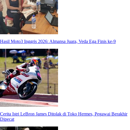
Hasil Moto3 Inggris 2026: Almansa Juara, Veda Ega Finis ke-9
Cerita Istri LeBron James Ditolak di Toko Hermes, Pegawai Berakhir
Dipecat