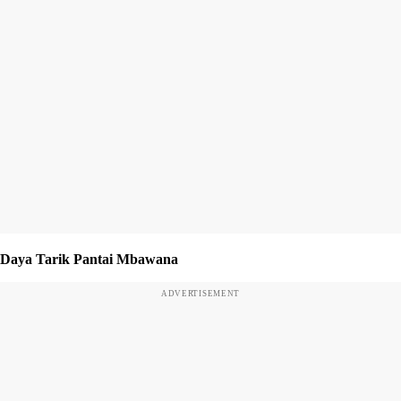
Daya Tarik Pantai Mbawana
ADVERTISEMENT