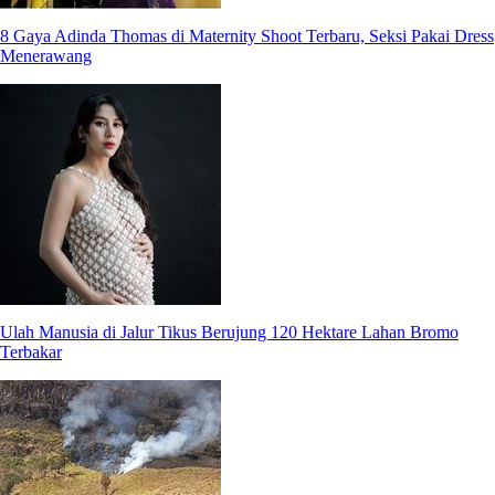
8 Gaya Adinda Thomas di Maternity Shoot Terbaru, Seksi Pakai Dress
Menerawang
Ulah Manusia di Jalur Tikus Berujung 120 Hektare Lahan Bromo
Terbakar