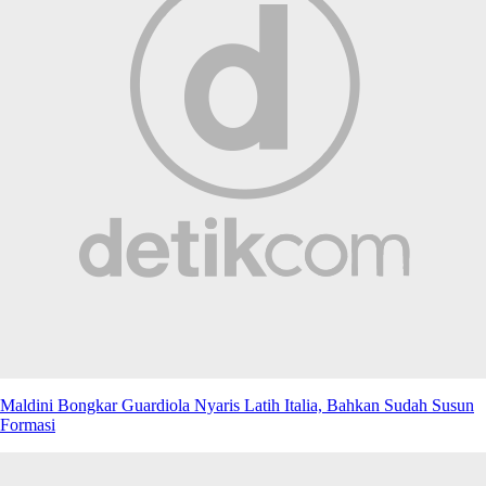
Maldini Bongkar Guardiola Nyaris Latih Italia, Bahkan Sudah Susun
Formasi