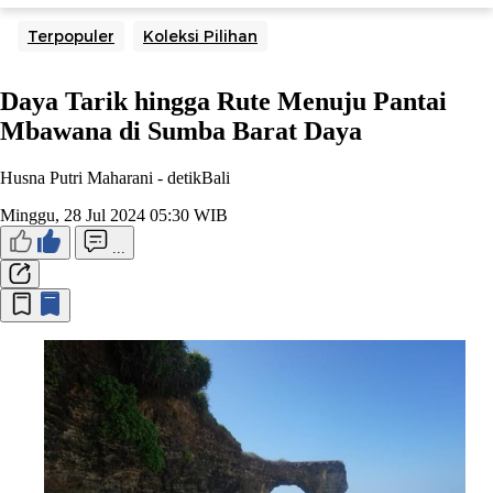
Terpopuler
Koleksi Pilihan
Daya Tarik hingga Rute Menuju Pantai
Mbawana di Sumba Barat Daya
Husna Putri Maharani -
detikBali
Minggu, 28 Jul 2024 05:30 WIB
...