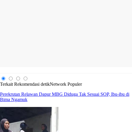
Terkait
Rekomendasi
detikNetwork
Populer
Perekrutan Relawan Dapur MBG Diduga Tak Sesuai SOP, Ibu-ibu di
Bima Ngamuk