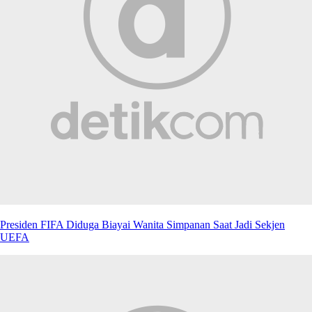
Presiden FIFA Diduga Biayai Wanita Simpanan Saat Jadi Sekjen
UEFA