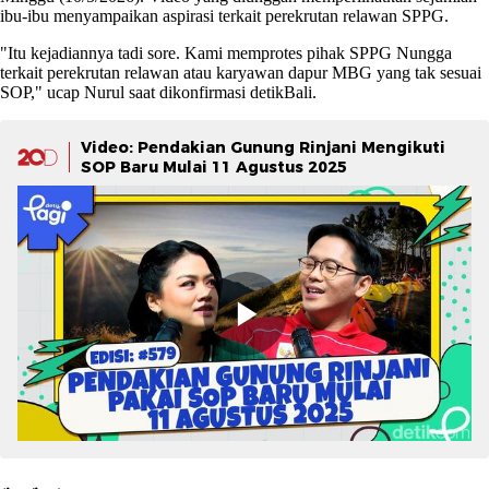
ibu-ibu menyampaikan aspirasi terkait perekrutan relawan SPPG.
"Itu kejadiannya tadi sore. Kami memprotes pihak SPPG Nungga
terkait perekrutan relawan atau karyawan dapur MBG yang tak sesuai
SOP," ucap Nurul saat dikonfirmasi detikBali.
Video: Pendakian Gunung Rinjani Mengikuti
SOP Baru Mulai 11 Agustus 2025