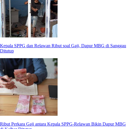
Kepala SPPG dan Relawan Ribut soal Gaji, Dapur MBG di Sanggau
Ditutup
Ribut Perkara Gaji antara Kepala SPPG-Relawan Bikin Dapur MBG