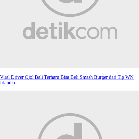
Viral Driver Ojol Bali Terharu Bisa Beli Smash Burger dari Tip WN
Irlandia