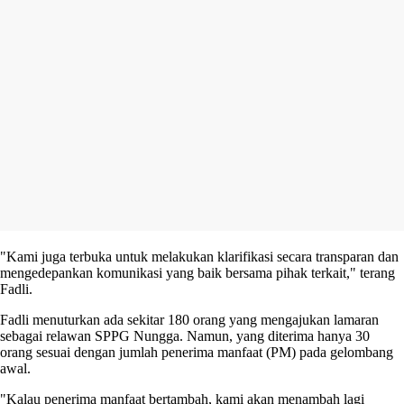
"Kami juga terbuka untuk melakukan klarifikasi secara transparan dan
mengedepankan komunikasi yang baik bersama pihak terkait," terang
Fadli.
Fadli menuturkan ada sekitar 180 orang yang mengajukan lamaran
sebagai relawan SPPG Nungga. Namun, yang diterima hanya 30
orang sesuai dengan jumlah penerima manfaat (PM) pada gelombang
awal.
"Kalau penerima manfaat bertambah, kami akan menambah lagi