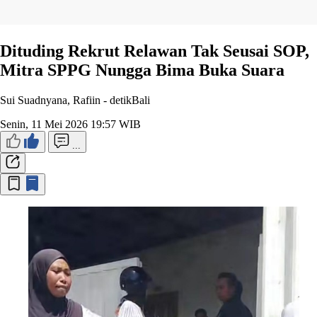
Dituding Rekrut Relawan Tak Seusai SOP,
Mitra SPPG Nungga Bima Buka Suara
Sui Suadnyana, Rafiin -
detikBali
Senin, 11 Mei 2026 19:57 WIB
...