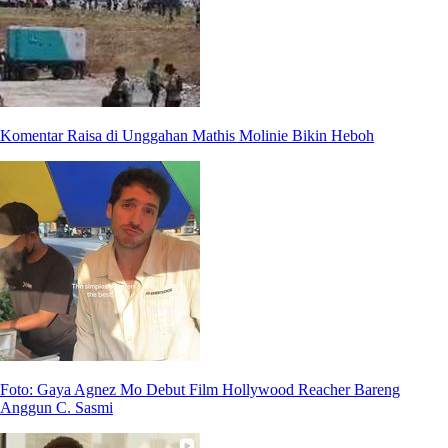
Komentar Raisa di Unggahan Mathis Molinie Bikin Heboh
Foto: Gaya Agnez Mo Debut Film Hollywood Reacher Bareng
Anggun C. Sasmi