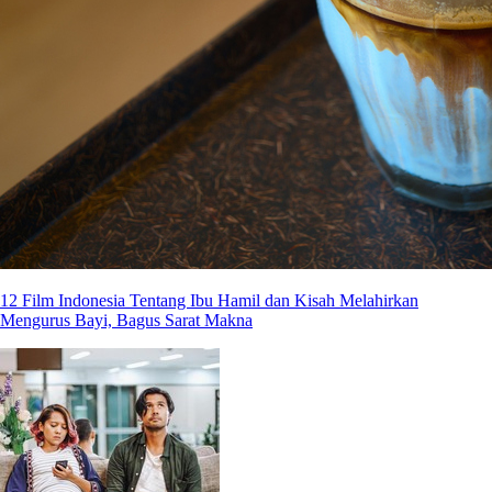
12 Film Indonesia Tentang Ibu Hamil dan Kisah Melahirkan
Mengurus Bayi, Bagus Sarat Makna