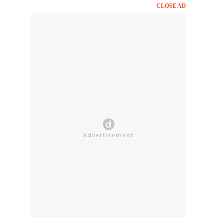
CLOSE AD