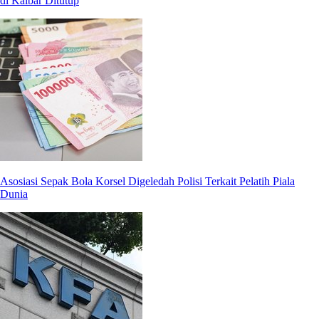
di Kalbar Ditutup
Asosiasi Sepak Bola Korsel Digeledah Polisi Terkait Pelatih Piala
Dunia