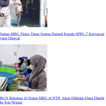
Satgas MBG Flores Timur Segera Panggil Kepala SPPG-7 Karyawan
yang Dipecat
BGN Bekukan 16 Dapur MBG di NTB, Akun Diblokir-Dana Ditarik
ke Kas Negara