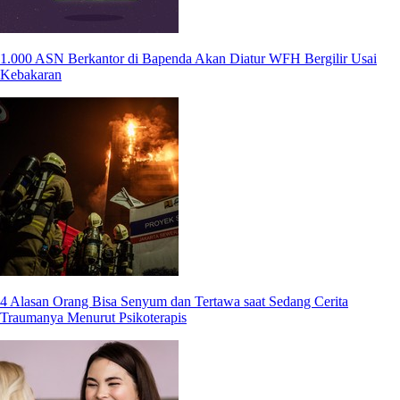
1.000 ASN Berkantor di Bapenda Akan Diatur WFH Bergilir Usai
Kebakaran
4 Alasan Orang Bisa Senyum dan Tertawa saat Sedang Cerita
Traumanya Menurut Psikoterapis