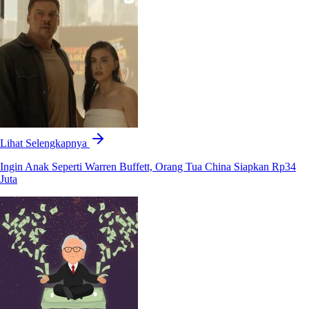
Lihat Selengkapnya
Ingin Anak Seperti Warren Buffett, Orang Tua China Siapkan Rp34
Juta