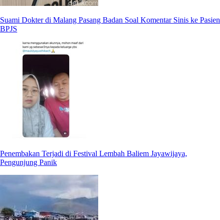
Suami Dokter di Malang Pasang Badan Soal Komentar Sinis ke Pasien
BPJS
Penembakan Terjadi di Festival Lembah Baliem Jayawijaya,
Pengunjung Panik