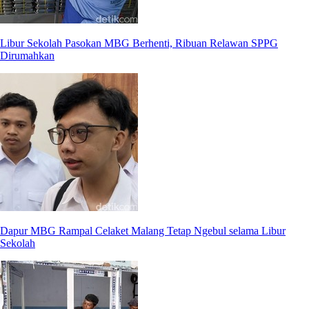
Libur Sekolah Pasokan MBG Berhenti, Ribuan Relawan SPPG
Dirumahkan
Dapur MBG Rampal Celaket Malang Tetap Ngebul selama Libur
Sekolah