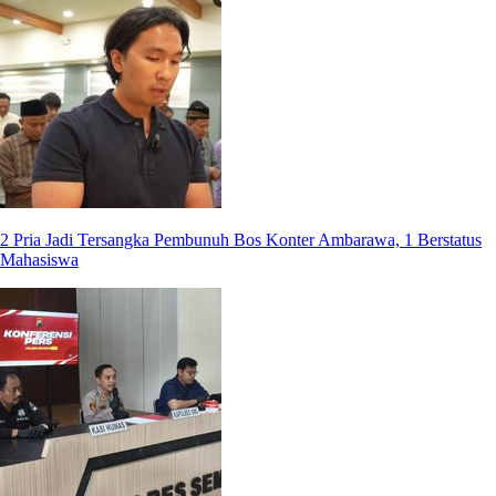
2 Pria Jadi Tersangka Pembunuh Bos Konter Ambarawa, 1 Berstatus
Mahasiswa