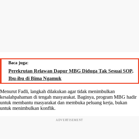
Baca juga:
Perekrutan Relawan Dapur MBG Diduga Tak Sesuai SOP,
Ibu-ibu di Bima Ngamuk
Menurut Fadli, langkah dilakukan agar tidak menimbulkan
kesalahpahaman di tengah masyarakat. Baginya, program MBG hadir
untuk membantu masyarakat dan membuka peluang kerja, bukan
untuk menimbulkan konflik.
ADVERTISEMENT