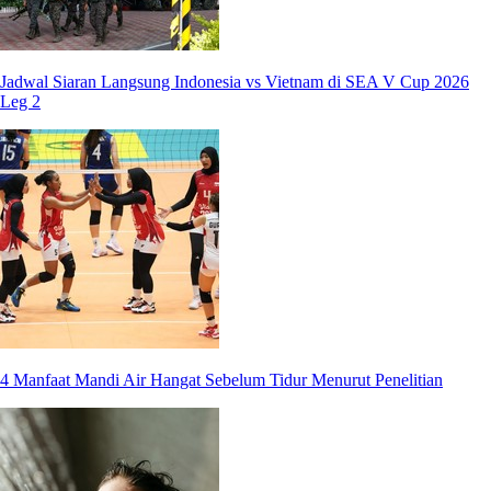
Jadwal Siaran Langsung Indonesia vs Vietnam di SEA V Cup 2026
Leg 2
4 Manfaat Mandi Air Hangat Sebelum Tidur Menurut Penelitian