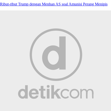
Ribut-ribut Trump dengan Menhan AS soal Amunisi Perang Menipis