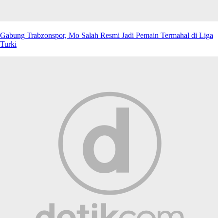
Gabung Trabzonspor, Mo Salah Resmi Jadi Pemain Termahal di Liga
Turki