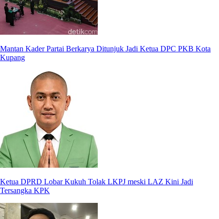
Mantan Kader Partai Berkarya Ditunjuk Jadi Ketua DPC PKB Kota
Kupang
Ketua DPRD Lobar Kukuh Tolak LKPJ meski LAZ Kini Jadi
Tersangka KPK