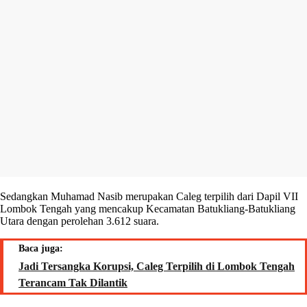
Sedangkan Muhamad Nasib merupakan Caleg terpilih dari Dapil VII
Lombok Tengah yang mencakup Kecamatan Batukliang-Batukliang
Utara dengan perolehan 3.612 suara.
Baca juga:
Jadi Tersangka Korupsi, Caleg Terpilih di Lombok Tengah
Terancam Tak Dilantik