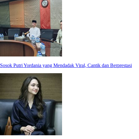
Sosok Putri Yordania yang Mendadak Viral, Cantik dan Berprestasi