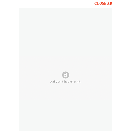
CLOSE AD