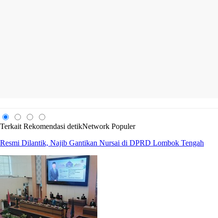
Terkait
Rekomendasi
detikNetwork
Populer
Resmi Dilantik, Najib Gantikan Nursai di DPRD Lombok Tengah