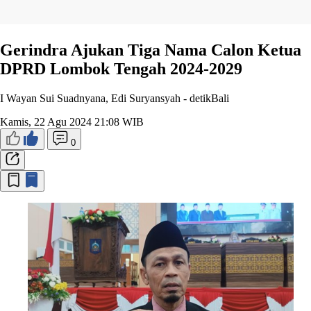
Gerindra Ajukan Tiga Nama Calon Ketua
DPRD Lombok Tengah 2024-2029
I Wayan Sui Suadnyana, Edi Suryansyah -
detikBali
Kamis, 22 Agu 2024 21:08 WIB
0