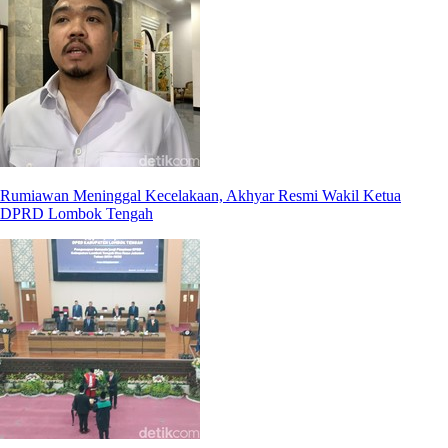
Rumiawan Meninggal Kecelakaan, Akhyar Resmi Wakil Ketua
DPRD Lombok Tengah