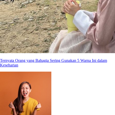
Ternyata Orang yang Bahagia Sering Gunakan 5 Warna Ini dalam
Keseharian