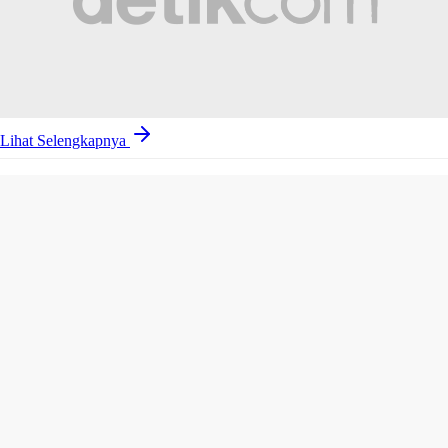
Lihat Selengkapnya