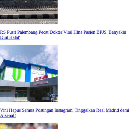
RS Pusri Palembang Pecat Dokter Viral Hina Pasien BPJS 'Banyakin
Duit Halal'
Vini Hapus Semua Postingan Instagram, Tinggalkan Real Madrid demi
Arsenal?