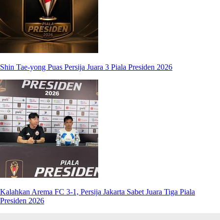
Shin Tae-yong Puas Persija Juara 3 Piala Presiden 2026
Kalahkan Arema FC 3-1, Persija Jakarta Sabet Juara Tiga Piala
Presiden 2026