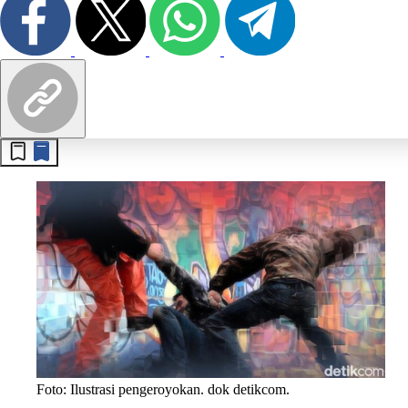
Foto: Ilustrasi pengeroyokan. dok detikcom.