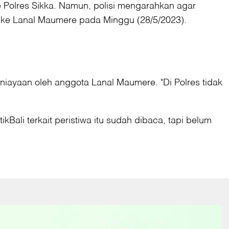
 Polres Sikka. Namun, polisi mengarahkan agar
 ke Lanal Maumere pada Minggu (28/5/2023).
iayaan oleh anggota Lanal Maumere. "Di Polres tidak
li terkait peristiwa itu sudah dibaca, tapi belum