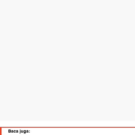
Baca juga: