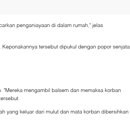
arkan penganiayaan di dalam rumah," jelas
. Keponakannya tersebut dipukul dengan popor senjata
m. "Mereka mengambil balsem dan memaksa korban
ersebut.
rah yang keluar dari mulut dan mata korban dibersihkan