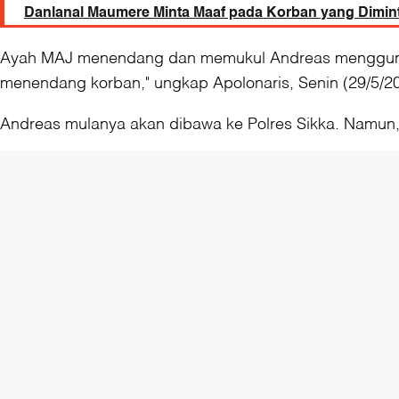
Danlanal Maumere Minta Maaf pada Korban yang Dimin
Ayah MAJ menendang dan memukul Andreas menggunaka
menendang korban," ungkap Apolonaris, Senin (29/5/20
Andreas mulanya akan dibawa ke Polres Sikka. Namun