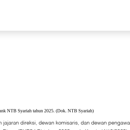
nk NTB Syariah tahun 2025. (Dok. NTB Syariah)
 jajaran direksi, dewan komisaris, dan dewan pengawas