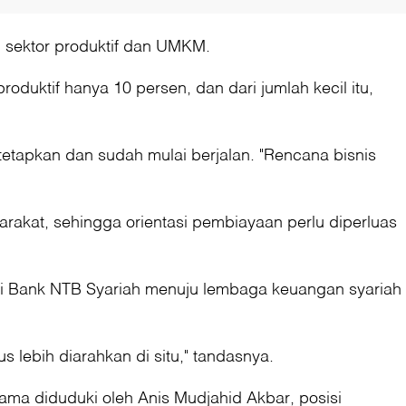
 sektor produktif dan UMKM.
duktif hanya 10 persen, dan dari jumlah kecil itu,
etapkan dan sudah mulai berjalan. "Rencana bisnis
arakat, sehingga orientasi pembiayaan perlu diperluas
asi Bank NTB Syariah menuju lembaga keuangan syariah
 lebih diarahkan di situ," tandasnya.
ama diduduki oleh Anis Mudjahid Akbar, posisi