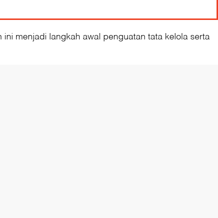
i menjadi langkah awal penguatan tata kelola serta