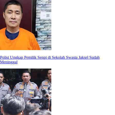
Polisi Ungkap Pemilik Senpi di Sekolah Swasta Jaksel Sudah
Meninggal