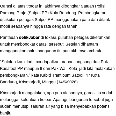
Garasi di atas trotoar ini akhirnya dibongkar Satuan Polisi
Pamong Praja (Satpol PP) Kota Bandung. Pembongkaran
dilakukan petugas Satpol PP menggunakan palu dan ditarik
mobil seadanya hingga rata dengan tanah.
detikJabar
Pantauan
di lokasi, puluhan petugas dikerahkan
untuk membongkar garasi tersebut. Setelah dihantam
menggunakan palu, bangunan itu pun akhirnya ambruk.
"Setelah kami tadi mendapatkan arahan langsung dari Pak
Kasatpol PP maupun ll dari Pak Wali Kota, jadi kita melakukan
pembongkaran," kata Kabid Trantibum Satpol PP Kota
Bandung, Krismarjadi, Minggu (14/6/2026).
Krismarjadi mengatakan, apa pun alasannya, garasi itu sudah
melanggar ketentuan trotoar. Apalagi, bangunan tersebut juga
sudah menutupi saluran air yang bisa menyebabkan potensi
banjir.