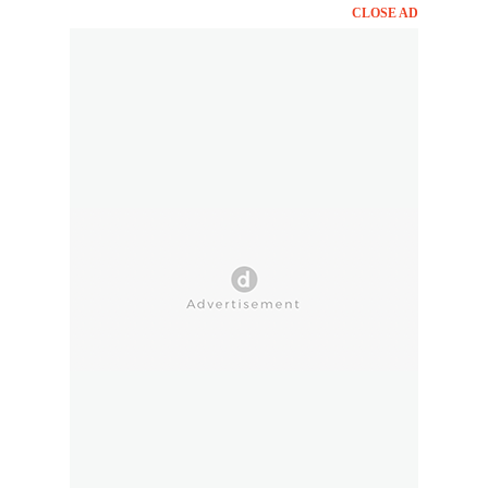
CLOSE AD