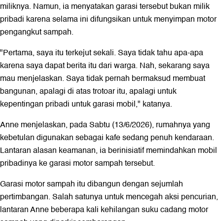
miliknya. Namun, ia menyatakan garasi tersebut bukan milik
pribadi karena selama ini difungsikan untuk menyimpan motor
pengangkut sampah.
"Pertama, saya itu terkejut sekali. Saya tidak tahu apa-apa
karena saya dapat berita itu dari warga. Nah, sekarang saya
mau menjelaskan. Saya tidak pernah bermaksud membuat
bangunan, apalagi di atas trotoar itu, apalagi untuk
kepentingan pribadi untuk garasi mobil," katanya.
Anne menjelaskan, pada Sabtu (13/6/2026), rumahnya yang
kebetulan digunakan sebagai kafe sedang penuh kendaraan.
Lantaran alasan keamanan, ia berinisiatif memindahkan mobil
pribadinya ke garasi motor sampah tersebut.
Garasi motor sampah itu dibangun dengan sejumlah
pertimbangan. Salah satunya untuk mencegah aksi pencurian,
lantaran Anne beberapa kali kehilangan suku cadang motor