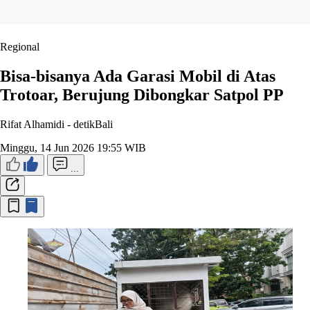
Regional
Bisa-bisanya Ada Garasi Mobil di Atas
Trotoar, Berujung Dibongkar Satpol PP
Rifat Alhamidi -
detikBali
Minggu, 14 Jun 2026 19:55 WIB
...