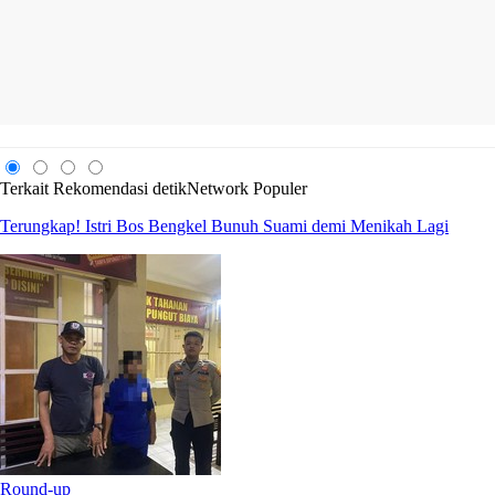
Terkait
Rekomendasi
detikNetwork
Populer
Terungkap! Istri Bos Bengkel Bunuh Suami demi Menikah Lagi
Round-up