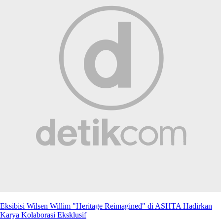
Eksibisi Wilsen Willim "Heritage Reimagined" di ASHTA Hadirkan
Karya Kolaborasi Eksklusif