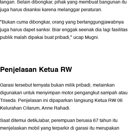
tangan. Selain dibongkar, pihak yang membuat bangunan itu
juga harus disanksi karena melanggar peraturan.
"Bukan cuma dibongkar, orang yang bertanggungjawabnya
juga harus dapet sanksi. Biar enggak seenak dia lagi fasilitas
publik malah dipakai buat pribadi," ucap Mugni.
Penjelasan Ketua RW
Garasi tersebut ternyata bukan milik pribadi, melainkan
digunakan untuk menyimpan motor pengangkut sampah atau
Triseda. Penjelasan ini dipaparkan langsung Ketua RW 06
Kelurahan Citarum, Anne Rahadi.
Saat ditemui detikJabar, perempuan berusia 67 tahun itu
menjelaskan mobil yang terparkir di garasi itu merupakan