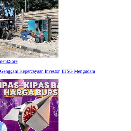
detikSore
Genggam Kepercayaan Investor, IHSG Mengudara