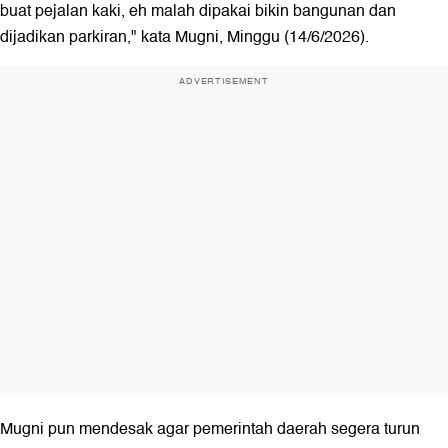
buat pejalan kaki, eh malah dipakai bikin bangunan dan
dijadikan parkiran," kata Mugni, Minggu (14/6/2026).
ADVERTISEMENT
Mugni pun mendesak agar pemerintah daerah segera turun