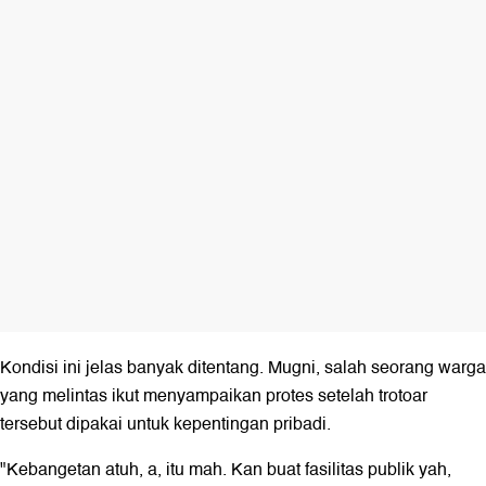
Kondisi ini jelas banyak ditentang. Mugni, salah seorang warga
yang melintas ikut menyampaikan protes setelah trotoar
tersebut dipakai untuk kepentingan pribadi.
"Kebangetan atuh, a, itu mah. Kan buat fasilitas publik yah,