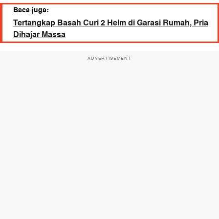
Baca juga:
Tertangkap Basah Curi 2 Helm di Garasi Rumah, Pria
Dihajar Massa
ADVERTISEMENT