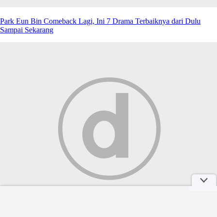
Park Eun Bin Comeback Lagi, Ini 7 Drama Terbaiknya dari Dulu
Sampai Sekarang