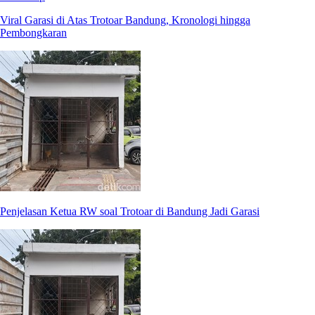
Viral Garasi di Atas Trotoar Bandung, Kronologi hingga
Pembongkaran
Penjelasan Ketua RW soal Trotoar di Bandung Jadi Garasi