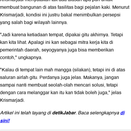
membuat bangunan di atas fasilitas bagi pejalan kaki. Menurut
Krismarjadi, kondisi ini justru bakal menimbulkan persepsi
yang salah bagi wilayah lainnya.
"Jadi karena ketiadaan tempat, dipakai gitu akhirnya. Tetapi
kan kita lihat. Apalagi ini kan sebagai mitra kerja kita di
pemerintah daerah, seyogyanya juga bisa memberikan
contoh," ungkapnya.
"Kalau di tempat lain mah mangga (silakan), tetapi ini di atas
saluran airlah gitu. Perdanya juga jelas. Makanya, jangan
sampai nanti membuat seolah-olah mencari solusi, tetapi
dengan cara melanggar kan itu kan tidak boleh juga," jelas
Krismarjadi.
detikJabar
di
Artikel ini telah tayang di
. Baca selengkapnya
sini!