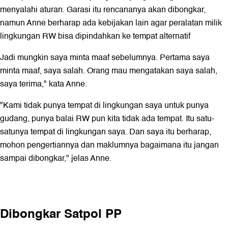
menyalahi aturan. Garasi itu rencananya akan dibongkar,
namun Anne berharap ada kebijakan lain agar peralatan milik
lingkungan RW bisa dipindahkan ke tempat alternatif
Jadi mungkin saya minta maaf sebelumnya. Pertama saya
minta maaf, saya salah. Orang mau mengatakan saya salah,
saya terima," kata Anne.
"Kami tidak punya tempat di lingkungan saya untuk punya
gudang, punya balai RW pun kita tidak ada tempat. Itu satu-
satunya tempat di lingkungan saya. Dan saya itu berharap,
mohon pengertiannya dan maklumnya bagaimana itu jangan
sampai dibongkar," jelas Anne.
Dibongkar Satpol PP