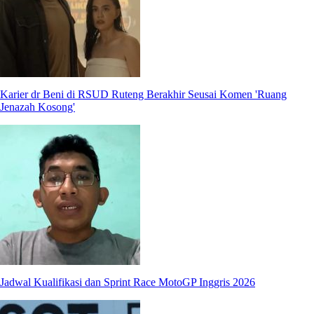
Karier dr Beni di RSUD Ruteng Berakhir Seusai Komen 'Ruang
Jenazah Kosong'
Jadwal Kualifikasi dan Sprint Race MotoGP Inggris 2026