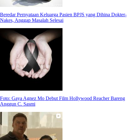
Beredar Pernyataan Keluarga Pasien BPJS yang Dihina Dokter-
Nakes, Anggap Masalah Selesai
Foto: Gaya Agnez Mo Debut Film Hollywood Reacher Bareng
Anggun C. Sasmi