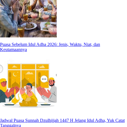
Puasa Sebelum Idul Adha 2026: Jenis, Waktu, Niat, dan
Keutamaannya
Jadwal Puasa Sunnah Dzulhijjah 1447 H Jelang Idul Adha, Yuk Catat
Tanggalnya