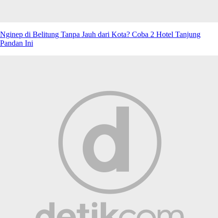
Nginep di Belitung Tanpa Jauh dari Kota? Coba 2 Hotel Tanjung
Pandan Ini