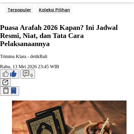
Terpopuler
Koleksi Pilihan
Puasa Arafah 2026 Kapan? Ini Jadwal
Resmi, Niat, dan Tata Cara
Pelaksanaannya
Trimina Klara -
detikBali
Rabu, 13 Mei 2026 23:45 WIB
0