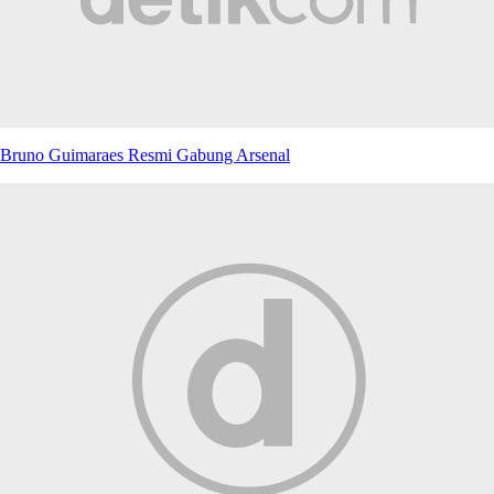
Bruno Guimaraes Resmi Gabung Arsenal