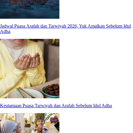
Jadwal Puasa Arafah dan Tarwiyah 2026, Yuk Amalkan Sebelum Idul
Adha
Keutamaan Puasa Tarwiyah dan Arafah Sebelum Idul Adha