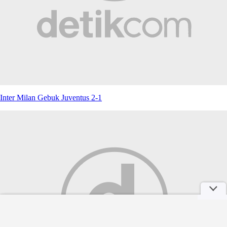
Inter Milan Gebuk Juventus 2-1