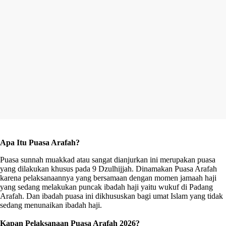
Apa Itu Puasa Arafah?
Puasa sunnah muakkad atau sangat dianjurkan ini merupakan puasa
yang dilakukan khusus pada 9 Dzulhijjah. Dinamakan Puasa Arafah
karena pelaksanaannya yang bersamaan dengan momen jamaah haji
yang sedang melakukan puncak ibadah haji yaitu wukuf di Padang
Arafah. Dan ibadah puasa ini dikhususkan bagi umat Islam yang tidak
sedang menunaikan ibadah haji.
Kapan Pelaksanaan Puasa Arafah 2026?