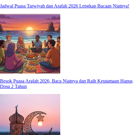
Jadwal Puasa Tarwiyah dan Arafah 2026 Lengkap Bacaan Niatnya!
Besok Puasa Arafah 2026, Baca Niatnya dan Raih Keutamaan Hapus
Dosa 2 Tahun