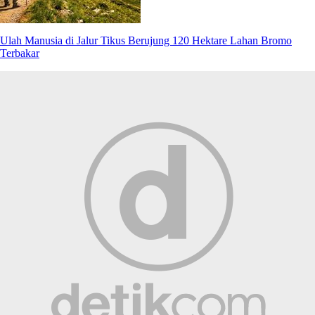
Ulah Manusia di Jalur Tikus Berujung 120 Hektare Lahan Bromo
Terbakar