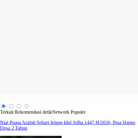
Terkait
Rekomendasi
detikNetwork
Populer
Niat Puasa Arafah Sehari Jelang Idul Adha 1447 H/2026, Bisa Hapus
Dosa 2 Tahun