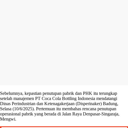
Sebelumnya, kepastian penutupan pabrik dan PHK itu terungkap
setelah manajemen PT Coca Cola Bottling Indonesia mendatangi
Dinas Perindustrian dan Ketenagakerjaan (Disperinaker) Badung,
Selasa (10/6/2025). Pertemuan itu membahas rencana penutupan
operasional pabrik yang berada di Jalan Raya Denpasar-Singaraja,
Mengwi.