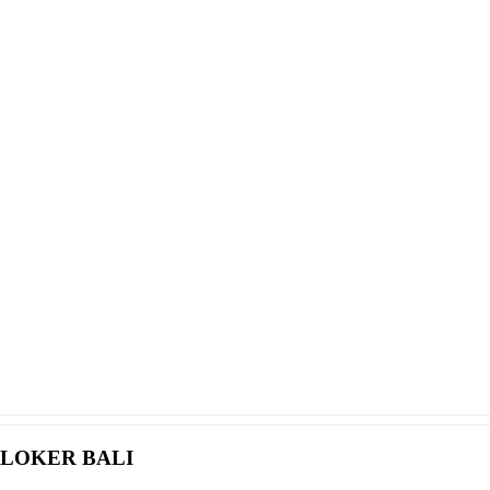
LOKER BALI