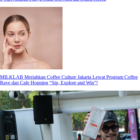
MILKLAB Meriahkan Coffee Culture Jakarta Lewat Program Coffee
Rave dan Cafe Hopping “Sip, Explore and Win”!