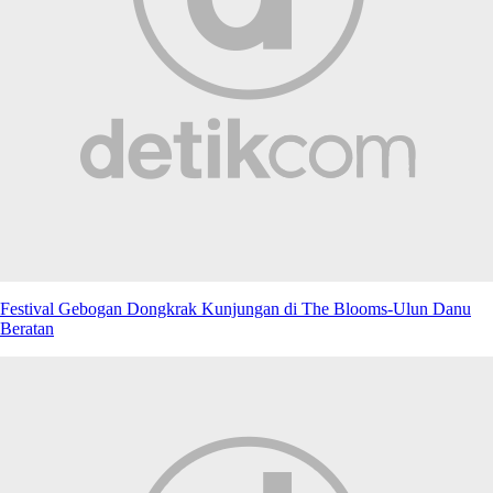
Festival Gebogan Dongkrak Kunjungan di The Blooms-Ulun Danu
Beratan