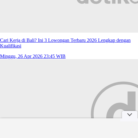
Cari Kerja di Bali? Ini 3 Lowongan Terbaru 2026 Lengkap dengan
Kualifikasi
Minggu, 26 Apr 2026 23:45 WIB