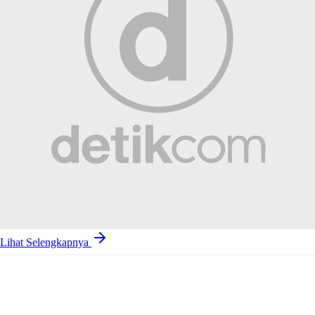
Lihat Selengkapnya