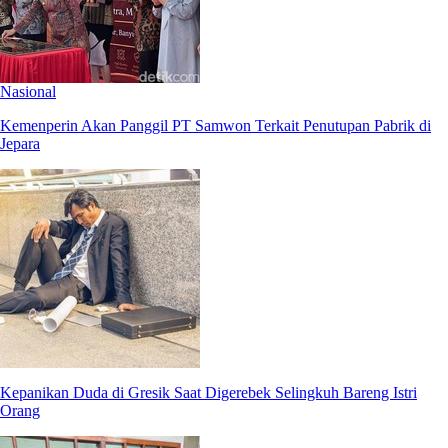
Nasional
Kemenperin Akan Panggil PT Samwon Terkait Penutupan Pabrik di
Jepara
Kepanikan Duda di Gresik Saat Digerebek Selingkuh Bareng Istri
Orang