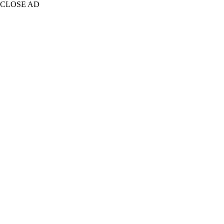
CLOSE AD