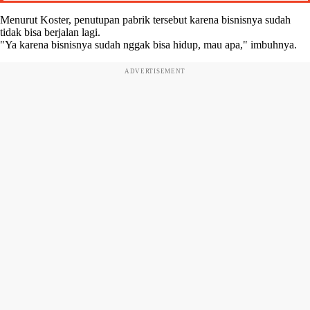
Menurut Koster, penutupan pabrik tersebut karena bisnisnya sudah
tidak bisa berjalan lagi.
"Ya karena bisnisnya sudah nggak bisa hidup, mau apa," imbuhnya.
ADVERTISEMENT