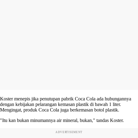
Koster menepis jika penutupan pabrik Coca Cola ada hubungannya
dengan kebijakan pelarangan kemasan plastik di bawah 1 liter.
Mengingat, produk Coca Cola juga berkemasan botol plastik.
"Itu kan bukan minumannya air mineral, bukan," tandas Koster.
ADVERTISEMENT