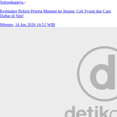
Selengkapnya
Kemnaker Rekrut Peserta Magang ke Jepang, Cek Syarat dan Cara
Daftar di Sini!
Minggu, 14 Jun 2026 16:52 WIB