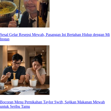
Sesal Gelar Resepsi Mewah, Pasangan Ini Bertahan Hidup dengan Mi
Instan
Bocoran Menu Pernikahan Taylor Swift, Sajikan Makanan Mewah
untuk Seribu Tamu