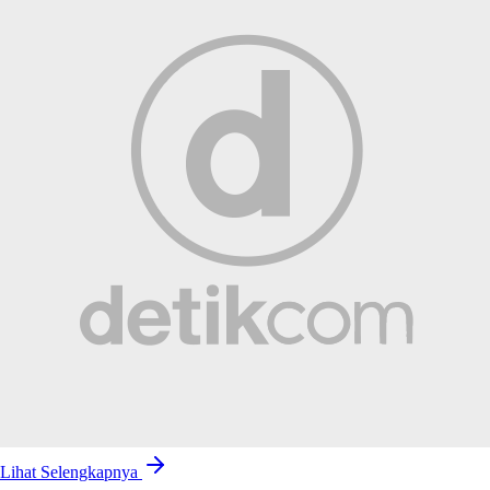
Lihat Selengkapnya