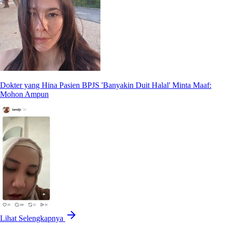
Dokter yang Hina Pasien BPJS 'Banyakin Duit Halal' Minta Maaf:
Mohon Ampun
Lihat Selengkapnya