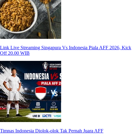
Link Live Streaming Singapura Vs Indonesia Piala AFF 2026, Kick
Off 20.00 WIB
Timnas Indonesia Diolok-olok Tak Pernah Juara AFF