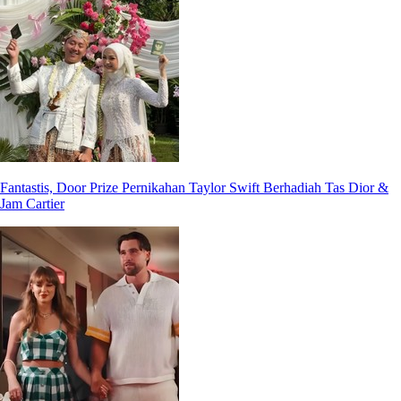
Fantastis, Door Prize Pernikahan Taylor Swift Berhadiah Tas Dior &
Jam Cartier