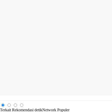
Terkait
Rekomendasi
detikNetwork
Populer