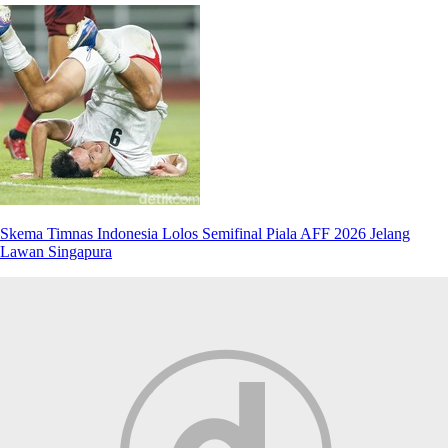
Skema Timnas Indonesia Lolos Semifinal Piala AFF 2026 Jelang
Lawan Singapura