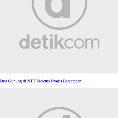
Dua Gunung di NTT Meletus Nyaris Bersamaan