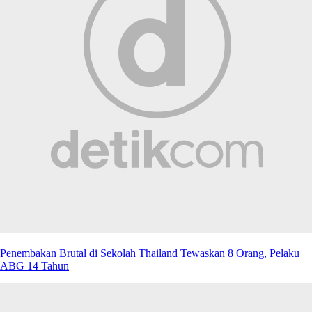
Penembakan Brutal di Sekolah Thailand Tewaskan 8 Orang, Pelaku
ABG 14 Tahun