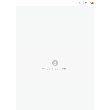
CLOSE AD