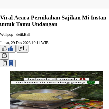
Viral Acara Pernikahan Sajikan Mi Instan
untuk Tamu Undangan
Wolipop -
detikBali
Jumat, 29 Des 2023 10:11 WIB
0