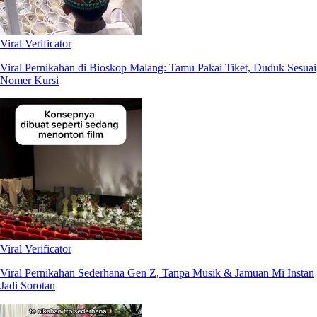
Viral Verificator
Viral Pernikahan di Bioskop Malang: Tamu Pakai Tiket, Duduk Sesuai
Nomer Kursi
Viral Verificator
Viral Pernikahan Sederhana Gen Z, Tanpa Musik & Jamuan Mi Instan
Jadi Sorotan