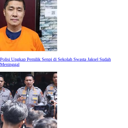
Polisi Ungkap Pemilik Senpi di Sekolah Swasta Jaksel Sudah
Meninggal