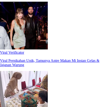
Viral Verificator
Viral Pernikahan Unik, Tamunya Antre Makan Mi Instan Gelas &
Jajanan Warung