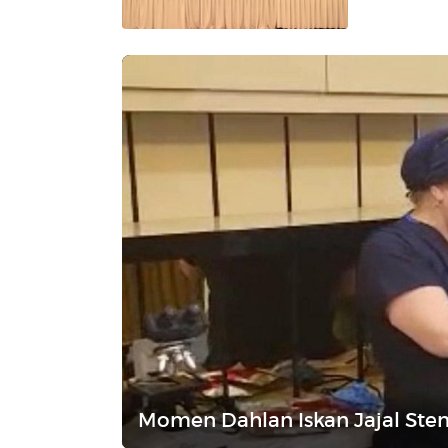
Momen Dahlan Iskan Jajal Stem