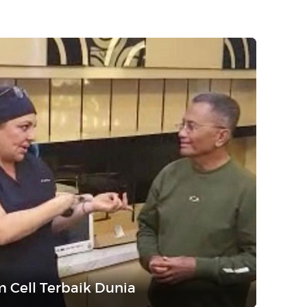
 Cell Terbaik Dunia