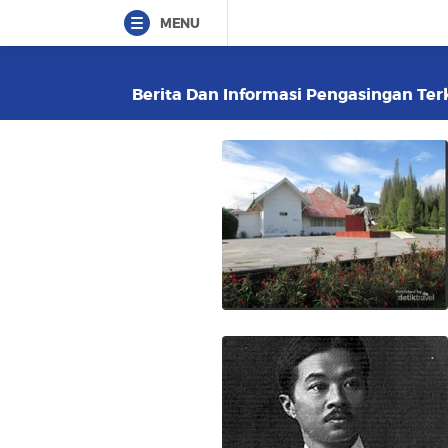
MENU
Berita Dan Informasi Pengasingan Terk