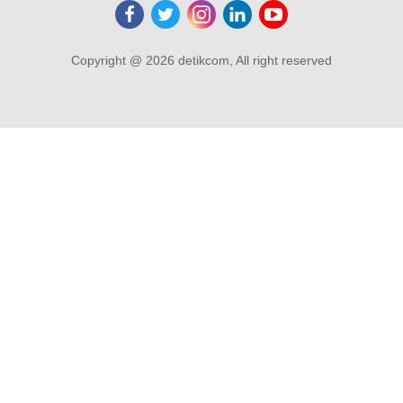
Copyright @ 2026 detikcom, All right reserved