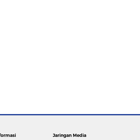
formasi
Jaringan Media