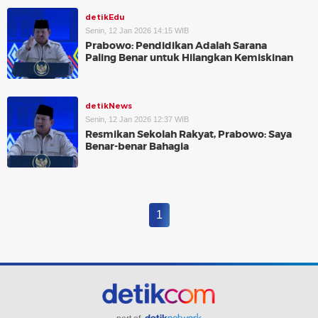
detikEdu
Senin, 12 Jan 2026 14:15 WIB
Prabowo: Pendidikan Adalah Sarana
Paling Benar untuk Hilangkan Kemiskinan
detikNews
Senin, 12 Jan 2026 12:37 WIB
Resmikan Sekolah Rakyat, Prabowo: Saya
Benar-benar Bahagia
1