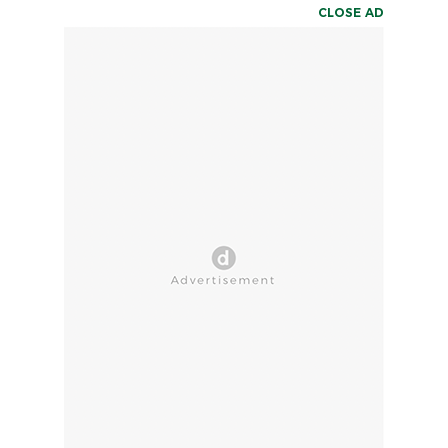
CLOSE AD