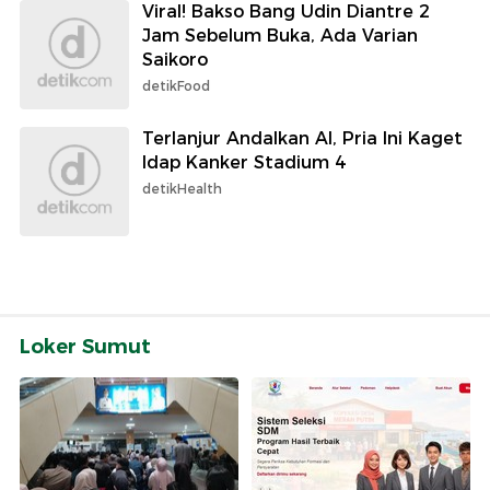
Viral! Bakso Bang Udin Diantre 2
Jam Sebelum Buka, Ada Varian
Saikoro
detikFood
Terlanjur Andalkan AI, Pria Ini Kaget
Idap Kanker Stadium 4
detikHealth
Loker Sumut