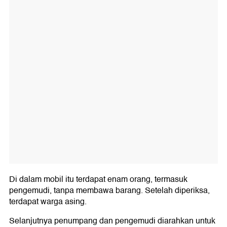
Di dalam mobil itu terdapat enam orang, termasuk
pengemudi, tanpa membawa barang. Setelah diperiksa,
terdapat warga asing.
Selanjutnya penumpang dan pengemudi diarahkan untuk