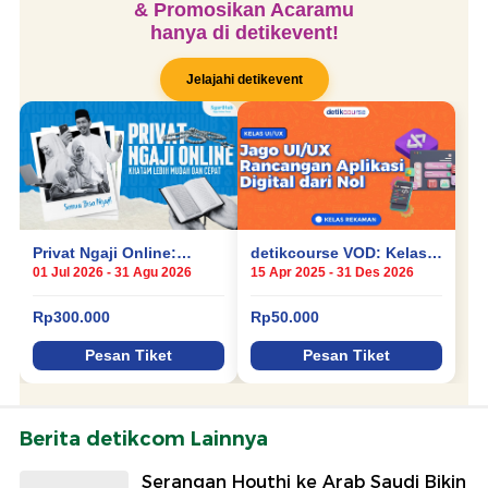
Berita detikcom Lainnya
Serangan Houthi ke Arab Saudi Bikin