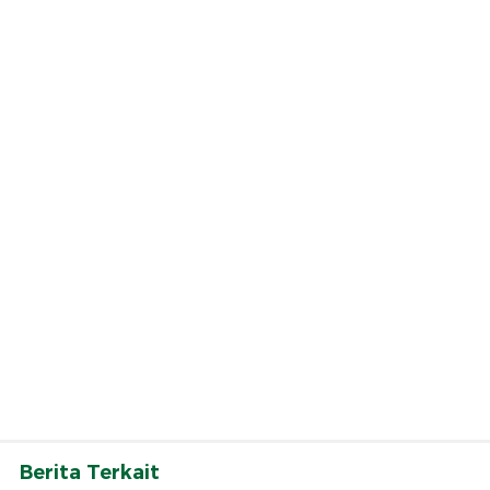
Berita Terkait