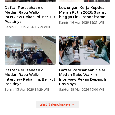
Daftar Perusahaan di
Lowongan Kerja Kopdes
Medan Rabu Walk-In
Merah Putih 2026: Syarat
Interview Pekan Ini, Berikut
hingga Link Pendaftaran
Posisinya
Kamis, 16 Apr 2026 12:21 WIB
Senin, 01 Jun 2026 16:29 WIB
Daftar Perusahaan di
Daftar Perusahaan Gelar
Medan Rabu Walk-In
Medan Rabu Walk-In
Interview Pekan Ini, Berikut
Interview Pekan Depan, Ini
Posisinya
Posisinya
Senin, 13 Apr 2026 14:29 WIB
Sabtu, 28 Mar 2026 17:00 WIB
Lihat Selengkapnya