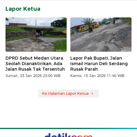
Lapor Ketua
DPRD Sebut Medan Utara
Lapor Pak Bupati, Jalan
Seolah Dianaktirikan, Ada
Ismail Harun Deli Serdang
Jalan Rusak Tak Tersentuh
Rusak Parah
Jumat, 23 Jan 2026 23:00 WIB
Kamis, 15 Jan 2026 11:40 WIB
Ke Halaman Lapor Ketua