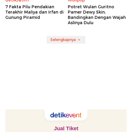
7 Fakta Pilu Pendakian
Potret Wulan Guritno
Terakhir Maliya dan Irfan di
Pamer Dewy Skin,
Gunung Piramid
Bandingkan Dengan Wajah
Aslinya Dulu
Selengkapnya