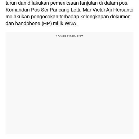
turun dan dilakukan pemeriksaan lanjutan di dalam pos.
Komandan Pos Sei Pancang Lettu Mar Victor Aji Hersanto
melakukan pengecekan terhadap kelengkapan dokumen
dan handphone (HP) milik WNA.
ADVERTISEMENT