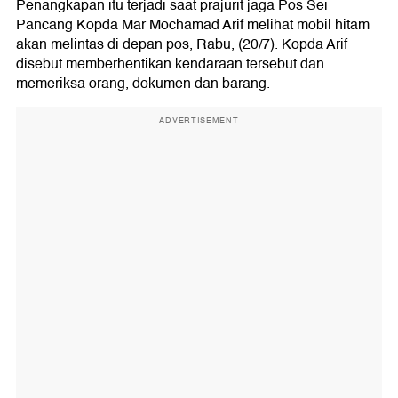
Penangkapan itu terjadi saat prajurit jaga Pos Sei
Pancang Kopda Mar Mochamad Arif melihat mobil hitam
akan melintas di depan pos, Rabu, (20/7). Kopda Arif
disebut memberhentikan kendaraan tersebut dan
memeriksa orang, dokumen dan barang.
ADVERTISEMENT