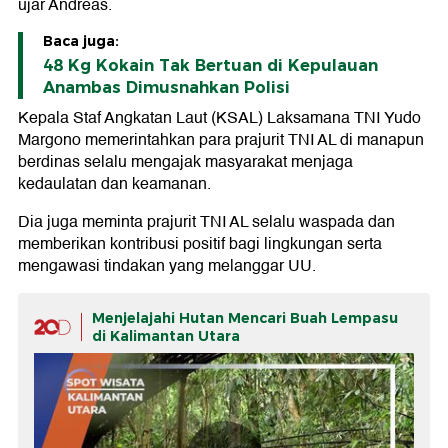
ujar Andreas.
Baca juga:
48 Kg Kokain Tak Bertuan di Kepulauan
Anambas Dimusnahkan Polisi
Kepala Staf Angkatan Laut (KSAL) Laksamana TNI Yudo
Margono memerintahkan para prajurit TNI AL di manapun
berdinas selalu mengajak masyarakat menjaga
kedaulatan dan keamanan.
Dia juga meminta prajurit TNI AL selalu waspada dan
memberikan kontribusi positif bagi lingkungan serta
mengawasi tindakan yang melanggar UU.
Menjelajahi Hutan Mencari Buah Lempasu
di Kalimantan Utara