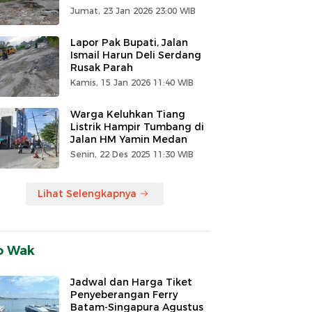
Jumat, 23 Jan 2026 23:00 WIB
Lapor Pak Bupati, Jalan
Ismail Harun Deli Serdang
Rusak Parah
Kamis, 15 Jan 2026 11:40 WIB
Warga Keluhkan Tiang
Listrik Hampir Tumbang di
Jalan HM Yamin Medan
Senin, 22 Des 2025 11:30 WIB
Lihat Selengkapnya
o Wak
Jadwal dan Harga Tiket
Penyeberangan Ferry
Batam-Singapura Agustus