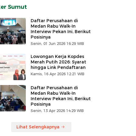
ker Sumut
Daftar Perusahaan di
Medan Rabu Walk-In
Interview Pekan Ini, Berikut
Posisinya
Senin, 01 Jun 2026 16:29 WIB
Lowongan Kerja Kopdes
Merah Putih 2026: Syarat
hingga Link Pendaftaran
Kamis, 16 Apr 2026 12:21 WIB
Daftar Perusahaan di
Medan Rabu Walk-In
Interview Pekan Ini, Berikut
Posisinya
Senin, 13 Apr 2026 14:29 WIB
Lihat Selengkapnya