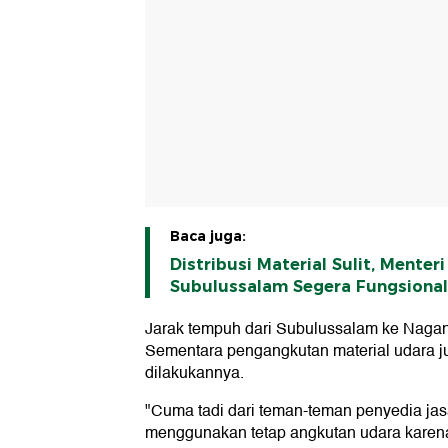
Baca juga:
Distribusi Material Sulit, Menter
Subulussalam Segera Fungsional
Jarak tempuh dari Subulussalam ke Nagan 
Sementara pengangkutan material udara 
dilakukannya.
"Cuma tadi dari teman-teman penyedia jas
menggunakan tetap angkutan udara karena 