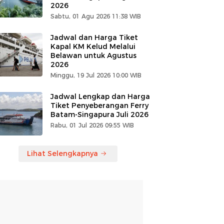
2026
Sabtu, 01 Agu 2026 11:38 WIB
Jadwal dan Harga Tiket
Kapal KM Kelud Melalui
Belawan untuk Agustus
2026
Minggu, 19 Jul 2026 10:00 WIB
Jadwal Lengkap dan Harga
Tiket Penyeberangan Ferry
Batam-Singapura Juli 2026
Rabu, 01 Jul 2026 09:55 WIB
Lihat Selengkapnya