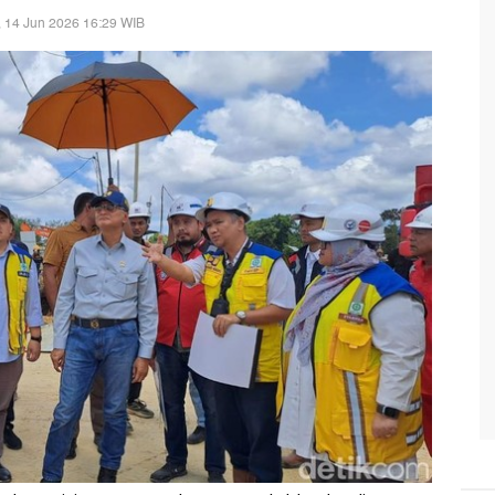
 14 Jun 2026 16:29 WIB