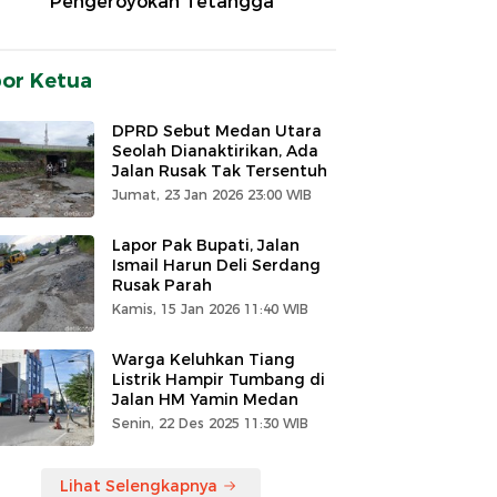
Pengeroyokan Tetangga
por Ketua
DPRD Sebut Medan Utara
Seolah Dianaktirikan, Ada
Jalan Rusak Tak Tersentuh
Jumat, 23 Jan 2026 23:00 WIB
Lapor Pak Bupati, Jalan
Ismail Harun Deli Serdang
Rusak Parah
Kamis, 15 Jan 2026 11:40 WIB
Warga Keluhkan Tiang
Listrik Hampir Tumbang di
Jalan HM Yamin Medan
Senin, 22 Des 2025 11:30 WIB
Lihat Selengkapnya