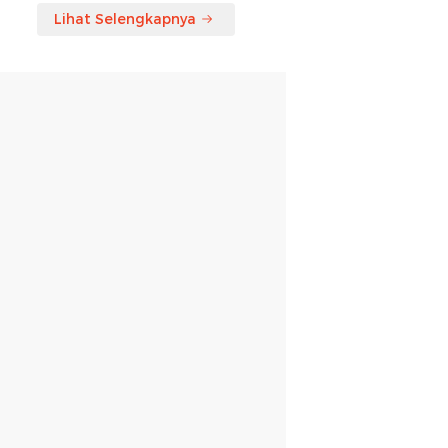
Lihat Selengkapnya