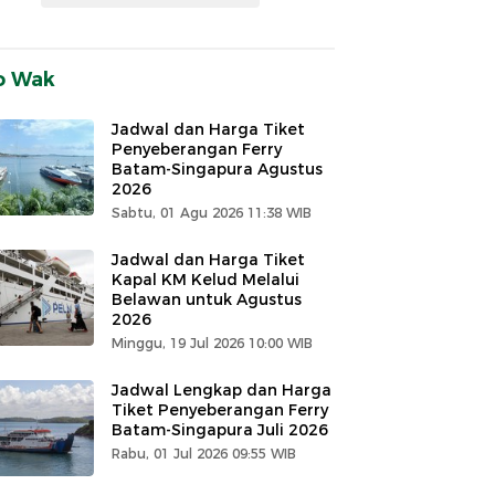
o Wak
Jadwal dan Harga Tiket
Penyeberangan Ferry
Batam-Singapura Agustus
2026
Sabtu, 01 Agu 2026 11:38 WIB
Jadwal dan Harga Tiket
Kapal KM Kelud Melalui
Belawan untuk Agustus
2026
Minggu, 19 Jul 2026 10:00 WIB
Jadwal Lengkap dan Harga
Tiket Penyeberangan Ferry
Batam-Singapura Juli 2026
Rabu, 01 Jul 2026 09:55 WIB