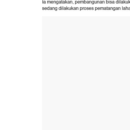
Ia mengatakan, pembangunan bisa dilakuk
sedang dilakukan proses pematangan laha