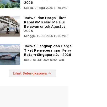
2026
Sabtu, 01 Agu 2026 11:38 WIB
Jadwal dan Harga Tiket
Kapal KM Kelud Melalui
Belawan untuk Agustus
2026
Minggu, 19 Jul 2026 10:00 WIB
Jadwal Lengkap dan Harga
Tiket Penyeberangan Ferry
Batam-Singapura Juli 2026
Rabu, 01 Jul 2026 09:55 WIB
Lihat Selengkapnya