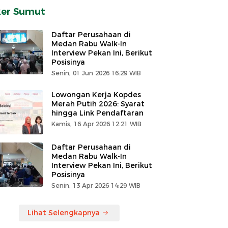
ker Sumut
Daftar Perusahaan di
Medan Rabu Walk-In
Interview Pekan Ini, Berikut
Posisinya
Senin, 01 Jun 2026 16:29 WIB
Lowongan Kerja Kopdes
Merah Putih 2026: Syarat
hingga Link Pendaftaran
Kamis, 16 Apr 2026 12:21 WIB
Daftar Perusahaan di
Medan Rabu Walk-In
Interview Pekan Ini, Berikut
Posisinya
Senin, 13 Apr 2026 14:29 WIB
Lihat Selengkapnya