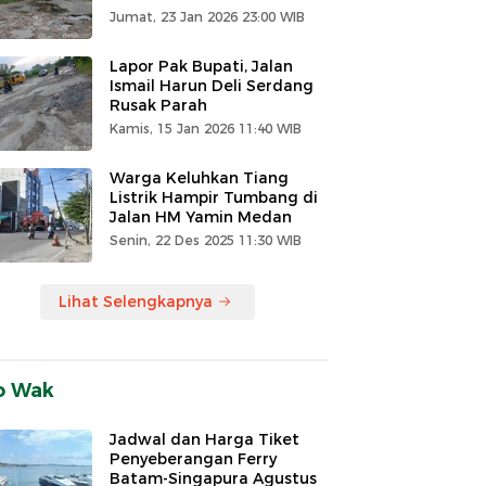
Jumat, 23 Jan 2026 23:00 WIB
Lapor Pak Bupati, Jalan
Ismail Harun Deli Serdang
Rusak Parah
Kamis, 15 Jan 2026 11:40 WIB
Warga Keluhkan Tiang
Listrik Hampir Tumbang di
Jalan HM Yamin Medan
Senin, 22 Des 2025 11:30 WIB
Lihat Selengkapnya
o Wak
Jadwal dan Harga Tiket
Penyeberangan Ferry
Batam-Singapura Agustus