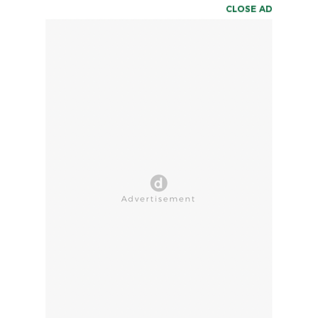
CLOSE AD