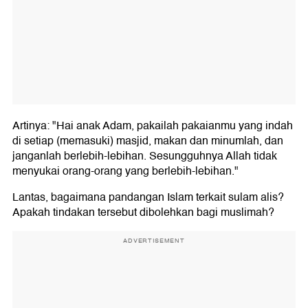
Artinya: "Hai anak Adam, pakailah pakaianmu yang indah
di setiap (memasuki) masjid, makan dan minumlah, dan
janganlah berlebih-lebihan. Sesungguhnya Allah tidak
menyukai orang-orang yang berlebih-lebihan."
Lantas, bagaimana pandangan Islam terkait sulam alis?
Apakah tindakan tersebut dibolehkan bagi muslimah?
ADVERTISEMENT