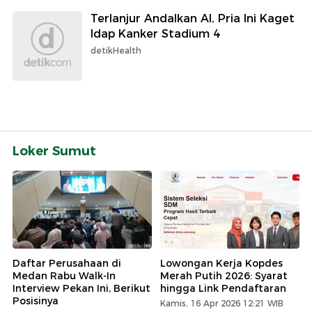
Terlanjur Andalkan AI, Pria Ini Kaget
Idap Kanker Stadium 4
detikHealth
Loker Sumut
Daftar Perusahaan di
Lowongan Kerja Kopdes
Medan Rabu Walk-In
Merah Putih 2026: Syarat
Interview Pekan Ini, Berikut
hingga Link Pendaftaran
Posisinya
Kamis, 16 Apr 2026 12:21 WIB