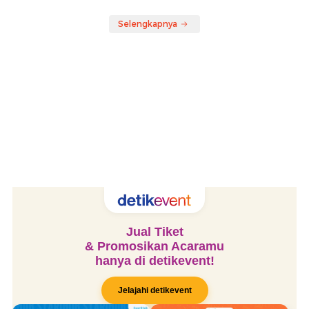
Selengkapnya