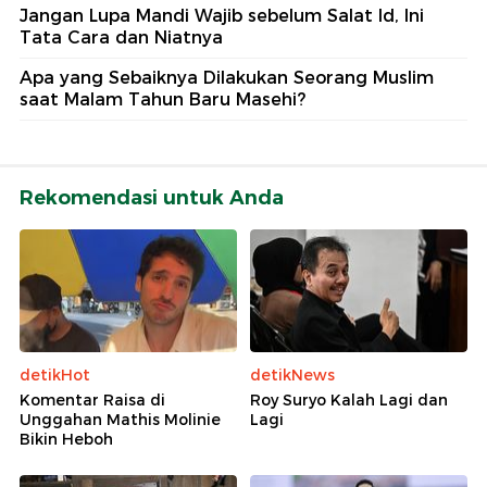
Jangan Lupa Mandi Wajib sebelum Salat Id, Ini
Tata Cara dan Niatnya
Apa yang Sebaiknya Dilakukan Seorang Muslim
saat Malam Tahun Baru Masehi?
Rekomendasi untuk Anda
detikHot
detikNews
Komentar Raisa di
Roy Suryo Kalah Lagi dan
Unggahan Mathis Molinie
Lagi
Bikin Heboh