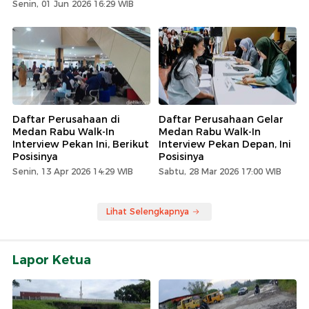
Senin, 01 Jun 2026 16:29 WIB
Daftar Perusahaan di
Daftar Perusahaan Gelar
Medan Rabu Walk-In
Medan Rabu Walk-In
Interview Pekan Ini, Berikut
Interview Pekan Depan, Ini
Posisinya
Posisinya
Senin, 13 Apr 2026 14:29 WIB
Sabtu, 28 Mar 2026 17:00 WIB
Lihat Selengkapnya
Lapor Ketua