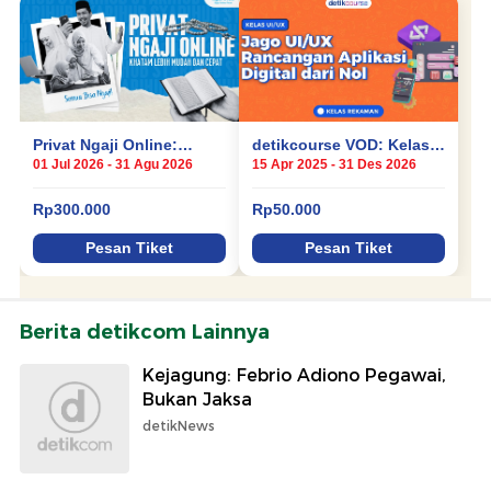
Berita detikcom Lainnya
Kejagung: Febrio Adiono Pegawai,
Bukan Jaksa
detikNews