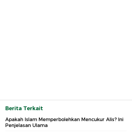
Berita Terkait
Apakah Islam Memperbolehkan Mencukur Alis? Ini
Penjelasan Ulama