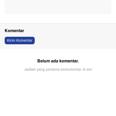
Komentar
Kirim Komentar
Belum ada komentar.
Jadilah yang pertama berkomentar di sini