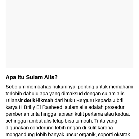
Apa Itu Sulam Alis?
Sebelum membahas hukumnya, penting untuk memahami
terlebih dahulu apa yang dimaksud dengan sulam alis.
detikHikmah
Dilansir
dari buku Berguru kepada Jibril
karya H Brilly El Rasheed, sulam alis adalah prosedur
pemberian tinta hingga lapisan kulit pertama atau kedua,
sehingga rambut alis tetap bisa tumbuh. Tinta yang
digunakan cenderung lebih ringan di kulit karena
mengandung lebih banyak unsur organik, seperti ekstrak