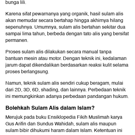
bunga lili.
Karena sifat pewarnanya yang organik, hasil sulam alis
akan memudar secara bertahap hingga akhirnya hilang
sepenuhnya. Umumnya, sulam alis bertahan sekitar dua
sampai lima tahun, berbeda dengan tato alis yang bersifat
permanen.
Proses sulam alis dilakukan secara manual tanpa
bantuan mesin atau motor. Dengan teknik ini, kedalaman
jarum dapat dikendalikan berdasarkan reaksi kulit selama
proses berlangsung.
Namun, teknik sulam alis sendiri cukup beragam, mulai
dari 2D, 3D, 6D, shading, dan lainnya. Perbedaan teknik
ini memungkinkan adanya perbedaan pandangan hukum.
Bolehkah Sulam Alis dalam Islam?
Merujuk pada buku Ensiklopedia Fikih Muslimah karya
Gus Arifin dan Sundus Wahidah, sulam alis maupun
sulam bibir dihukumi haram dalam Islam. Ketentuan ini