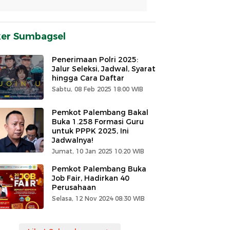
ker Sumbagsel
Penerimaan Polri 2025:
Jalur Seleksi, Jadwal, Syarat
hingga Cara Daftar
Sabtu, 08 Feb 2025 18:00 WIB
Pemkot Palembang Bakal
Buka 1.258 Formasi Guru
untuk PPPK 2025, Ini
Jadwalnya!
Jumat, 10 Jan 2025 10:20 WIB
Pemkot Palembang Buka
Job Fair, Hadirkan 40
Perusahaan
Selasa, 12 Nov 2024 08:30 WIB