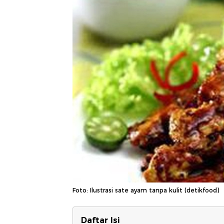
Foto: Ilustrasi sate ayam tanpa kulit (detikfood)
Daftar Isi