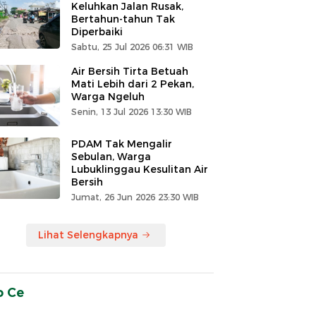
Keluhkan Jalan Rusak,
Bertahun-tahun Tak
Diperbaiki
Sabtu, 25 Jul 2026 06:31 WIB
Air Bersih Tirta Betuah
Mati Lebih dari 2 Pekan,
Warga Ngeluh
Senin, 13 Jul 2026 13:30 WIB
PDAM Tak Mengalir
Sebulan, Warga
Lubuklinggau Kesulitan Air
Bersih
Jumat, 26 Jun 2026 23:30 WIB
Lihat Selengkapnya
o Ce