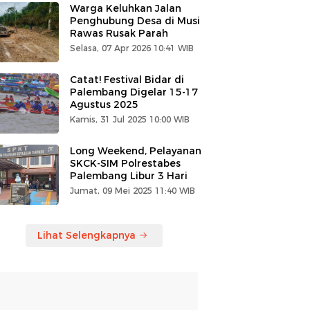
Warga Keluhkan Jalan
Penghubung Desa di Musi
Rawas Rusak Parah
Selasa, 07 Apr 2026 10:41 WIB
Catat! Festival Bidar di
Palembang Digelar 15-17
Agustus 2025
Kamis, 31 Jul 2025 10:00 WIB
Long Weekend, Pelayanan
SKCK-SIM Polrestabes
Palembang Libur 3 Hari
Jumat, 09 Mei 2025 11:40 WIB
Lihat Selengkapnya