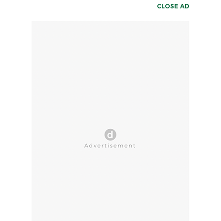
CLOSE AD