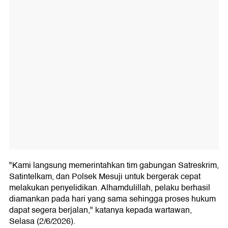
"Kami langsung memerintahkan tim gabungan Satreskrim,
Satintelkam, dan Polsek Mesuji untuk bergerak cepat
melakukan penyelidikan. Alhamdulillah, pelaku berhasil
diamankan pada hari yang sama sehingga proses hukum
dapat segera berjalan," katanya kepada wartawan,
Selasa (2/6/2026).