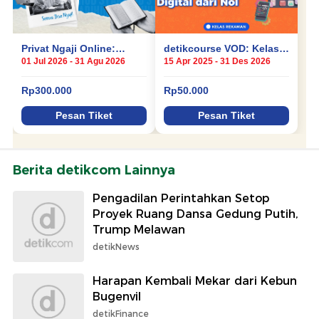
Berita detikcom Lainnya
Pengadilan Perintahkan Setop
Proyek Ruang Dansa Gedung Putih,
Trump Melawan
detikNews
Harapan Kembali Mekar dari Kebun
Bugenvil
detikFinance