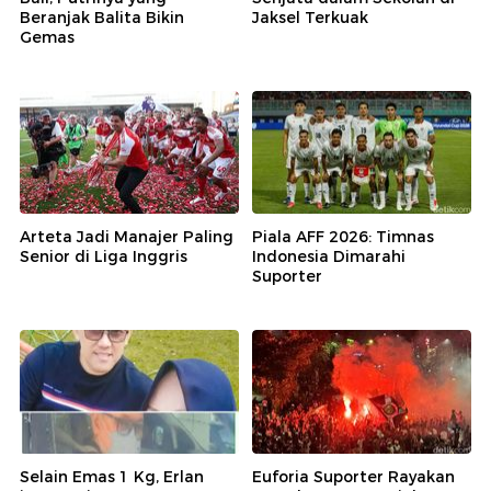
Beranjak Balita Bikin
Jaksel Terkuak
Gemas
Arteta Jadi Manajer Paling
Piala AFF 2026: Timnas
Senior di Liga Inggris
Indonesia Dimarahi
Suporter
Selain Emas 1 Kg, Erlan
Euforia Suporter Rayakan