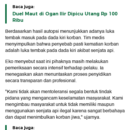
Baca juga:
Duel Maut di Ogan Ilir Dipicu Utang Rp 100
Ribu
Berdasarkan hasil autopsi menunjukkan adanya luka
tembak masuk pada dada kiri korban. Tim medis
menyimpulkan bahwa penyebab pasti kematian korban
adalah luka tembak pada dada kiri akibat senjata api.
Eko menyebut saat ini pihaknya masih melakukan
pemeriksaan secara intensif terhadap pelaku. Ia
menegaskan akan menuntaskan proses penyidikan
secara transparan dan profesional.
"Kami tidak akan mentoleransi segala bentuk tindak
pidana yang mengancam keselamatan masyarakat. Kami
mengimbau masyarakat untuk tidak memiliki maupun
menggunakan senjata api ilegal karena sangat berbahaya
dan dapat menimbulkan korban jiwa," ujarnya.
Baca juga: