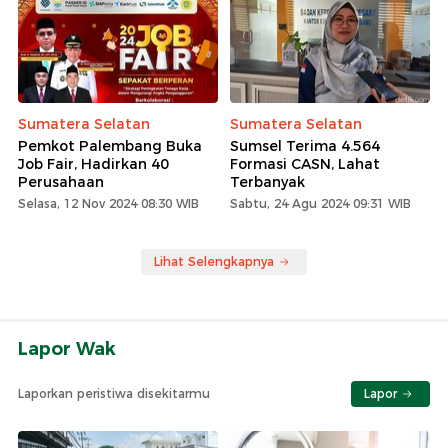
Sumatera Selatan
Sumatera Selatan
Pemkot Palembang Buka
Sumsel Terima 4.564
Job Fair, Hadirkan 40
Formasi CASN, Lahat
Perusahaan
Terbanyak
Selasa, 12 Nov 2024 08:30 WIB
Sabtu, 24 Agu 2024 09:31 WIB
Lihat Selengkapnya
Lapor Wak
Laporkan peristiwa disekitarmu
Lapor