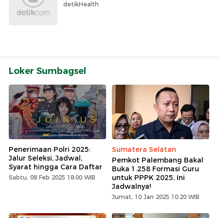
detikHealth
Loker Sumbagsel
Penerimaan Polri 2025:
Sumatera Selatan
Jalur Seleksi, Jadwal,
Pemkot Palembang Bakal
Syarat hingga Cara Daftar
Buka 1.258 Formasi Guru
untuk PPPK 2025, Ini
Sabtu, 08 Feb 2025 18:00 WIB
Jadwalnya!
Jumat, 10 Jan 2025 10:20 WIB