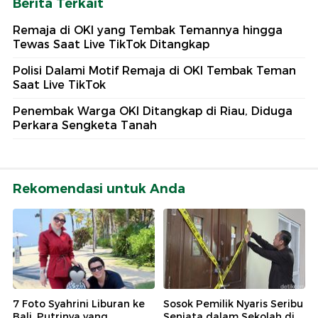
Berita Terkait
Remaja di OKI yang Tembak Temannya hingga
Tewas Saat Live TikTok Ditangkap
Polisi Dalami Motif Remaja di OKI Tembak Teman
Saat Live TikTok
Penembak Warga OKI Ditangkap di Riau, Diduga
Perkara Sengketa Tanah
Rekomendasi untuk Anda
7 Foto Syahrini Liburan ke
Sosok Pemilik Nyaris Seribu
Bali, Putrinya yang
Senjata dalam Sekolah di