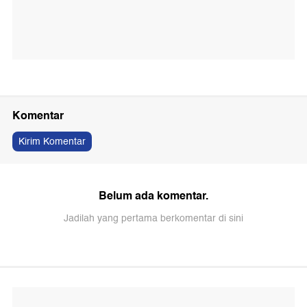
Komentar
Kirim Komentar
Belum ada komentar.
Jadilah yang pertama berkomentar di sini