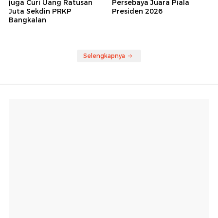
juga Curi Uang Ratusan
Persebaya Juara Piala
Juta Sekdin PRKP
Presiden 2026
Bangkalan
Selengkapnya