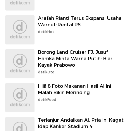
Arafah Rianti Terus Ekspansi Usaha
Warnet-Rental PS
detikHot
Borong Land Cruiser FJ, Jusuf
Hamka Minta Warna Putih: Biar
Kayak Prabowo
detikOto
Hiii! 8 Foto Makanan Hasil AI Ini
Malah Bikin Merinding
detikFood
Terlanjur Andalkan AI, Pria Ini Kaget
Idap Kanker Stadium 4