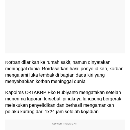
Korban dilarikan ke rumah sakit, namun dinyatakan
meninggal dunia. Berdasarkan hasil penyelidikan, korban
mengalami luka tembak di bagian dada kiri yang
menyebabkan korban meninggal dunia.
Kapolres OKI AKBP Eko Rubiyanto mengatakan setelah
menerima laporan tersebut, pihaknya langsung bergerak
melakukan penyelidikan dan berhasil mengamankan
pelaku kurang dari 1x24 jam setelah kejadian.
ADVERTISEMENT