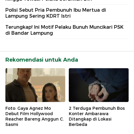
Polisi Sebut Pria Pembunuh Ibu Mertua di
Lampung Sering KDRT Istri
Terungkap! Ini Motif Pelaku Bunuh Muncikari PSK
di Bandar Lampung
Rekomendasi untuk Anda
Foto: Gaya Agnez Mo
2 Terduga Pembunuh Bos
Debut Film Hollywood
Konter Ambarawa
Reacher Bareng Anggun C.
Ditangkap di Lokasi
Sasmi
Berbeda