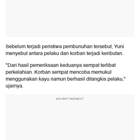
Sebelum terjadi peristiwa pembunuhan tersebut, Yuni
menyebut antara pelaku dan korban terjadi keributan.
"Dari hasil pemeriksaan keduanya sempat terlibat
perkelahian. Korban sempat mencoba memukul
menggunakan kayu namun berhasil ditangkis pelaku,"
ujarnya.
ADVERTISEMENT