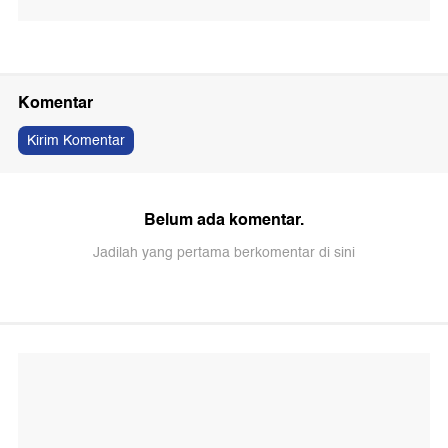
Komentar
Kirim Komentar
Belum ada komentar.
Jadilah yang pertama berkomentar di sini