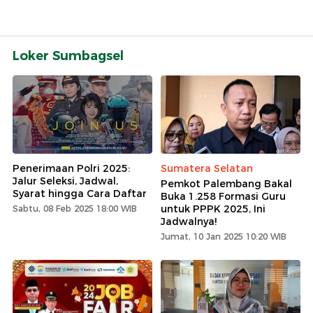
Loker Sumbagsel
Penerimaan Polri 2025:
Sumatera Selatan
Jalur Seleksi, Jadwal,
Pemkot Palembang Bakal
Syarat hingga Cara Daftar
Buka 1.258 Formasi Guru
untuk PPPK 2025, Ini
Sabtu, 08 Feb 2025 18:00 WIB
Jadwalnya!
Jumat, 10 Jan 2025 10:20 WIB