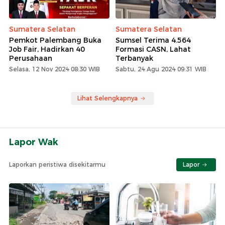
Sumatera Selatan
Sumatera Selatan
Pemkot Palembang Buka
Sumsel Terima 4.564
Job Fair, Hadirkan 40
Formasi CASN, Lahat
Perusahaan
Terbanyak
Selasa, 12 Nov 2024 08:30 WIB
Sabtu, 24 Agu 2024 09:31 WIB
Lihat Selengkapnya
Lapor Wak
Laporkan peristiwa disekitarmu
Lapor