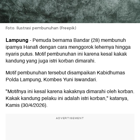
Foto: Ilustrasi pembunuhan (Freepik)
Lampung
-
Pemuda bernama Bandar (28) membunuh
iparnya Hanafi dengan cara menggorok lehernya hingga
nyaris putus. Motif pembunuhan ini karena kesal kakak
kandung yang juga istri korban dimarahi.
Motif pembunuhan tersebut disampaikan Kabidhumas
Polda Lampung, Kombes Yuni Iswandari.
"Motifnya ini kesal karena kakaknya dimarahi oleh korban.
Kakak kandung pelaku ini adalah istri korban," katanya,
Kamis (30/4/2026).
ADVERTISEMENT