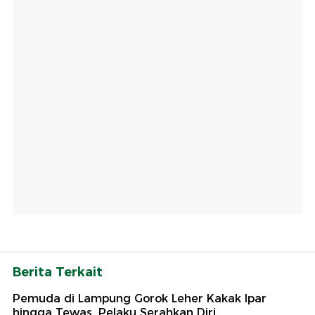
Berita Terkait
Pemuda di Lampung Gorok Leher Kakak Ipar
hingga Tewas, Pelaku Serahkan Diri