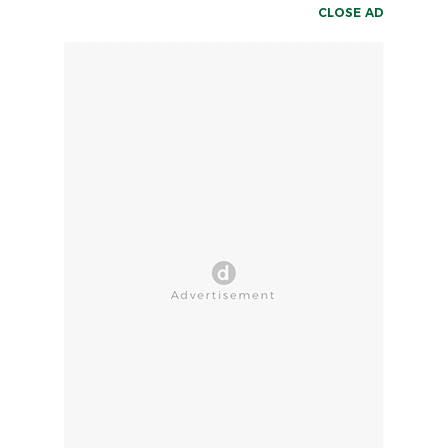
CLOSE AD