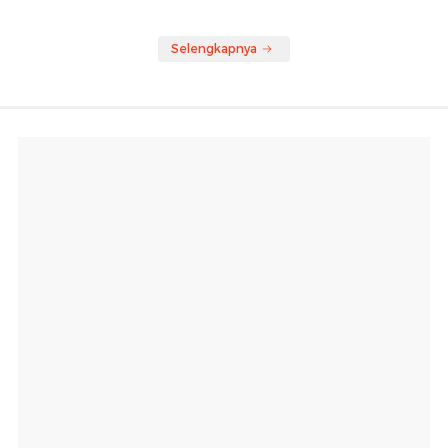
Selengkapnya