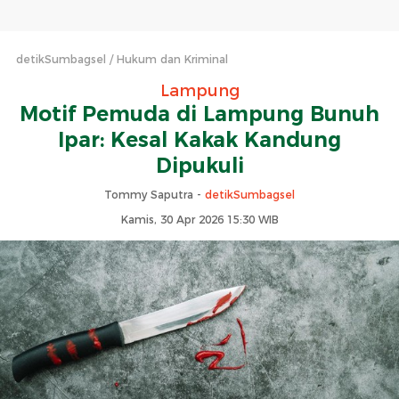
detikSumbagsel
Hukum dan Kriminal
Lampung
Motif Pemuda di Lampung Bunuh
Ipar: Kesal Kakak Kandung
Dipukuli
Tommy Saputra -
detikSumbagsel
Kamis, 30 Apr 2026 15:30 WIB