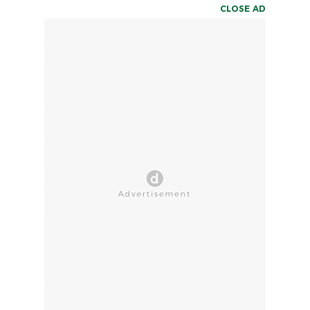
CLOSE AD