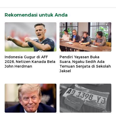
Rekomendasi untuk Anda
Indonesia Gugur di AFF
Pendiri Yayasan Buka
2026, Netizen Kanada Bela
Suara, Ngaku Sedih Ada
John Herdman
Temuan Senjata di Sekolah
Jaksel