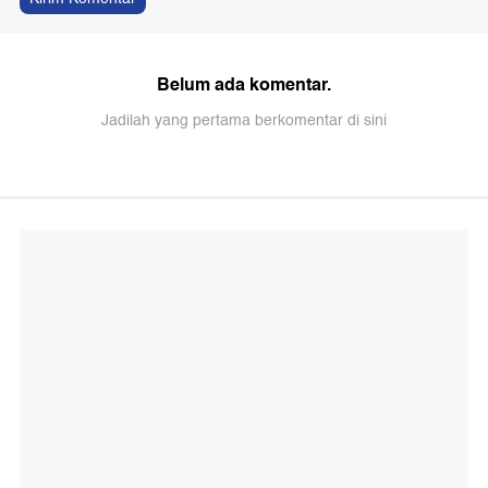
Belum ada komentar.
Jadilah yang pertama berkomentar di sini