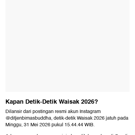
Kapan Detik-Detik Waisak 2026?
Dilansir dari postingan resmi akun Instagram
@ditjenbimasbuddha, detik-detik Waisak 2026 jatuh pada
Minggu, 31 Mei 2026 pukul 15.44.44 WIB.