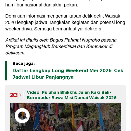
hari libur nasional dan akhir pekan.
Demikian informasi mengenai kapan detik-detik Waisak
2026 lengkap jadwal rangkaian kegiatan dan potensi long
weekendnya. Semoga bermanfaat ya, detikers!
Artikel ini ditulis oleh Bagus Rahmat Nugroho peserta
Program MagangHub Bersertifikat dari Kemnaker di
detikcom.
Baca juga:
Daftar Lengkap Long Weekend Mei 2026, Cek
Jadwal Libur Panjangnya
Video: Puluhan Bhikkhu Jalan Kaki Bali-
Borobudur Bawa Misi Damai Waisak 2026