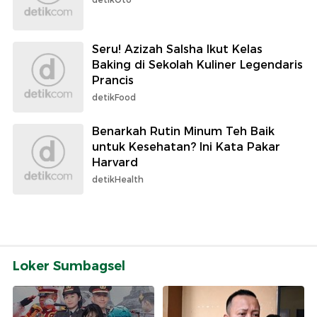
Seru! Azizah Salsha Ikut Kelas
Baking di Sekolah Kuliner Legendaris
Prancis
detikFood
Benarkah Rutin Minum Teh Baik
untuk Kesehatan? Ini Kata Pakar
Harvard
detikHealth
Loker Sumbagsel