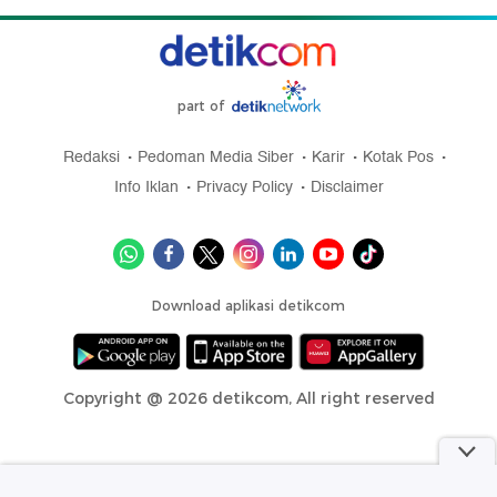
part of
Redaksi
Pedoman Media Siber
Karir
Kotak Pos
Info Iklan
Privacy Policy
Disclaimer
Download aplikasi detikcom
Copyright @ 2026 detikcom, All right reserved