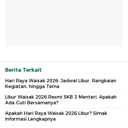
Berita Terkait
Hari Raya Waisak 2026: Jadwal Libur, Rangkaian
Kegiatan, hingga Tema
Libur Waisak 2026 Resmi SKB 3 Menteri, Apakah
Ada Cuti Bersamanya?
Apakah Hari Raya Waisak 2026 Libur? Simak
Informasi Lengkapnya