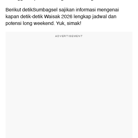
Berikut detikSumbagsel sajikan informasi mengenai
kapan detik-detik Waisak 2026 lengkap jadwal dan
potensi long weekend. Yuk, simak!
ADVERTISEMENT