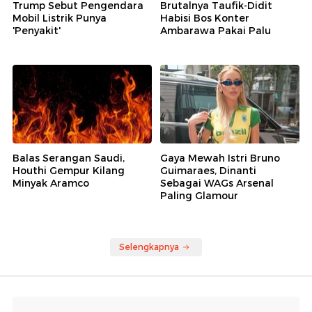
Trump Sebut Pengendara
Brutalnya Taufik-Didit
Mobil Listrik Punya
Habisi Bos Konter
'Penyakit'
Ambarawa Pakai Palu
Balas Serangan Saudi,
Gaya Mewah Istri Bruno
Houthi Gempur Kilang
Guimaraes, Dinanti
Minyak Aramco
Sebagai WAGs Arsenal
Paling Glamour
Selengkapnya