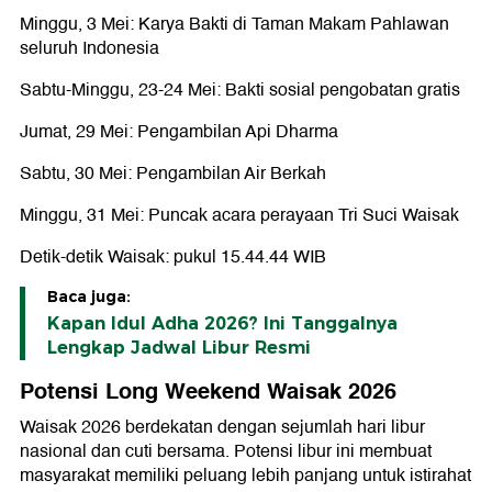
Minggu, 3 Mei: Karya Bakti di Taman Makam Pahlawan
seluruh Indonesia
Sabtu-Minggu, 23-24 Mei: Bakti sosial pengobatan gratis
Jumat, 29 Mei: Pengambilan Api Dharma
Sabtu, 30 Mei: Pengambilan Air Berkah
Minggu, 31 Mei: Puncak acara perayaan Tri Suci Waisak
Detik-detik Waisak: pukul 15.44.44 WIB
Baca juga:
Kapan Idul Adha 2026? Ini Tanggalnya
Lengkap Jadwal Libur Resmi
Potensi Long Weekend Waisak 2026
Waisak 2026 berdekatan dengan sejumlah hari libur
nasional dan cuti bersama. Potensi libur ini membuat
masyarakat memiliki peluang lebih panjang untuk istirahat