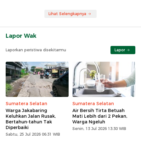
Lihat Selengkapnya
Lapor Wak
Laporkan peristiwa disekitarmu
Lapor
Sumatera Selatan
Sumatera Selatan
Warga Jakabaring
Air Bersih Tirta Betuah
Keluhkan Jalan Rusak,
Mati Lebih dari 2 Pekan,
Bertahun-tahun Tak
Warga Ngeluh
Diperbaiki
Senin, 13 Jul 2026 13:30 WIB
Sabtu, 25 Jul 2026 06:31 WIB