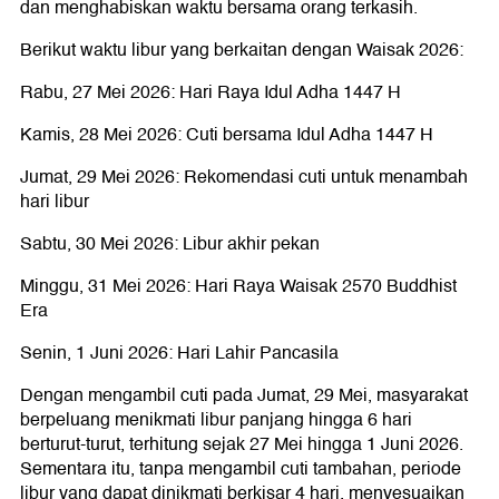
dan menghabiskan waktu bersama orang terkasih.
Berikut waktu libur yang berkaitan dengan Waisak 2026:
Rabu, 27 Mei 2026: Hari Raya Idul Adha 1447 H
Kamis, 28 Mei 2026: Cuti bersama Idul Adha 1447 H
Jumat, 29 Mei 2026: Rekomendasi cuti untuk menambah
hari libur
Sabtu, 30 Mei 2026: Libur akhir pekan
Minggu, 31 Mei 2026: Hari Raya Waisak 2570 Buddhist
Era
Senin, 1 Juni 2026: Hari Lahir Pancasila
Dengan mengambil cuti pada Jumat, 29 Mei, masyarakat
berpeluang menikmati libur panjang hingga 6 hari
berturut-turut, terhitung sejak 27 Mei hingga 1 Juni 2026.
Sementara itu, tanpa mengambil cuti tambahan, periode
libur yang dapat dinikmati berkisar 4 hari, menyesuaikan