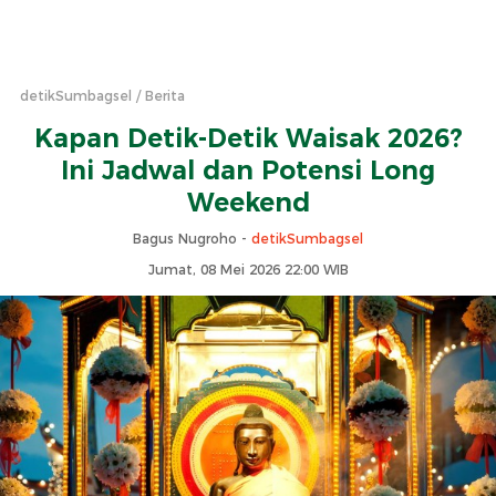
detikSumbagsel
Berita
Kapan Detik-Detik Waisak 2026?
Ini Jadwal dan Potensi Long
Weekend
Bagus Nugroho -
detikSumbagsel
Jumat, 08 Mei 2026 22:00 WIB