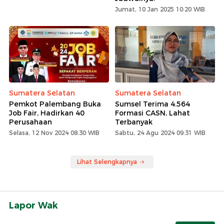
Jumat, 10 Jan 2025 10:20 WIB
Sumatera Selatan
Sumatera Selatan
Pemkot Palembang Buka
Sumsel Terima 4.564
Job Fair, Hadirkan 40
Formasi CASN, Lahat
Perusahaan
Terbanyak
Selasa, 12 Nov 2024 08:30 WIB
Sabtu, 24 Agu 2024 09:31 WIB
Lihat Selengkapnya
Lapor Wak