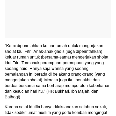
"Kami diperintahkan keluar rumah untuk mengerjakan
sholat Idul Fitri. Anak-anak gadis (juga diperintahkan)
keluar rumah untuk (bersama-sama) mengerjakan sholat
Idul Fitri. Termasuk perempuan-perempuan yang yang
sedang haid. Hanya saja wanita yang sedang
berhalangan ini berada di belakang orang-orang (yang
mengerjakan sholat). Mereka juga ikut bertakbir dan
berdoa bersama-sama berharap memperoleh keberkahan
dan kesucian hari itu." (HR Bukhari, Ibn Majah, dan
Baihaqi)
Karena salat Idulftri hanya dilaksanakan setahun sekali,
tidak sedikit umat muslim yang perlu kembali mengingat