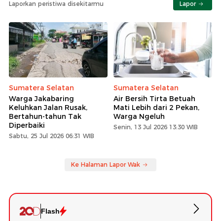
Laporkan peristiwa disekitarmu
Lapor
Sumatera Selatan
Sumatera Selatan
Warga Jakabaring
Air Bersih Tirta Betuah
Keluhkan Jalan Rusak,
Mati Lebih dari 2 Pekan,
Bertahun-tahun Tak
Warga Ngeluh
Diperbaiki
Senin, 13 Jul 2026 13:30 WIB
Sabtu, 25 Jul 2026 06:31 WIB
Ke Halaman Lapor Wak
Flash