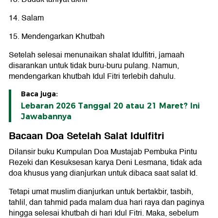
14. Salam
15. Mendengarkan Khutbah
Setelah selesai menunaikan shalat Idulfitri, jamaah
disarankan untuk tidak buru-buru pulang. Namun,
mendengarkan khutbah Idul Fitri terlebih dahulu.
Baca juga:
Lebaran 2026 Tanggal 20 atau 21 Maret? Ini
Jawabannya
Bacaan Doa Setelah Salat Idulfitri
Dilansir buku Kumpulan Doa Mustajab Pembuka Pintu
Rezeki dan Kesuksesan karya Deni Lesmana, tidak ada
doa khusus yang dianjurkan untuk dibaca saat salat Id.
Tetapi umat muslim dianjurkan untuk bertakbir, tasbih,
tahlil, dan tahmid pada malam dua hari raya dan paginya
hingga selesai khutbah di hari Idul Fitri. Maka, sebelum