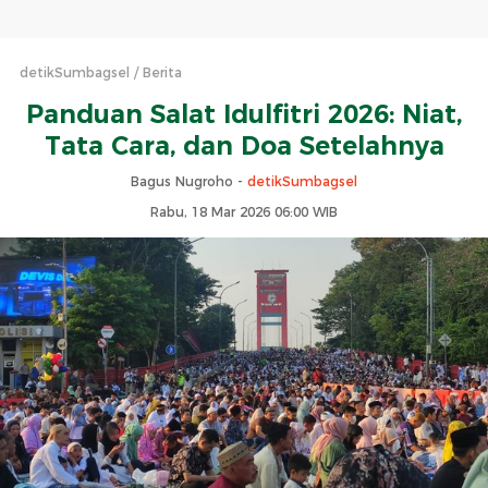
detikSumbagsel
Berita
Panduan Salat Idulfitri 2026: Niat,
Tata Cara, dan Doa Setelahnya
Bagus Nugroho -
detikSumbagsel
Rabu, 18 Mar 2026 06:00 WIB