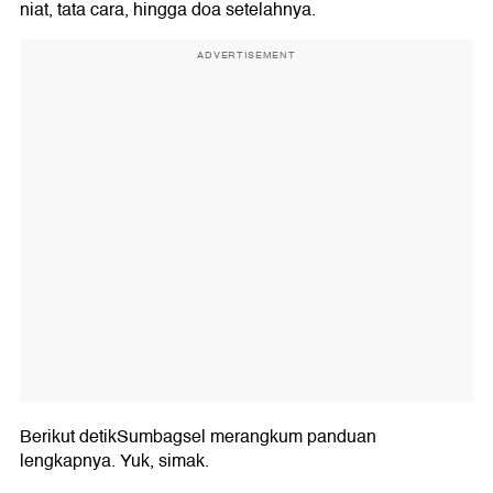
niat, tata cara, hingga doa setelahnya.
ADVERTISEMENT
Berikut detikSumbagsel merangkum panduan
lengkapnya. Yuk, simak.