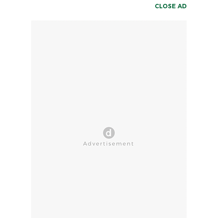
CLOSE AD