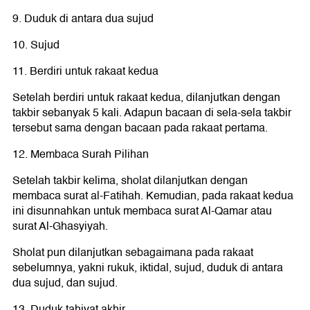
9. Duduk di antara dua sujud
10. Sujud
11. Berdiri untuk rakaat kedua
Setelah berdiri untuk rakaat kedua, dilanjutkan dengan
takbir sebanyak 5 kali. Adapun bacaan di sela-sela takbir
tersebut sama dengan bacaan pada rakaat pertama.
12. Membaca Surah Pilihan
Setelah takbir kelima, sholat dilanjutkan dengan
membaca surat al-Fatihah. Kemudian, pada rakaat kedua
ini disunnahkan untuk membaca surat Al-Qamar atau
surat Al-Ghasyiyah.
Sholat pun dilanjutkan sebagaimana pada rakaat
sebelumnya, yakni rukuk, iktidal, sujud, duduk di antara
dua sujud, dan sujud.
13. Duduk tahiyat akhir