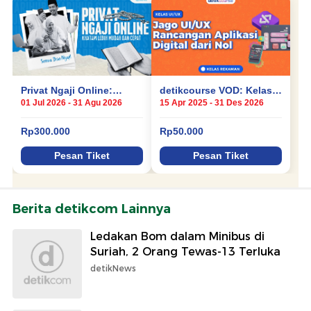
Berita detikcom Lainnya
Ledakan Bom dalam Minibus di
Suriah, 2 Orang Tewas-13 Terluka
detikNews