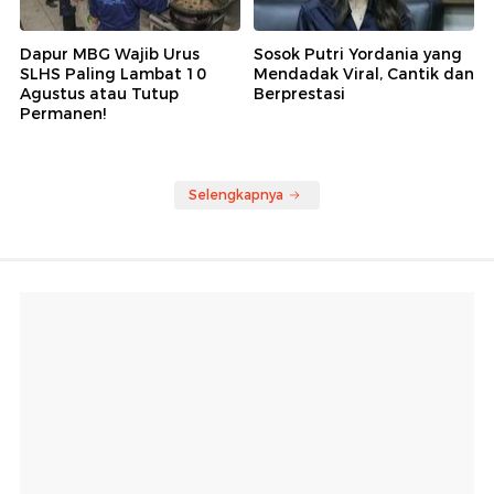
Dapur MBG Wajib Urus
Sosok Putri Yordania yang
SLHS Paling Lambat 10
Mendadak Viral, Cantik dan
Agustus atau Tutup
Berprestasi
Permanen!
Selengkapnya