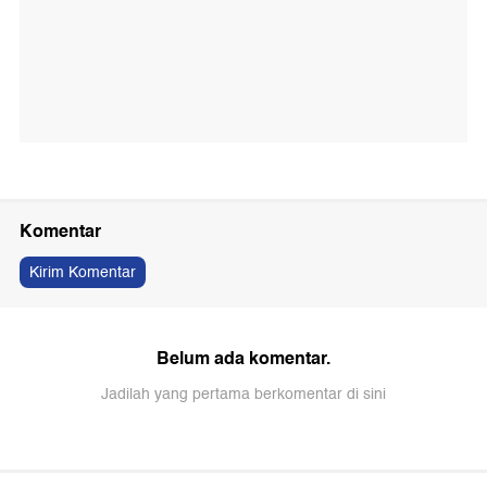
Komentar
Kirim Komentar
Belum ada komentar.
Jadilah yang pertama berkomentar di sini