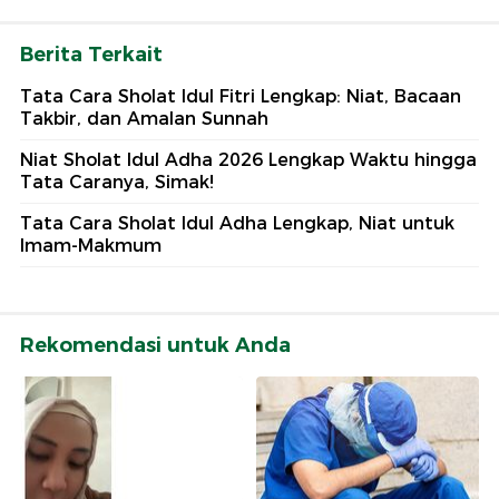
Berita Terkait
Tata Cara Sholat Idul Fitri Lengkap: Niat, Bacaan
Takbir, dan Amalan Sunnah
Niat Sholat Idul Adha 2026 Lengkap Waktu hingga
Tata Caranya, Simak!
Tata Cara Sholat Idul Adha Lengkap, Niat untuk
Imam-Makmum
Rekomendasi untuk Anda