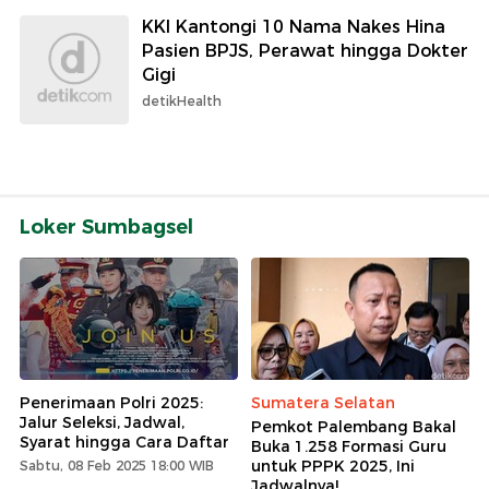
KKI Kantongi 10 Nama Nakes Hina
Pasien BPJS, Perawat hingga Dokter
Gigi
detikHealth
Loker Sumbagsel
Penerimaan Polri 2025:
Sumatera Selatan
Jalur Seleksi, Jadwal,
Pemkot Palembang Bakal
Syarat hingga Cara Daftar
Buka 1.258 Formasi Guru
untuk PPPK 2025, Ini
Sabtu, 08 Feb 2025 18:00 WIB
Jadwalnya!