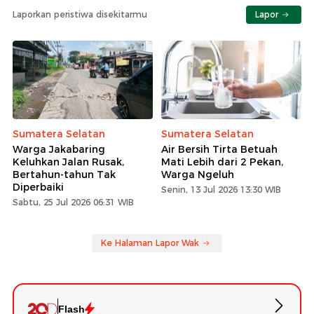
Laporkan peristiwa disekitarmu
Lapor
Sumatera Selatan
Sumatera Selatan
Warga Jakabaring
Air Bersih Tirta Betuah
Keluhkan Jalan Rusak,
Mati Lebih dari 2 Pekan,
Bertahun-tahun Tak
Warga Ngeluh
Diperbaiki
Senin, 13 Jul 2026 13:30 WIB
Sabtu, 25 Jul 2026 06:31 WIB
Ke Halaman Lapor Wak
Flash