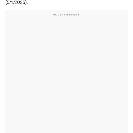
(5/1/2025).
ADVERTISEMENT