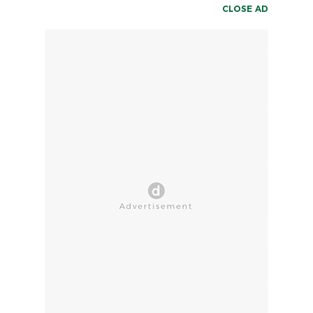
CLOSE AD