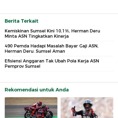
Berita Terkait
Kemiskinan Sumsel Kini 10,1%, Herman Deru
Minta ASN Tingkatkan Kinerja
490 Pemda Hadapi Masalah Bayar Gaji ASN,
Herman Deru: Sumsel Aman
Efisiensi Anggaran Tak Ubah Pola Kerja ASN
Pemprov Sumsel
Rekomendasi untuk Anda