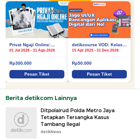
Berita detikcom Lainnya
Ditpolairud Polda Metro Jaya
Tetapkan Tersangka Kasus
Tambang Ilegal
detikNews