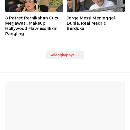
8 Potret Pernikahan Cucu
Jorge Messi Meninggal
Megawati, Makeup
Dunia, Real Madrid
Hollywood Flawless Bikin
Berduka
Pangling
Selengkapnya