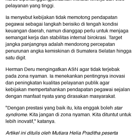
pelayanan yang tinggi.
Ia menyebut kebijakan tidak memotong pendapatan
pegawai sebagai langkah berisiko di tengah kondisi
keuangan daerah, namun dianggap perlu untuk menjaga
semangat kerja dan stabilitas internal birokrasi. Target
jangka panjangnya adalah mendorong percepatan
penurunan angka kemiskinan di Sumatera Selatan hingga
satu digit.
Herman Deru mengingatkan ASN agar tidak terjebak
pada zona nyaman. Ia menekankan pentingnya inovasi
dan peningkatan kualitas pelayanan publik agar
kebijakan mempertahankan pendapatan pegawai sejalan
dengan manfaat nyata yang dirasakan masyarakat.
"Dengan prestasi yang baik itu, kita enggak boleh
star
syndrome.
Kita jangan di zona nyaman. Kita dituntut untuk
lebih inovatif," katanya.
Artikel ini ditulis oleh Mutiara Helia Praditha peserta