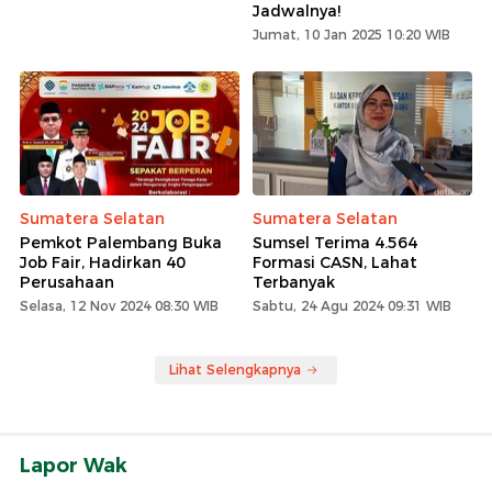
Jadwalnya!
Jumat, 10 Jan 2025 10:20 WIB
Sumatera Selatan
Sumatera Selatan
Pemkot Palembang Buka
Sumsel Terima 4.564
Job Fair, Hadirkan 40
Formasi CASN, Lahat
Perusahaan
Terbanyak
Selasa, 12 Nov 2024 08:30 WIB
Sabtu, 24 Agu 2024 09:31 WIB
Lihat Selengkapnya
Lapor Wak