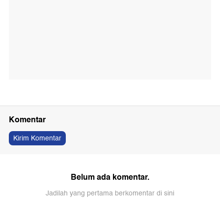
Komentar
Kirim Komentar
Belum ada komentar.
Jadilah yang pertama berkomentar di sini