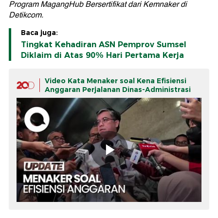
Program MagangHub Bersertifikat dari Kemnaker di
Detikcom.
Baca juga:
Tingkat Kehadiran ASN Pemprov Sumsel
Diklaim di Atas 90% Hari Pertama Kerja
Video Kata Menaker soal Kena Efisiensi
Anggaran Perjalanan Dinas-Administrasi