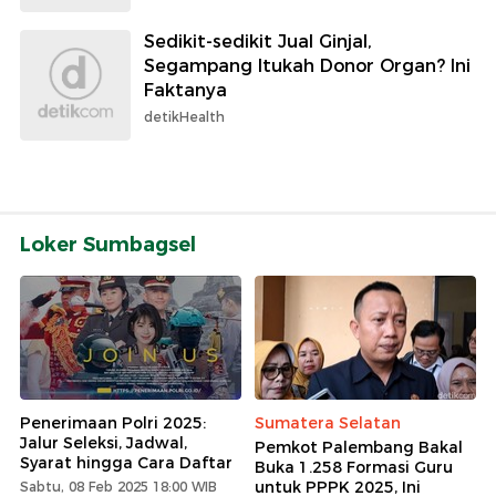
Sedikit-sedikit Jual Ginjal,
Segampang Itukah Donor Organ? Ini
Faktanya
detikHealth
Loker Sumbagsel
Penerimaan Polri 2025:
Sumatera Selatan
Jalur Seleksi, Jadwal,
Pemkot Palembang Bakal
Syarat hingga Cara Daftar
Buka 1.258 Formasi Guru
untuk PPPK 2025, Ini
Sabtu, 08 Feb 2025 18:00 WIB