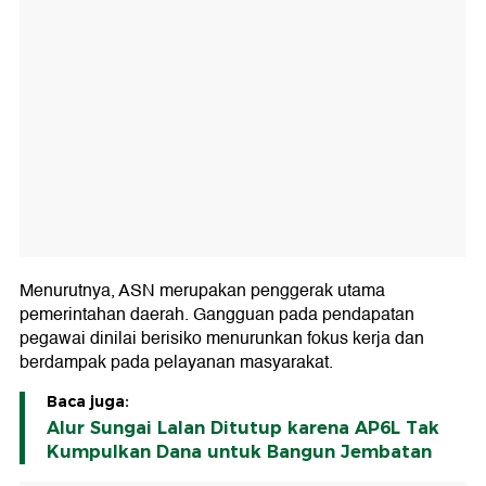
Menurutnya, ASN merupakan penggerak utama
pemerintahan daerah. Gangguan pada pendapatan
pegawai dinilai berisiko menurunkan fokus kerja dan
berdampak pada pelayanan masyarakat.
Baca juga:
Alur Sungai Lalan Ditutup karena AP6L Tak
Kumpulkan Dana untuk Bangun Jembatan