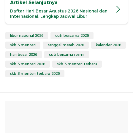
Artikel Selanjutnya
Daftar Hari Besar Agustus 2026 Nasional dan
Internasional, Lengkap Jadwal Libur
libur nasional 2026
cuti bersama 2026
skb 3 menteri
tanggal merah 2026
kalender 2026
hari besar 2026
cuti bersama resmi
skb 3 menteri 2026
skb 3 menteri terbaru
skb 3 menteri terbaru 2026