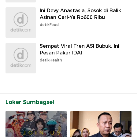
Ini Devy Anastasia, Sosok di Balik
Asinan Ceri-Ya Rp600 Ribu
detikFood
Sempat Viral Tren ASI Bubuk, Ini
Pesan Pakar IDAI
detikHealth
Loker Sumbagsel