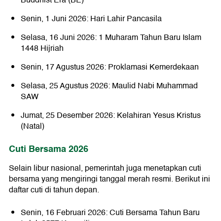
Buddhist Era (BE)
Senin, 1 Juni 2026: Hari Lahir Pancasila
Selasa, 16 Juni 2026: 1 Muharam Tahun Baru Islam
1448 Hijriah
Senin, 17 Agustus 2026: Proklamasi Kemerdekaan
Selasa, 25 Agustus 2026: Maulid Nabi Muhammad
SAW
Jumat, 25 Desember 2026: Kelahiran Yesus Kristus
(Natal)
Cuti Bersama 2026
Selain libur nasional, pemerintah juga menetapkan cuti
bersama yang mengiringi tanggal merah resmi. Berikut ini
daftar cuti di tahun depan.
Senin, 16 Februari 2026: Cuti Bersama Tahun Baru