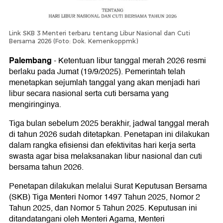
Link SKB 3 Menteri terbaru tentang Libur Nasional dan Cuti
Bersama 2026 (Foto: Dok. Kemenkoppmk)
Palembang
-
Ketentuan libur tanggal merah 2026 resmi
berlaku pada Jumat (19/9/2025). Pemerintah telah
menetapkan sejumlah tanggal yang akan menjadi hari
libur secara nasional serta cuti bersama yang
mengiringinya.
Tiga bulan sebelum 2025 berakhir, jadwal tanggal merah
di tahun 2026 sudah ditetapkan. Penetapan ini dilakukan
dalam rangka efisiensi dan efektivitas hari kerja serta
swasta agar bisa melaksanakan libur nasional dan cuti
bersama tahun 2026.
Penetapan dilakukan melalui Surat Keputusan Bersama
(SKB) Tiga Menteri Nomor 1497 Tahun 2025, Nomor 2
Tahun 2025, dan Nomor 5 Tahun 2025. Keputusan ini
ditandatangani oleh Menteri Agama, Menteri