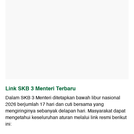
Link SKB 3 Menteri Terbaru
Dalam SKB 3 Menteri ditetapkan bawah libur nasional
2026 berjumlah 17 hari dan cuti bersama yang
mengiringinya sebanyak delapan hari. Masyarakat dapat
mengetahui keseluruhan aturan melalui link resmi berikut
ini: