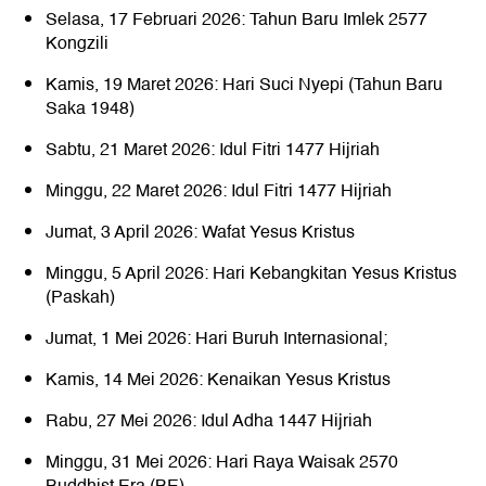
Selasa, 17 Februari 2026: Tahun Baru Imlek 2577
Kongzili
Kamis, 19 Maret 2026: Hari Suci Nyepi (Tahun Baru
Saka 1948)
Sabtu, 21 Maret 2026: Idul Fitri 1477 Hijriah
Minggu, 22 Maret 2026: Idul Fitri 1477 Hijriah
Jumat, 3 April 2026: Wafat Yesus Kristus
Minggu, 5 April 2026: Hari Kebangkitan Yesus Kristus
(Paskah)
Jumat, 1 Mei 2026: Hari Buruh Internasional;
Kamis, 14 Mei 2026: Kenaikan Yesus Kristus
Rabu, 27 Mei 2026: Idul Adha 1447 Hijriah
Minggu, 31 Mei 2026: Hari Raya Waisak 2570