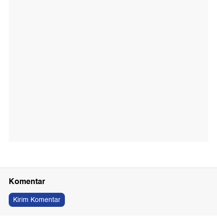
Komentar
Kirim Komentar