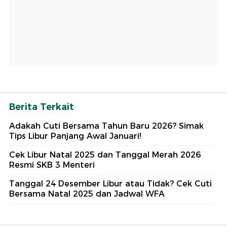
Berita Terkait
Adakah Cuti Bersama Tahun Baru 2026? Simak
Tips Libur Panjang Awal Januari!
Cek Libur Natal 2025 dan Tanggal Merah 2026
Resmi SKB 3 Menteri
Tanggal 24 Desember Libur atau Tidak? Cek Cuti
Bersama Natal 2025 dan Jadwal WFA