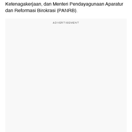
Ketenagakerjaan, dan Menteri Pendayagunaan Aparatur
dan Reformasi Birokrasi (PANRB).
ADVERTISEMENT