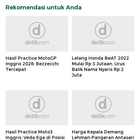
Rekomendasi untuk Anda
Hasil Practice MotoGP
Lelang Honda BeAT 2022
Inggris 2026: Bezzecchi
Mulai Rp 3 Jutaan, Urus
Tercepat
Balik Nama Nyaris Rp 2
Juta
Hasil Practice Moto3
Harga Kepala Demang
Inggris: Veda Ega di Posisi
Lehman-Pangeran Antasari