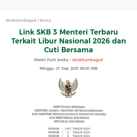
detikSumbagsel
Berita
Link SKB 3 Menteri Terbaru
Terkait Libur Nasional 2026 dan
Cuti Bersama
Melati Putri Arsika -
detikSumbagsel
Minggu, 21 Sep 2025 08:00 WIB