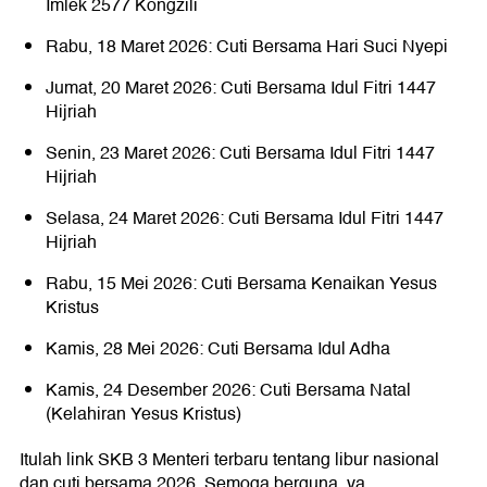
Imlek 2577 Kongzili
Rabu, 18 Maret 2026: Cuti Bersama Hari Suci Nyepi
Jumat, 20 Maret 2026: Cuti Bersama Idul Fitri 1447
Hijriah
Senin, 23 Maret 2026: Cuti Bersama Idul Fitri 1447
Hijriah
Selasa, 24 Maret 2026: Cuti Bersama Idul Fitri 1447
Hijriah
Rabu, 15 Mei 2026: Cuti Bersama Kenaikan Yesus
Kristus
Kamis, 28 Mei 2026: Cuti Bersama Idul Adha
Kamis, 24 Desember 2026: Cuti Bersama Natal
(Kelahiran Yesus Kristus)
Itulah link SKB 3 Menteri terbaru tentang libur nasional
dan cuti bersama 2026. Semoga berguna, ya.