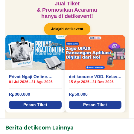
Berita detikcom Lainnya