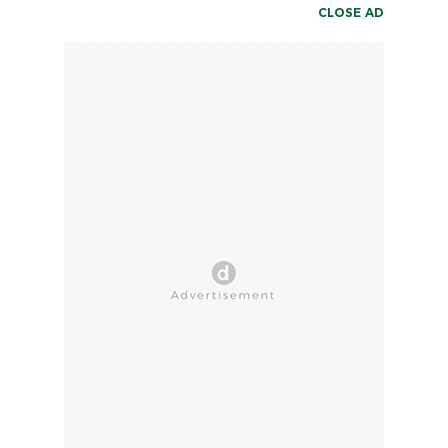
CLOSE AD