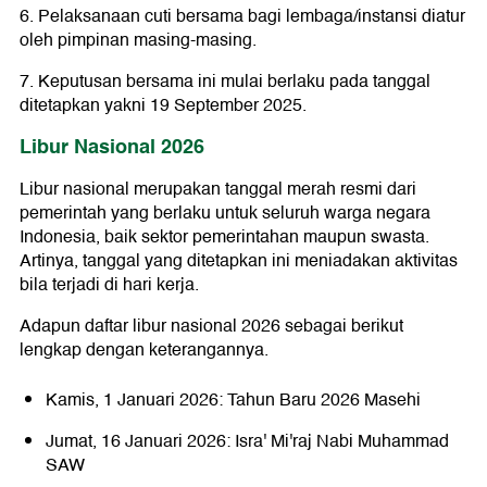
6. Pelaksanaan cuti bersama bagi lembaga/instansi diatur
oleh pimpinan masing-masing.
7. Keputusan bersama ini mulai berlaku pada tanggal
ditetapkan yakni 19 September 2025.
Libur Nasional 2026
Libur nasional merupakan tanggal merah resmi dari
pemerintah yang berlaku untuk seluruh warga negara
Indonesia, baik sektor pemerintahan maupun swasta.
Artinya, tanggal yang ditetapkan ini meniadakan aktivitas
bila terjadi di hari kerja.
Adapun daftar libur nasional 2026 sebagai berikut
lengkap dengan keterangannya.
Kamis, 1 Januari 2026: Tahun Baru 2026 Masehi
Jumat, 16 Januari 2026: Isra' Mi'raj Nabi Muhammad
SAW