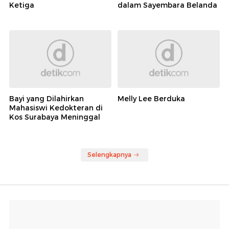
Ketiga
dalam Sayembara Belanda
Bayi yang Dilahirkan
Melly Lee Berduka
Mahasiswi Kedokteran di
Kos Surabaya Meninggal
Selengkapnya