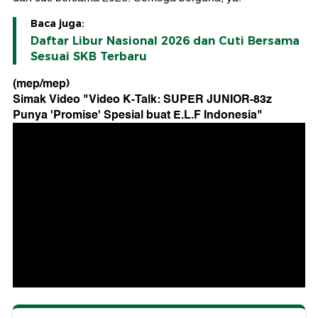
Baca juga:
Daftar Libur Nasional 2026 dan Cuti Bersama
Sesuai SKB Terbaru
(mep/mep)
Simak Video "
Video K-Talk: SUPER JUNIOR-83z
Punya 'Promise' Spesial buat E.L.F Indonesia
"