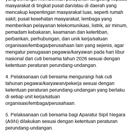
masyarakat di tingkat pusat dan/atau di daerah yang
mencakup kepentingan masyarakat luas, seperti rumah
sakit, pusat kesehatan masyarakat, lembaga yang
memberikan pelayanan telekomunikasi, listrik, air minum,
pemadam kebakaran, keamanan dan ketertiban,
perbankan, perhubungan, dan unik kerja/satuan
organisasi/lembaga/perusahaan lain yang sejenis, agar
mengatur penugasan pegawai/karyawan pada hari libur
nasional dan cuti bersama tahun 2026 sesuai dengan
ketentuan peraturan perundang-undangan.
4. Pelaksanaan cuti bersama mengurangi hak cuti
tahunan pegawai/karyawan/pekerja sesuai dengan
ketentuan peraturan perundang-undangan yang berlaku
di setiap unit kerja/satuan
organisasi/lembaga/perusahaan.
5. Pelaksanaan cuti bersama bagi Aparatur Sipil Negara
(ASN) dilakukan sesuai dengan ketentuan peraturan
perundang-undangan.