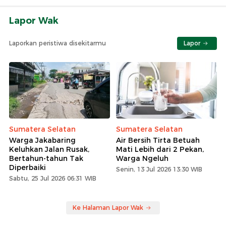
Lapor Wak
Laporkan peristiwa disekitarmu
Lapor
Sumatera Selatan
Sumatera Selatan
Warga Jakabaring
Air Bersih Tirta Betuah
Keluhkan Jalan Rusak,
Mati Lebih dari 2 Pekan,
Bertahun-tahun Tak
Warga Ngeluh
Diperbaiki
Senin, 13 Jul 2026 13:30 WIB
Sabtu, 25 Jul 2026 06:31 WIB
Ke Halaman Lapor Wak