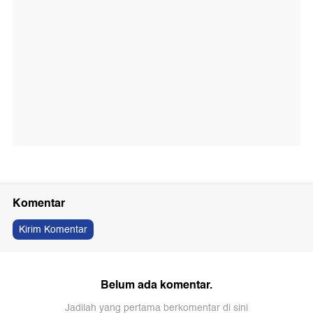
Komentar
Kirim Komentar
Belum ada komentar.
Jadilah yang pertama berkomentar di sini