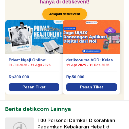
Berita detikcom Lainnya
100 Personel Damkar Dikerahkan
Padamkan Kebakaran Hebat di