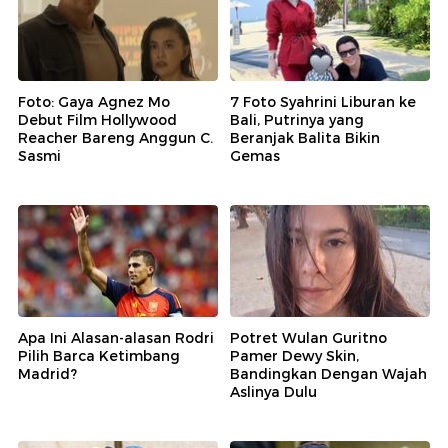
Foto: Gaya Agnez Mo
7 Foto Syahrini Liburan ke
Debut Film Hollywood
Bali, Putrinya yang
Reacher Bareng Anggun C.
Beranjak Balita Bikin
Sasmi
Gemas
Apa Ini Alasan-alasan Rodri
Potret Wulan Guritno
Pilih Barca Ketimbang
Pamer Dewy Skin,
Madrid?
Bandingkan Dengan Wajah
Aslinya Dulu