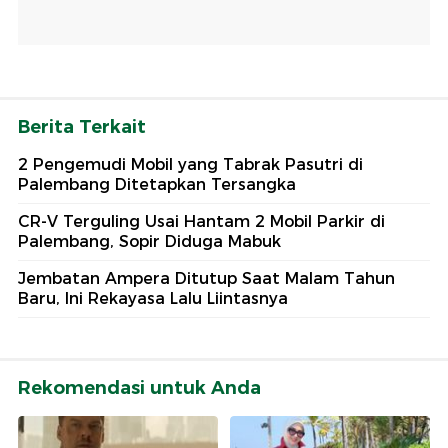
Berita Terkait
2 Pengemudi Mobil yang Tabrak Pasutri di
Palembang Ditetapkan Tersangka
CR-V Terguling Usai Hantam 2 Mobil Parkir di
Palembang, Sopir Diduga Mabuk
Jembatan Ampera Ditutup Saat Malam Tahun
Baru, Ini Rekayasa Lalu Liintasnya
Rekomendasi untuk Anda