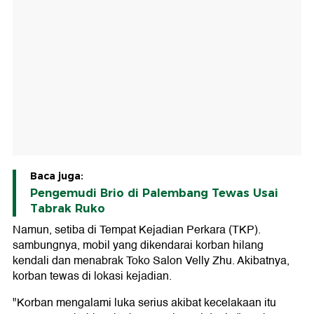
Baca juga:
Pengemudi Brio di Palembang Tewas Usai
Tabrak Ruko
Namun, setiba di Tempat Kejadian Perkara (TKP).
sambungnya, mobil yang dikendarai korban hilang
kendali dan menabrak Toko Salon Velly Zhu. Akibatnya,
korban tewas di lokasi kejadian.
"Korban mengalami luka serius akibat kecelakaan itu