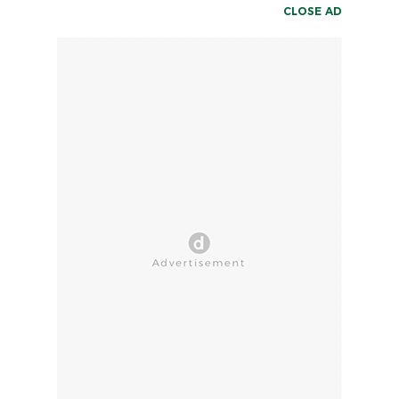
CLOSE AD