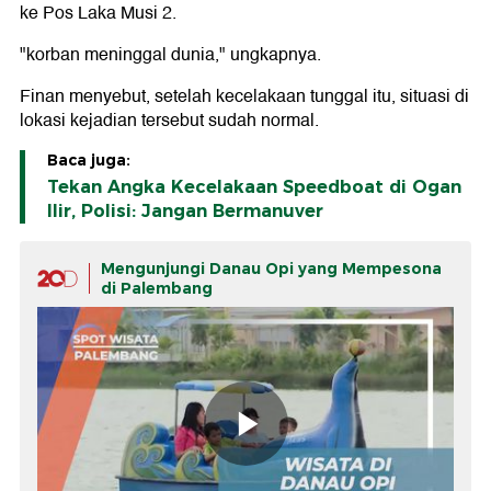
ke Pos Laka Musi 2.
"korban meninggal dunia," ungkapnya.
Finan menyebut, setelah kecelakaan tunggal itu, situasi di
lokasi kejadian tersebut sudah normal.
Baca juga:
Tekan Angka Kecelakaan Speedboat di Ogan
Ilir, Polisi: Jangan Bermanuver
Mengunjungi Danau Opi yang Mempesona
di Palembang