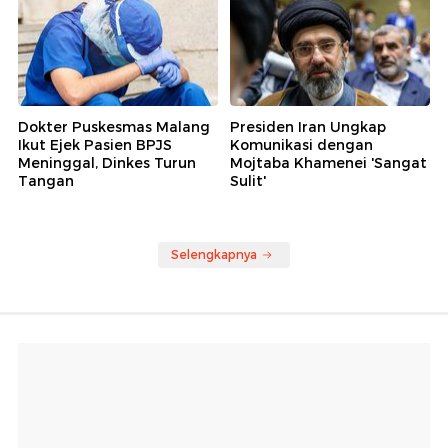
Dokter Puskesmas Malang
Presiden Iran Ungkap
Ikut Ejek Pasien BPJS
Komunikasi dengan
Meninggal, Dinkes Turun
Mojtaba Khamenei 'Sangat
Tangan
Sulit'
Selengkapnya