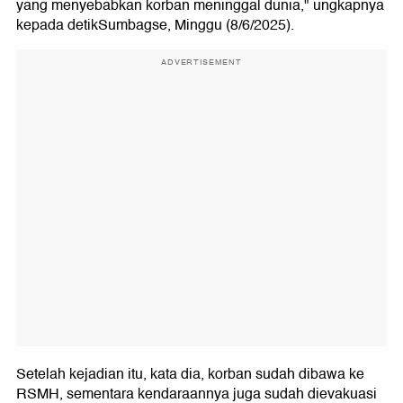
yang menyebabkan korban meninggal dunia," ungkapnya
kepada detikSumbagse, Minggu (8/6/2025).
ADVERTISEMENT
Setelah kejadian itu, kata dia, korban sudah dibawa ke
RSMH, sementara kendaraannya juga sudah dievakuasi