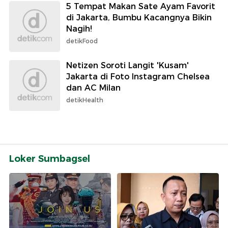
5 Tempat Makan Sate Ayam Favorit
di Jakarta, Bumbu Kacangnya Bikin
Nagih!
detikFood
Netizen Soroti Langit 'Kusam'
Jakarta di Foto Instagram Chelsea
dan AC Milan
detikHealth
Loker Sumbagsel