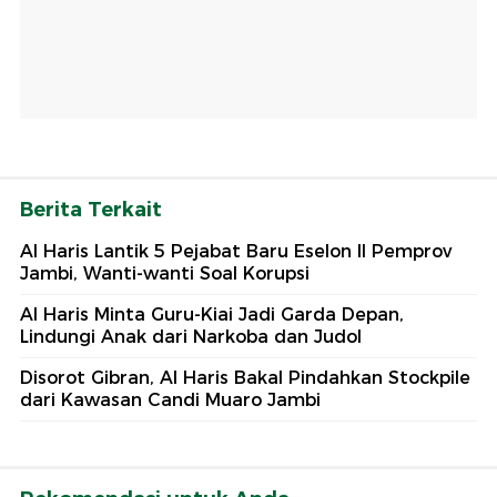
Berita Terkait
Al Haris Lantik 5 Pejabat Baru Eselon II Pemprov
Jambi, Wanti-wanti Soal Korupsi
Al Haris Minta Guru-Kiai Jadi Garda Depan,
Lindungi Anak dari Narkoba dan Judol
Disorot Gibran, Al Haris Bakal Pindahkan Stockpile
dari Kawasan Candi Muaro Jambi