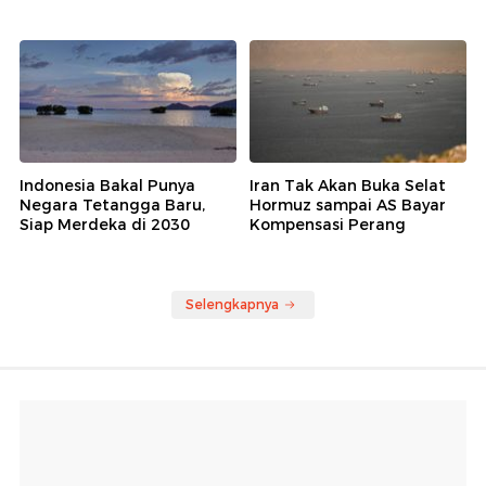
Indonesia Bakal Punya
Iran Tak Akan Buka Selat
Negara Tetangga Baru,
Hormuz sampai AS Bayar
Siap Merdeka di 2030
Kompensasi Perang
Selengkapnya