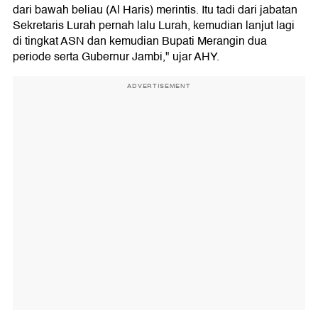
dari bawah beliau (Al Haris) merintis. Itu tadi dari jabatan
Sekretaris Lurah pernah lalu Lurah, kemudian lanjut lagi
di tingkat ASN dan kemudian Bupati Merangin dua
periode serta Gubernur Jambi," ujar AHY.
ADVERTISEMENT