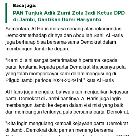
Baca juga:
PAN Tunjuk Adik Zumi Zola Jadi Ketua DPD
di Jambi, Gantikan Romi Hariyanto
Sementara, Al Haris merasa senang atas rekomendasi
Demokrat terhadap dirinya dan Abdullah Sani. Al Haris
juga berharap bisa bersama-sama Demokrat dalam
membangun Jambi ke depan.
"Kami di sini sangat berterimakasih pertama kepada
partai terutama kepada partai Demokrat khususnya pula
yang telah mempercayai kami dalam mengusung di
Pilgub Jambi periode 2024-2029 ini," kata Al Haris.
Al Haris juga mengaku bahwa akan menjadikan kejayaan
partai Demokrat di Jambi nantinya. Al Haris juga ingin
membangun Jambi ke depan dalam visi misi yang baik
dan membangun tentunya pula bersama partai Demokrat.
"Kita ingin mengulang kembali kejayaan partai Demokrat
di Jambi. Demokrat dulu pernah menang bersama