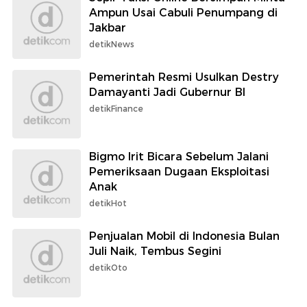
Ampun Usai Cabuli Penumpang di
Jakbar
detikNews
Pemerintah Resmi Usulkan Destry
Damayanti Jadi Gubernur BI
detikFinance
Bigmo Irit Bicara Sebelum Jalani
Pemeriksaan Dugaan Eksploitasi
Anak
detikHot
Penjualan Mobil di Indonesia Bulan
Juli Naik, Tembus Segini
detikOto