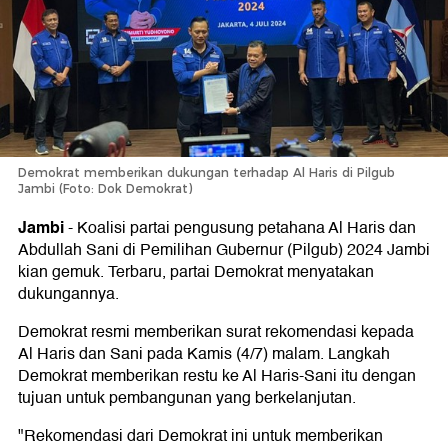
Demokrat memberikan dukungan terhadap Al Haris di Pilgub
Jambi (Foto: Dok Demokrat)
Jambi
-
Koalisi partai pengusung petahana Al Haris dan
Abdullah Sani di Pemilihan Gubernur (Pilgub) 2024 Jambi
kian gemuk. Terbaru, partai Demokrat menyatakan
dukungannya.
Demokrat resmi memberikan surat rekomendasi kepada
Al Haris dan Sani pada Kamis (4/7) malam. Langkah
Demokrat memberikan restu ke Al Haris-Sani itu dengan
tujuan untuk pembangunan yang berkelanjutan.
"Rekomendasi dari Demokrat ini untuk memberikan