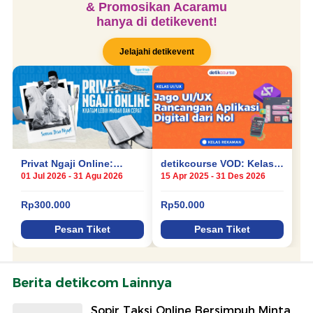
Berita detikcom Lainnya
Sopir Taksi Online Bersimpuh Minta