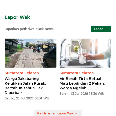
Lapor Wak
Laporkan peristiwa disekitarmu
Lapor
Sumatera Selatan
Sumatera Selatan
Warga Jakabaring
Air Bersih Tirta Betuah
Keluhkan Jalan Rusak,
Mati Lebih dari 2 Pekan,
Bertahun-tahun Tak
Warga Ngeluh
Diperbaiki
Senin, 13 Jul 2026 13:30 WIB
Sabtu, 25 Jul 2026 06:31 WIB
Ke Halaman Lapor Wak