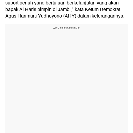
suport penuh yang bertujuan berkelanjutan yang akan
bapak Al Haris pimpin di Jambi," kata Ketum Demokrat
Agus Harimurti Yudhoyono (AHY) dalam keterangannya.
ADVERTISEMENT