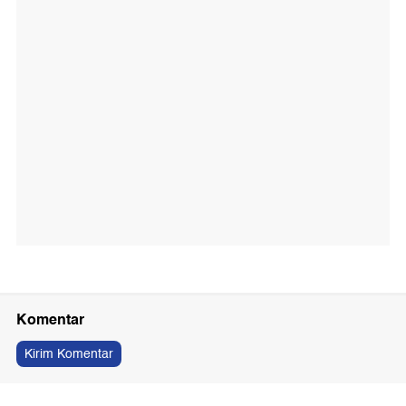
Komentar
Kirim Komentar