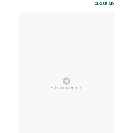
CLOSE AD