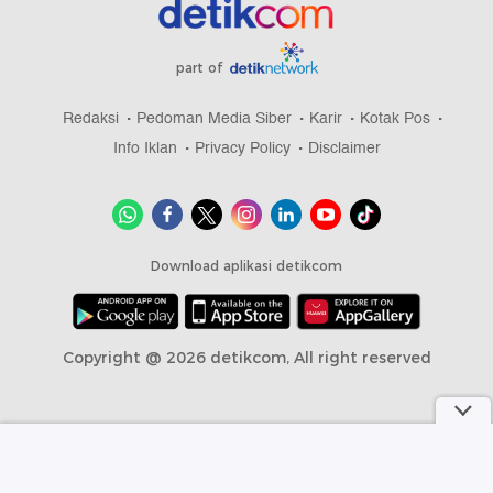
part of
Redaksi
Pedoman Media Siber
Karir
Kotak Pos
Info Iklan
Privacy Policy
Disclaimer
Download aplikasi detikcom
Copyright @ 2026 detikcom, All right reserved