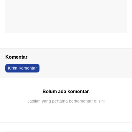
Komentar
Kirim Komentar
Belum ada komentar.
Jadilah yang pertama berkomentar di sini