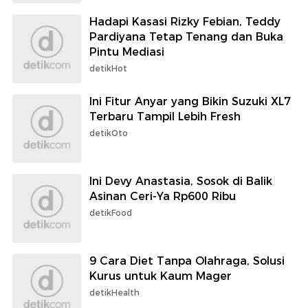
Hadapi Kasasi Rizky Febian, Teddy
Pardiyana Tetap Tenang dan Buka
Pintu Mediasi
detikHot
Ini Fitur Anyar yang Bikin Suzuki XL7
Terbaru Tampil Lebih Fresh
detikOto
Ini Devy Anastasia, Sosok di Balik
Asinan Ceri-Ya Rp600 Ribu
detikFood
9 Cara Diet Tanpa Olahraga, Solusi
Kurus untuk Kaum Mager
detikHealth