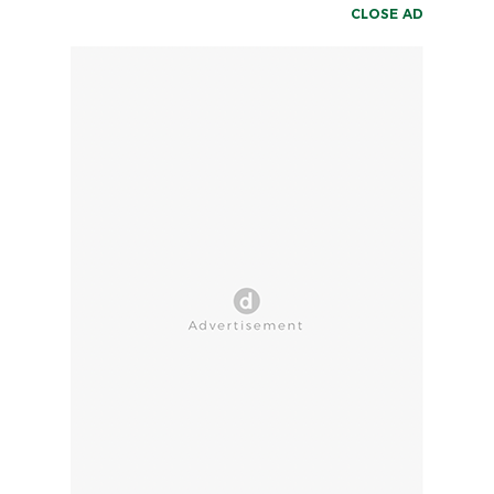
CLOSE AD