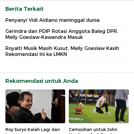
Berita Terkait
Penyanyi Vidi Aldiano meninggal dunia
Gerindra dan PDIP Rotasi Anggota Baleg DPR,
Melly Goeslaw-Kawendra Masuk
Royalti Musik Masih Kusut, Melly Goeslaw Kasih
Rekomendasi Ini ke LMKN
Rekomendasi untuk Anda
Roy Suryo Kalah Lagi dan
Cemoohan untuk John