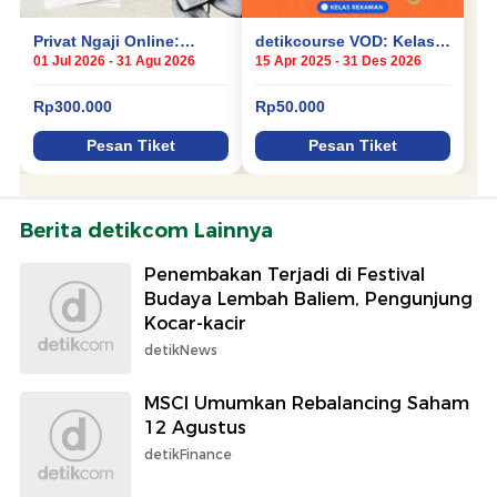
Berita detikcom Lainnya
Penembakan Terjadi di Festival
Budaya Lembah Baliem, Pengunjung
Kocar-kacir
detikNews
MSCI Umumkan Rebalancing Saham
12 Agustus
detikFinance