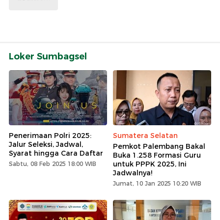
Loker Sumbagsel
Penerimaan Polri 2025:
Sumatera Selatan
Jalur Seleksi, Jadwal,
Pemkot Palembang Bakal
Syarat hingga Cara Daftar
Buka 1.258 Formasi Guru
untuk PPPK 2025, Ini
Sabtu, 08 Feb 2025 18:00 WIB
Jadwalnya!
Jumat, 10 Jan 2025 10:20 WIB