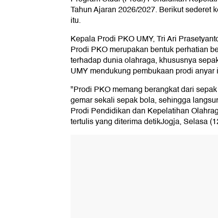
Tahun Ajaran 2026/2027. Berikut sederet
itu.
Kepala Prodi PKO UMY, Tri Ari Prasetyant
Prodi PKO merupakan bentuk perhatian be
terhadap dunia olahraga, khususnya sepak
UMY mendukung pembukaan prodi anyar i
"Prodi PKO memang berangkat dari sepak
gemar sekali sepak bola, sehingga langs
Prodi Pendidikan dan Kepelatihan Olahrag
tertulis yang diterima detikJogja, Selasa (1