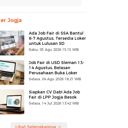
er Jogja
Ada Job Fair di SSA Bantul
6-7 Agustus, Tersedia Loker
untuk Lulusan SD
Rabu, 05 Agu 2026 15:15 WIB
Job Fair di USD Sleman 13-
14 Agustus, Belasan
Perusahaan Buka Loker
Selasa, 04 Agu 2026 18:21 WIB
Siapkan CV Dab! Ada Job
Fair di LPP Jogja Besok
Selasa, 14 Jul 2026 13:42 WIB
Lihat Selengkapnya