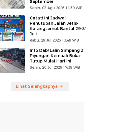
September
Senin, 03 Agu 2026 14:50 WIB
Catat! Ini Jadwal
Penutupan Jalan Jetis-
Karangsemut Bantul 29-31
Juli
Rabu, 29 Jul 2026 13:49 WIB
Info Dab! Lalin Simpang 3
Piyungan Kembali Buka-
Tutup Mulai Hari Ini
Senin, 20 Jul 2026 17:39 WIB
Lihat Selengkapnya