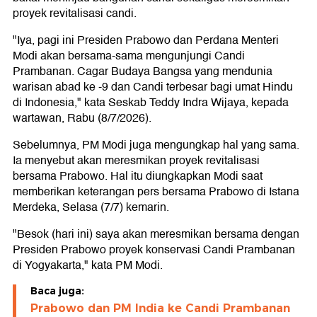
proyek revitalisasi candi.
"Iya, pagi ini Presiden Prabowo dan Perdana Menteri
Modi akan bersama-sama mengunjungi Candi
Prambanan. Cagar Budaya Bangsa yang mendunia
warisan abad ke -9 dan Candi terbesar bagi umat Hindu
di Indonesia," kata Seskab Teddy Indra Wijaya, kepada
wartawan, Rabu (8/7/2026).
Sebelumnya, PM Modi juga mengungkap hal yang sama.
Ia menyebut akan meresmikan proyek revitalisasi
bersama Prabowo. Hal itu diungkapkan Modi saat
memberikan keterangan pers bersama Prabowo di Istana
Merdeka, Selasa (7/7) kemarin.
"Besok (hari ini) saya akan meresmikan bersama dengan
Presiden Prabowo proyek konservasi Candi Prambanan
di Yogyakarta," kata PM Modi.
Baca juga:
Prabowo dan PM India ke Candi Prambanan