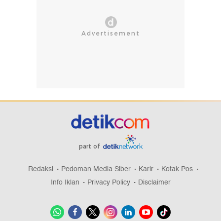
part of
Redaksi
Pedoman Media Siber
Karir
Kotak Pos
Info Iklan
Privacy Policy
Disclaimer