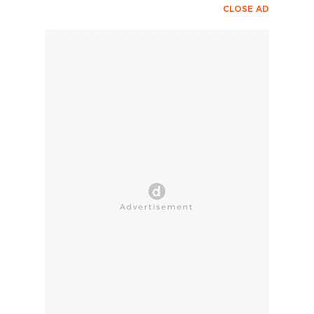
CLOSE AD