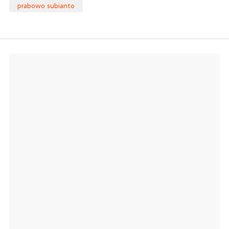
prabowo subianto