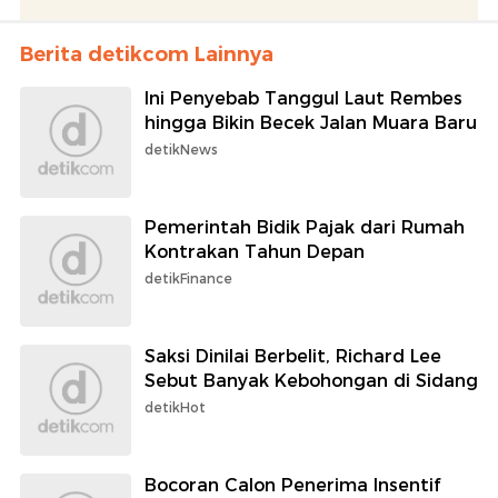
Berita detikcom Lainnya
Ini Penyebab Tanggul Laut Rembes
hingga Bikin Becek Jalan Muara Baru
detikNews
Pemerintah Bidik Pajak dari Rumah
Kontrakan Tahun Depan
detikFinance
Saksi Dinilai Berbelit, Richard Lee
Sebut Banyak Kebohongan di Sidang
detikHot
Bocoran Calon Penerima Insentif