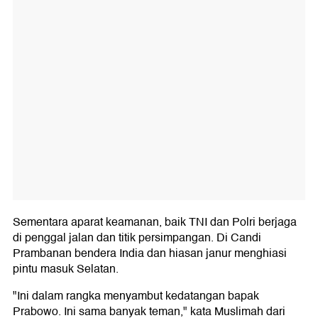
Sementara aparat keamanan, baik TNI dan Polri berjaga
di penggal jalan dan titik persimpangan. Di Candi
Prambanan bendera India dan hiasan janur menghiasi
pintu masuk Selatan.
"Ini dalam rangka menyambut kedatangan bapak
Prabowo. Ini sama banyak teman," kata Muslimah dari