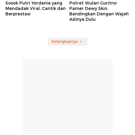
Sosok Putri Yordania yang
Potret Wulan Guritno
Mendadak Viral, Cantik dan
Pamer Dewy Skin,
Berprestasi
Bandingkan Dengan Wajah
Aslinya Dulu
Selengkapnya