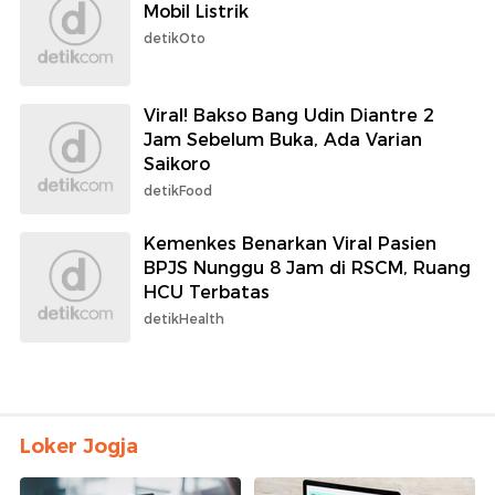
Mobil Listrik
detikOto
Viral! Bakso Bang Udin Diantre 2
Jam Sebelum Buka, Ada Varian
Saikoro
detikFood
Kemenkes Benarkan Viral Pasien
BPJS Nunggu 8 Jam di RSCM, Ruang
HCU Terbatas
detikHealth
Loker Jogja