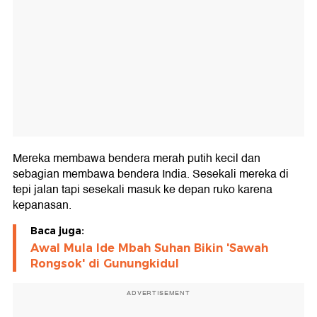
Mereka membawa bendera merah putih kecil dan
sebagian membawa bendera India. Sesekali mereka di
tepi jalan tapi sesekali masuk ke depan ruko karena
kepanasan.
Baca juga:
Awal Mula Ide Mbah Suhan Bikin 'Sawah
Rongsok' di Gunungkidul
ADVERTISEMENT