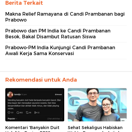
Berita Terkait
Makna Relief Ramayana di Candi Prambanan bagi
Prabowo
Prabowo dan PM India ke Candi Prambanan
Besok, Bakal Disambut Ratusan Siswa
Prabowo-PM India Kunjungi Candi Prambanan
Awali Kerja Sama Konservasi
Rekomendasi untuk Anda
Komentari 'Banyakin Duit
Sehat Sekaligus Habiskan