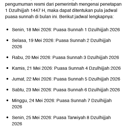
pengumuman resmi dari pemerintah mengenai penetapan
1 Dzulhijjah 1447 H, maka dapat ditentukan pula jadwal
puasa sunnah di bulan ini. Berikut jadwal lengkapnya:
Senin, 18 Mei 2026: Puasa Sunnah 1 Dzulhijjah 2026
Selasa, 19 Mei 2026: Puasa Sunnah 2 Dzulhijjah
2026
Rabu, 20 Mei 2026: Puasa Sunnah 3 Dzulhijjah 2026
Kamis, 21 Mei 2026: Puasa Sunnah 4 Dzulhijjah 2026
Jumat, 22 Mei 2026: Puasa Sunnah 5 Dzulhijjah 2026
Sabtu, 23 Mei 2026: Puasa Sunnah 6 Dzulhijjah 2026
Minggu, 24 Mei 2026: Puasa Sunnah 7 Dzulhijjah
2026
Senin, 25 Mei 2026: Puasa Tarwiyah 8 Dzulhijjah
2026