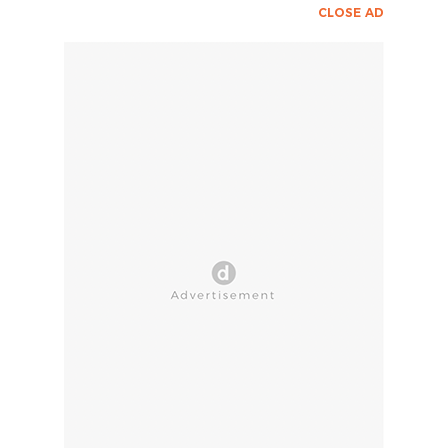
CLOSE AD