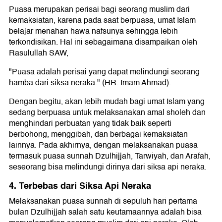
Puasa merupakan perisai bagi seorang muslim dari
kemaksiatan, karena pada saat berpuasa, umat Islam
belajar menahan hawa nafsunya sehingga lebih
terkondisikan. Hal ini sebagaimana disampaikan oleh
Rasulullah SAW,
"Puasa adalah perisai yang dapat melindungi seorang
hamba dari siksa neraka." (HR. Imam Ahmad).
Dengan begitu, akan lebih mudah bagi umat Islam yang
sedang berpuasa untuk melaksanakan amal sholeh dan
menghindari perbuatan yang tidak baik seperti
berbohong, menggibah, dan berbagai kemaksiatan
lainnya. Pada akhirnya, dengan melaksanakan puasa
termasuk puasa sunnah Dzulhijjah, Tarwiyah, dan Arafah,
seseorang bisa melindungi dirinya dari siksa api neraka.
4. Terbebas dari Siksa Api Neraka
Melaksanakan puasa sunnah di sepuluh hari pertama
bulan Dzulhijjah salah satu keutamaannya adalah bisa