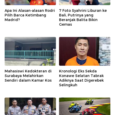
Apa Ini Alasan-alasan Rodri
7 Foto Syahrini Liburan ke
Pilih Barca Ketimbang
Bali, Putrinya yang
Madrid?
Beranjak Balita Bikin
Gemas
Mahasiswi Kedokteran di
Kronologi Eks Sekda
Surabaya Melahirkan
Konawe Selatan Tabrak
Sendiri dalam Kamar Kos
Adiknya Saat Digerebek
Selingkuh