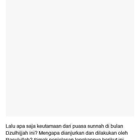
Lalu apa saja keutamaan dari puasa sunnah di bulan
Dzulhijjah ini? Mengapa dianjurkan dan dilakukan oleh