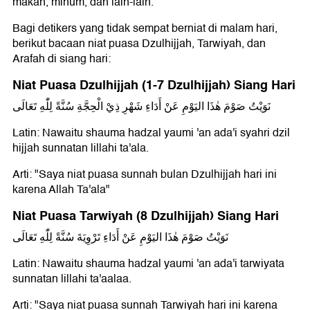
makan, minum, dan lain-lain.
Bagi detikers yang tidak sempat berniat di malam hari,
berikut bacaan niat puasa Dzulhijjah, Tarwiyah, dan
Arafah di siang hari:
Niat Puasa Dzulhijjah (1-7 Dzulhijjah) Siang Hari
نَوَيْتُ صَوْمَ هٰذَا اليَوْمِ عَنْ أَدَاءِ شَهْرِ ذِيْ الْحِجَّةِ سُنَّةً لِلّٰهِ تَعَالَى
Latin: Nawaitu shauma hadzal yaumi 'an ada'i syahri dzil
hijjah sunnatan lillahi ta'ala.
Arti: "Saya niat puasa sunnah bulan Dzulhijjah hari ini
karena Allah Ta'ala"
Niat Puasa Tarwiyah (8 Dzulhijjah) Siang Hari
نَوَيْتُ صَوْمَ هٰذَا اليَوْمِ عَنْ أَدَاءِ تَرْوِيَةَ سُنَّةً لِلّٰهِ تَعَالَى
Latin: Nawaitu shauma hadzal yaumi 'an ada'i tarwiyata
sunnatan lillahi ta'aalaa.
Arti: "Saya niat puasa sunnah Tarwiyah hari ini karena