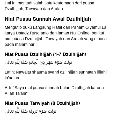
Hal ini menjadi salah satu keutamaan dari puasa
Dzulhijjah, Tarwiyah dan Arafah.
Niat Puasa Sunnah Awal Dzulhijjah
Mengutip buku Langsung Hafal dan Paham Qiyamul Lail
karya Ustadz Rusdianto dan laman NU Online, berikut
niat puasa Dzulhijjah, Tarwiyah dan Arafah yang dibaca
pada malam hari:
Niat Puasa Dzulhijjah (1-7 Dzulhijjah)
نَوَيْتُ صَوْمَ شَهْرِ ذِيْ الْحِجَّةِ سُنَّةً لِلّٰهِ تَعَالَى
Latin: Nawaitu shauma syahri dzil hijjah sunnatan lillahi
ta'aalaa.
Arti: "Saya niat puasa sunnah bulan Dzulhijjah karena
Allah Ta'ala"
Niat Puasa Tarwiyah (8 Dzulhijjah)
نَوَيْتُ صَوْمَ تَرْوِيَّةَ سُنَّةً لِلَّهِ تَعَالَى