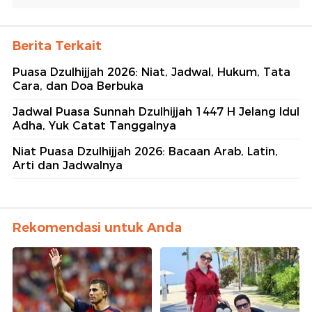
Berita Terkait
Puasa Dzulhijjah 2026: Niat, Jadwal, Hukum, Tata
Cara, dan Doa Berbuka
Jadwal Puasa Sunnah Dzulhijjah 1447 H Jelang Idul
Adha, Yuk Catat Tanggalnya
Niat Puasa Dzulhijjah 2026: Bacaan Arab, Latin,
Arti dan Jadwalnya
Rekomendasi untuk Anda