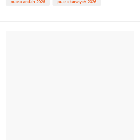
puasa arafah 2026
puasa tarwiyah 2026