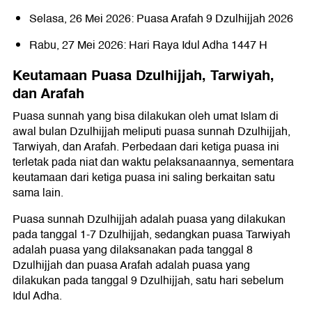
Selasa, 26 Mei 2026: Puasa Arafah 9 Dzulhijjah 2026
Rabu, 27 Mei 2026: Hari Raya Idul Adha 1447 H
Keutamaan Puasa Dzulhijjah, Tarwiyah,
dan Arafah
Puasa sunnah yang bisa dilakukan oleh umat Islam di
awal bulan Dzulhijjah meliputi puasa sunnah Dzulhijjah,
Tarwiyah, dan Arafah. Perbedaan dari ketiga puasa ini
terletak pada niat dan waktu pelaksanaannya, sementara
keutamaan dari ketiga puasa ini saling berkaitan satu
sama lain.
Puasa sunnah Dzulhijjah adalah puasa yang dilakukan
pada tanggal 1-7 Dzulhijjah, sedangkan puasa Tarwiyah
adalah puasa yang dilaksanakan pada tanggal 8
Dzulhijjah dan puasa Arafah adalah puasa yang
dilakukan pada tanggal 9 Dzulhijjah, satu hari sebelum
Idul Adha.