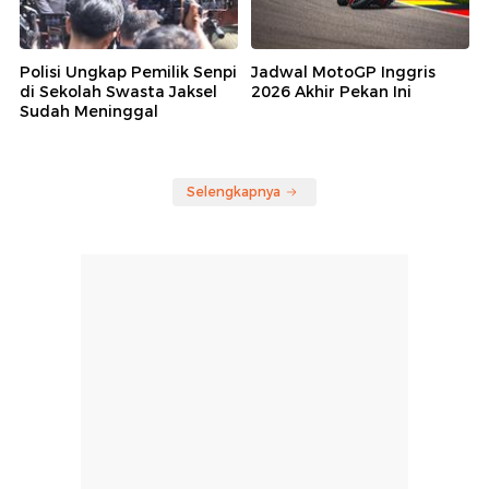
Polisi Ungkap Pemilik Senpi
Jadwal MotoGP Inggris
di Sekolah Swasta Jaksel
2026 Akhir Pekan Ini
Sudah Meninggal
Selengkapnya