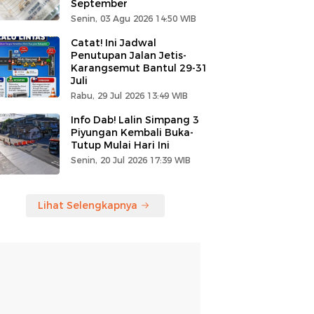
September
Senin, 03 Agu 2026 14:50 WIB
Catat! Ini Jadwal
Penutupan Jalan Jetis-
Karangsemut Bantul 29-31
Juli
Rabu, 29 Jul 2026 13:49 WIB
Info Dab! Lalin Simpang 3
Piyungan Kembali Buka-
Tutup Mulai Hari Ini
Senin, 20 Jul 2026 17:39 WIB
Lihat Selengkapnya