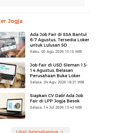
er Jogja
Ada Job Fair di SSA Bantul
6-7 Agustus, Tersedia Loker
untuk Lulusan SD
Rabu, 05 Agu 2026 15:15 WIB
Job Fair di USD Sleman 13-
14 Agustus, Belasan
Perusahaan Buka Loker
Selasa, 04 Agu 2026 18:21 WIB
Siapkan CV Dab! Ada Job
Fair di LPP Jogja Besok
Selasa, 14 Jul 2026 13:42 WIB
Lihat Selengkapnya