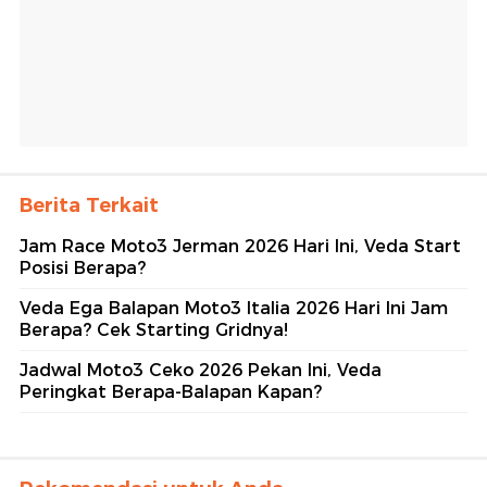
Berita Terkait
Jam Race Moto3 Jerman 2026 Hari Ini, Veda Start
Posisi Berapa?
Veda Ega Balapan Moto3 Italia 2026 Hari Ini Jam
Berapa? Cek Starting Gridnya!
Jadwal Moto3 Ceko 2026 Pekan Ini, Veda
Peringkat Berapa-Balapan Kapan?