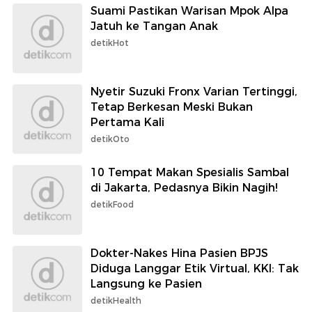
Suami Pastikan Warisan Mpok Alpa
Jatuh ke Tangan Anak
detikHot
Nyetir Suzuki Fronx Varian Tertinggi,
Tetap Berkesan Meski Bukan
Pertama Kali
detikOto
10 Tempat Makan Spesialis Sambal
di Jakarta, Pedasnya Bikin Nagih!
detikFood
Dokter-Nakes Hina Pasien BPJS
Diduga Langgar Etik Virtual, KKI: Tak
Langsung ke Pasien
detikHealth