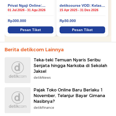
Berita detikcom Lainnya
Teka-teki Temuan Nyaris Seribu
Senjata hingga Narkoba di Sekolah
Jaksel
detikNews
Pajak Toko Online Baru Berlaku 1
November, Telanjur Bayar Gimana
Nasibnya?
detikFinance