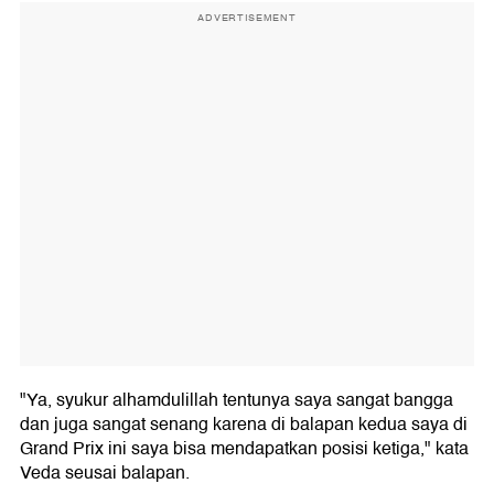
ADVERTISEMENT
"Ya, syukur alhamdulillah tentunya saya sangat bangga
dan juga sangat senang karena di balapan kedua saya di
Grand Prix ini saya bisa mendapatkan posisi ketiga," kata
Veda seusai balapan.