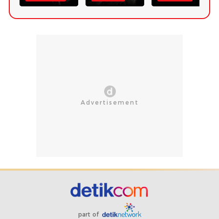
part of