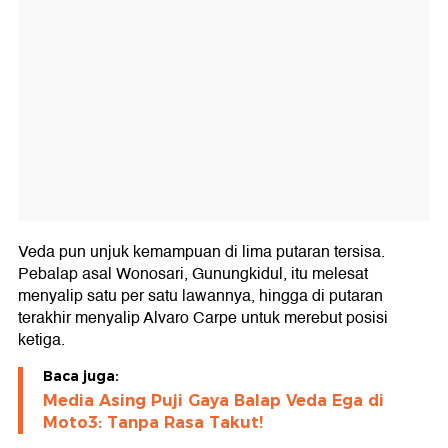
Veda pun unjuk kemampuan di lima putaran tersisa.
Pebalap asal Wonosari, Gunungkidul, itu melesat
menyalip satu per satu lawannya, hingga di putaran
terakhir menyalip Alvaro Carpe untuk merebut posisi
ketiga.
Baca juga:
Media Asing Puji Gaya Balap Veda Ega di
Moto3: Tanpa Rasa Takut!