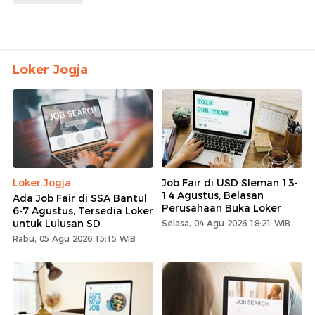
Loker Jogja
Loker Jogja
Job Fair di USD Sleman 13-
14 Agustus, Belasan
Ada Job Fair di SSA Bantul
Perusahaan Buka Loker
6-7 Agustus, Tersedia Loker
untuk Lulusan SD
Selasa, 04 Agu 2026 18:21 WIB
Rabu, 05 Agu 2026 15:15 WIB