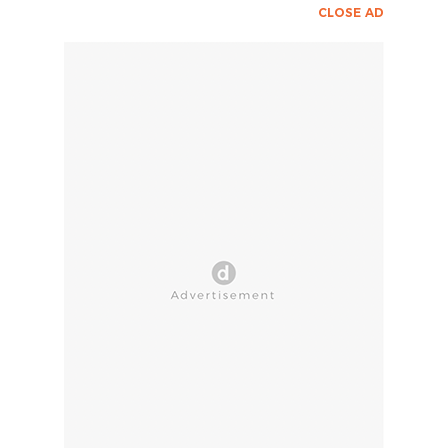
CLOSE AD