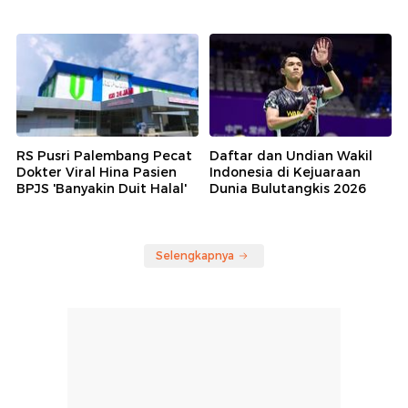
RS Pusri Palembang Pecat
Daftar dan Undian Wakil
Dokter Viral Hina Pasien
Indonesia di Kejuaraan
BPJS 'Banyakin Duit Halal'
Dunia Bulutangkis 2026
Selengkapnya