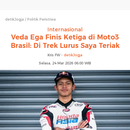
detikJogja
Politik Peristiwa
Internasional
Veda Ega Finis Ketiga di Moto3
Brasil: Di Trek Lurus Saya Teriak
Kris FW -
detikJogja
Selasa, 24 Mar 2026 06:00 WIB