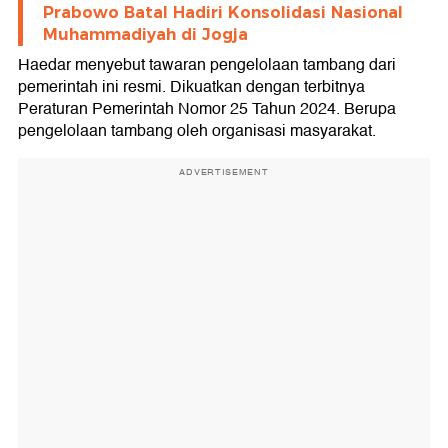
Prabowo Batal Hadiri Konsolidasi Nasional
Muhammadiyah di Jogja
Haedar menyebut tawaran pengelolaan tambang dari
pemerintah ini resmi. Dikuatkan dengan terbitnya
Peraturan Pemerintah Nomor 25 Tahun 2024. Berupa
pengelolaan tambang oleh organisasi masyarakat.
ADVERTISEMENT