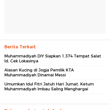
Berita Terkait
Muhammadiyah DIY Siapkan 1.374 Tempat Salat
Id, Cek Lokasinya
Alasan Kucing di Jogja Pemilik KTA
Muhammadiyah Dinamai Messi
Umumkan Idul Fitri Jatuh Hari Jumat, Ketum
Muhammadiyah Imbau Saling Menghargai