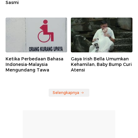
Sasmi
Ketika Perbedaan Bahasa
Gaya Irish Bella Umumkan
Indonesia-Malaysia
Kehamilan, Baby Bump Curi
Mengundang Tawa
Atensi
Selengkapnya