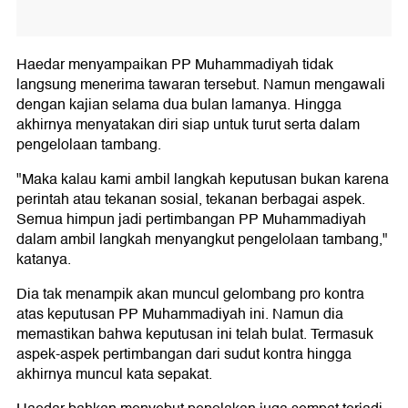
Haedar menyampaikan PP Muhammadiyah tidak
langsung menerima tawaran tersebut. Namun mengawali
dengan kajian selama dua bulan lamanya. Hingga
akhirnya menyatakan diri siap untuk turut serta dalam
pengelolaan tambang.
"Maka kalau kami ambil langkah keputusan bukan karena
perintah atau tekanan sosial, tekanan berbagai aspek.
Semua himpun jadi pertimbangan PP Muhammadiyah
dalam ambil langkah menyangkut pengelolaan tambang,"
katanya.
Dia tak menampik akan muncul gelombang pro kontra
atas keputusan PP Muhammadiyah ini. Namun dia
memastikan bahwa keputusan ini telah bulat. Termasuk
aspek-aspek pertimbangan dari sudut kontra hingga
akhirnya muncul kata sepakat.