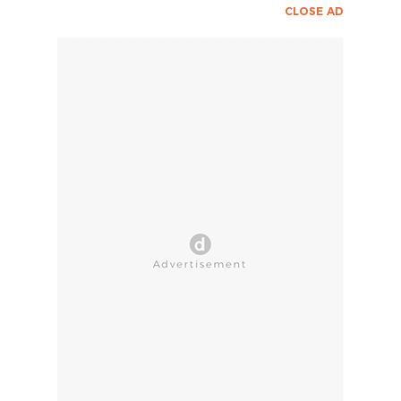
CLOSE AD