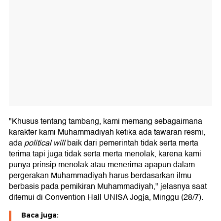
"Khusus tentang tambang, kami memang sebagaimana
karakter kami Muhammadiyah ketika ada tawaran resmi,
ada
political will
baik dari pemerintah tidak serta merta
terima tapi juga tidak serta merta menolak, karena kami
punya prinsip menolak atau menerima apapun dalam
pergerakan Muhammadiyah harus berdasarkan ilmu
berbasis pada pemikiran Muhammadiyah," jelasnya saat
ditemui di Convention Hall UNISA Jogja, Minggu (28/7).
Baca juga: