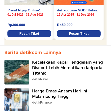
Berita detikcom Lainnya
Kecelakaan Kapal Tenggelam yang
Disebut Lebih Mematikan daripada
Titanic
detikNews
Harga Emas Antam Hari Ini
Melambung Tinggi
detikFinance