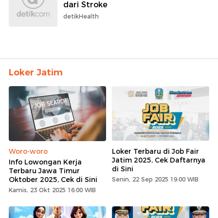
dari Stroke
detikHealth
Loker Jatim
Woro-woro
Loker Terbaru di Job Fair
Jatim 2025, Cek Daftarnya
Info Lowongan Kerja
di Sini
Terbaru Jawa Timur
Oktober 2025, Cek di Sini
Senin, 22 Sep 2025 19:00 WIB
Kamis, 23 Okt 2025 16:00 WIB