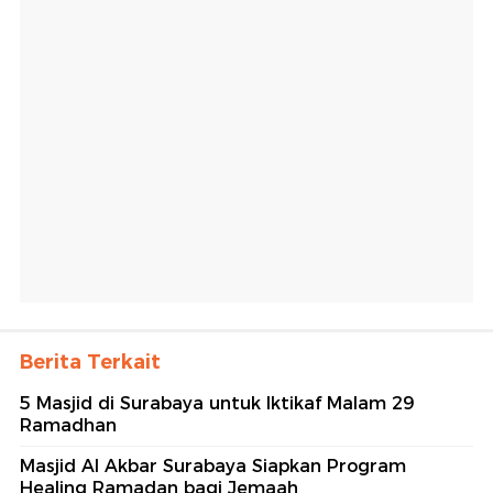
Berita Terkait
5 Masjid di Surabaya untuk Iktikaf Malam 29
Ramadhan
Masjid Al Akbar Surabaya Siapkan Program
Healing Ramadan bagi Jemaah