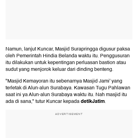
Namun, lanjut Kuncar, Masjid Surapringga digusur paksa
oleh Pemerintah Hindia Belanda waktu itu. Penggusuran
itu dilakukan untuk kepentingan perluasan bastion atau
sudut yang menjorok keluar dari dinding benteng.
"Masjid Kemayoran itu sebenarnya Masjid Jami' yang
terletak di Alun-alun Surabaya. Kawasan Tugu Pahlawan
saat ini ya Alun-alun Surabaya waktu itu. Nah masjid itu
detikJatim
ada di sana," tutur Kuncar kepada
.
ADVERTISEMENT