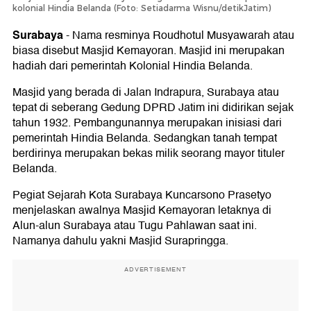
kolonial Hindia Belanda (Foto: Setiadarma Wisnu/detikJatim)
Surabaya
-
Nama resminya Roudhotul Musyawarah atau
biasa disebut Masjid Kemayoran. Masjid ini merupakan
hadiah dari pemerintah Kolonial Hindia Belanda.
Masjid yang berada di Jalan Indrapura, Surabaya atau
tepat di seberang Gedung DPRD Jatim ini didirikan sejak
tahun 1932. Pembangunannya merupakan inisiasi dari
pemerintah Hindia Belanda. Sedangkan tanah tempat
berdirinya merupakan bekas milik seorang mayor tituler
Belanda.
Pegiat Sejarah Kota Surabaya Kuncarsono Prasetyo
menjelaskan awalnya Masjid Kemayoran letaknya di
Alun-alun Surabaya atau Tugu Pahlawan saat ini.
Namanya dahulu yakni Masjid Surapringga.
ADVERTISEMENT