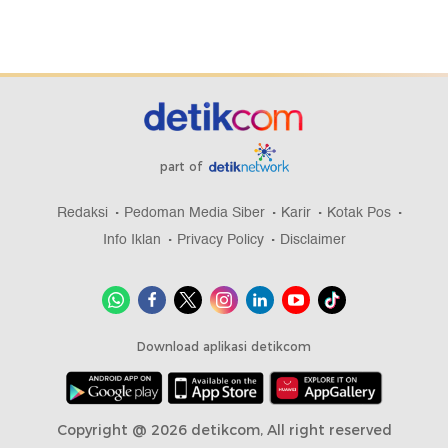
part of
Redaksi
Pedoman Media Siber
Karir
Kotak Pos
Info Iklan
Privacy Policy
Disclaimer
Download aplikasi detikcom
Copyright @ 2026 detikcom, All right reserved