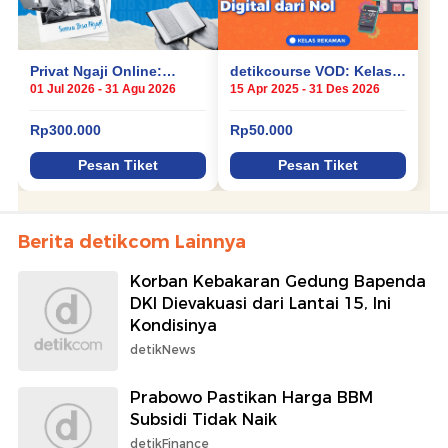
Berita detikcom Lainnya
Korban Kebakaran Gedung Bapenda
DKI Dievakuasi dari Lantai 15, Ini
Kondisinya
detikNews
Prabowo Pastikan Harga BBM
Subsidi Tidak Naik
detikFinance