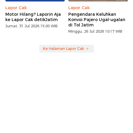
Lapor Cak
Lapor Cak
Motor Hilang? Laporin Aja
Pengendara Keluhkan
ke Lapor Cak detikJatim
Konvoi Pajero Ugal-ugalan
di Tol Jatim
Jumat, 31 Jul 2026 15:00 WIB
Minggu, 26 Jul 2026 10:17 WIB
Ke Halaman Lapor Cak