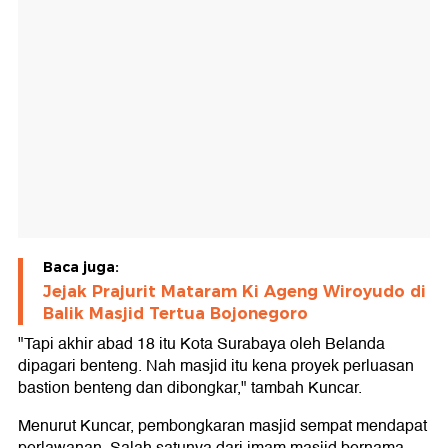
Baca juga:
Jejak Prajurit Mataram Ki Ageng Wiroyudo di
Balik Masjid Tertua Bojonegoro
"Tapi akhir abad 18 itu Kota Surabaya oleh Belanda
dipagari benteng. Nah masjid itu kena proyek perluasan
bastion benteng dan dibongkar," tambah Kuncar.
Menurut Kuncar, pembongkaran masjid sempat mendapat