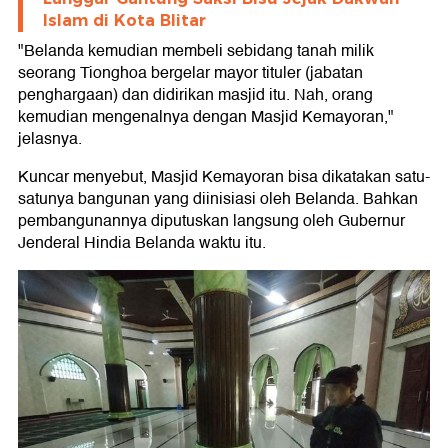
Islam di Kota Blitar
"Belanda kemudian membeli sebidang tanah milik
seorang Tionghoa bergelar mayor tituler (jabatan
penghargaan) dan didirikan masjid itu. Nah, orang
kemudian mengenalnya dengan Masjid Kemayoran,"
jelasnya.
Kuncar menyebut, Masjid Kemayoran bisa dikatakan satu-
satunya bangunan yang diinisiasi oleh Belanda. Bahkan
pembangunannya diputuskan langsung oleh Gubernur
Jenderal Hindia Belanda waktu itu.