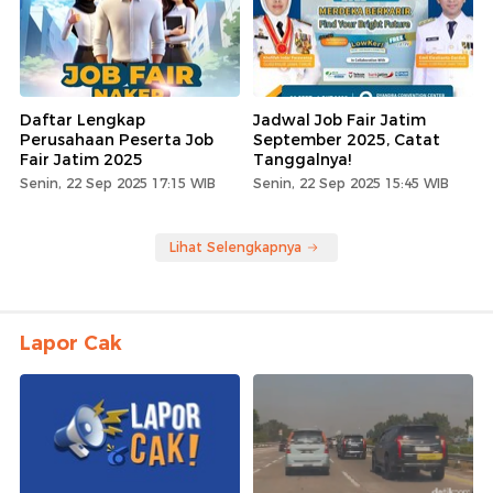
Daftar Lengkap
Jadwal Job Fair Jatim
Perusahaan Peserta Job
September 2025, Catat
Fair Jatim 2025
Tanggalnya!
Senin, 22 Sep 2025 17:15 WIB
Senin, 22 Sep 2025 15:45 WIB
Lihat Selengkapnya
Lapor Cak