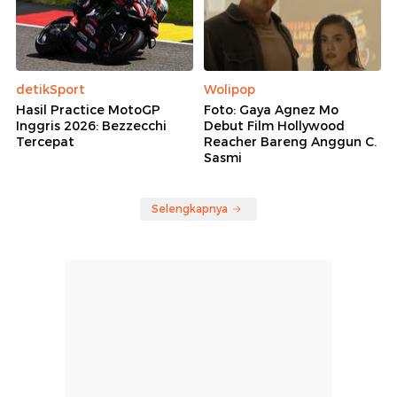
detikSport
Wolipop
Hasil Practice MotoGP
Foto: Gaya Agnez Mo
Inggris 2026: Bezzecchi
Debut Film Hollywood
Tercepat
Reacher Bareng Anggun C.
Sasmi
Selengkapnya