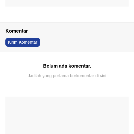
Komentar
Kirim Komentar
Belum ada komentar.
Jadilah yang pertama berkomentar di sini