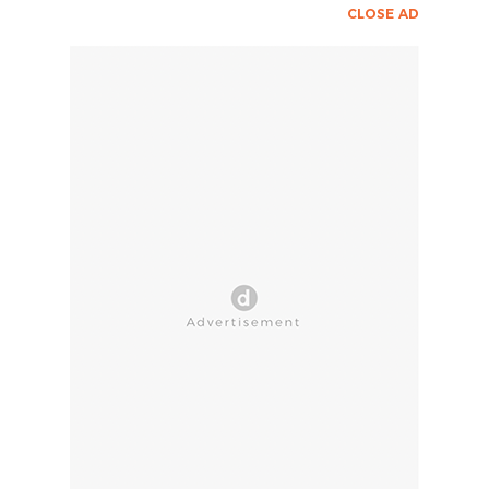
CLOSE AD