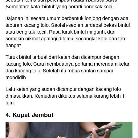
Sementara kata 'bintul' yang berarti bengkak kecil.
Jajanan ini secara umum berbentuk lonjong dengan ada
taburan kacang tolo. Seolah-seolah terdapat bekas bintul
atau bengkak kecil. Rasa turuk bintul ini gurih, dan
semakin nikmat apalagi ditemui secangkir kopi dan teh
hangat.
Turuk bintul terbuat dari ketan dan dicampur dengan
kacang tolo. Cara membuatnya pertama merendam ketan
dan kacang tolo. Setelah itu rebus santan sampai
mendidih.
Lalu ketan yang sudah dicampur dengan kacang tolo
dimasukkan. Kemudian dikukus selama kurang lebih 1
jam.
4. Kupat Jembut