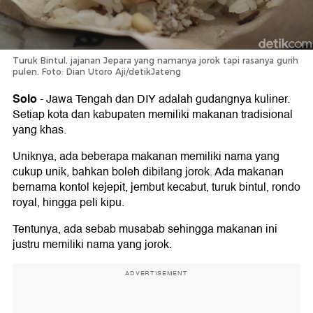
Turuk Bintul, jajanan Jepara yang namanya jorok tapi rasanya gurih
pulen. Foto: Dian Utoro Aji/detikJateng
Solo
-
Jawa Tengah dan DIY adalah gudangnya kuliner.
Setiap kota dan kabupaten memiliki makanan tradisional
yang khas.
Uniknya, ada beberapa makanan memiliki nama yang
cukup unik, bahkan boleh dibilang jorok. Ada makanan
bernama kontol kejepit, jembut kecabut, turuk bintul, rondo
royal, hingga peli kipu.
Tentunya, ada sebab musabab sehingga makanan ini
justru memiliki nama yang jorok.
ADVERTISEMENT