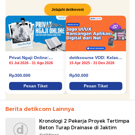
Berita detikcom Lainnya
Kronologi 2 Pekerja Proyek Tertimpa
Beton Turap Drainase di Jaktim
detikNews