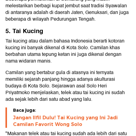
melestarikan berbagi kupat jembut saat tradisi Syawalan
di antaranya adalah di daerah Jaten, Genuksari, dan juga
beberapa di wilayah Pedurungan Tengah.
5. Tai Kucing
Tai kucing atau dalam bahasa Indonesia berarti kotoran
kucing ini banyak dikenal di Kota Solo. Camilan khas
berbahan utama tepung ketan ini juga dikenal dengan
nama widaran manis.
Camilan yang bertabur gula di atasnya ini ternyata
memiliki sejarah panjang hingga adanya akulturasi
budaya di Kota Solo. Sejarawan asal Solo Heri
Priyatmoko menjelaskan, telek atau tai kucing ini sudah
ada sejak lebih dari satu abad yang lalu.
Baca juga:
Jangan Ilfil Dulu! Tai Kucing yang Ini Jadi
Camilan Favorit Wong Solo
"Makanan telek atau tai kucing sudah ada lebih dari satu