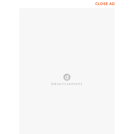
CLOSE AD