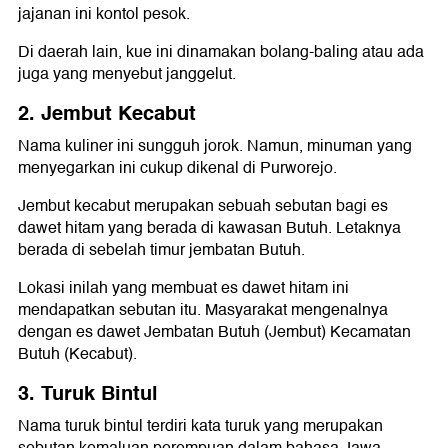
jajanan ini kontol pesok.
Di daerah lain, kue ini dinamakan bolang-baling atau ada
juga yang menyebut janggelut.
2. Jembut Kecabut
Nama kuliner ini sungguh jorok. Namun, minuman yang
menyegarkan ini cukup dikenal di Purworejo.
Jembut kecabut merupakan sebuah sebutan bagi es
dawet hitam yang berada di kawasan Butuh. Letaknya
berada di sebelah timur jembatan Butuh.
Lokasi inilah yang membuat es dawet hitam ini
mendapatkan sebutan itu. Masyarakat mengenalnya
dengan es dawet Jembatan Butuh (Jembut) Kecamatan
Butuh (Kecabut).
3. Turuk Bintul
Nama turuk bintul terdiri kata turuk yang merupakan
sebutan kemaluan perempuan dalam bahasa Jawa.