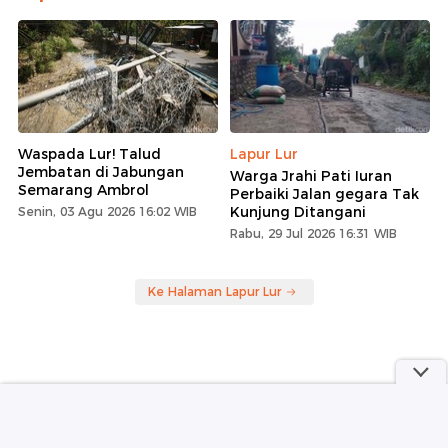
Waspada Lur! Talud
Lapur Lur
Jembatan di Jabungan
Warga Jrahi Pati Iuran
Semarang Ambrol
Perbaiki Jalan gegara Tak
Kunjung Ditangani
Senin, 03 Agu 2026 16:02 WIB
Rabu, 29 Jul 2026 16:31 WIB
Ke Halaman Lapur Lur