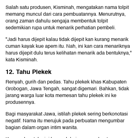
Salah satu produsen, Kisminah, mengatakan nama tolpit
memang muncul dari cara pembuatannya. Menurutnya,
orang zaman dahulu sengaja membentuk tolpit
sedemikian rupa untuk menarik perhatian pembeli.
"Jadi harus dijepit kalau tidak dijepit kan kurang menarik
cuman kayak kue apem itu. Nah, ini kan cara menariknya
harus dijepit dulu terus kelihatan menarik ada bentuknya,"
kata Kisminah.
12. Tahu Plekek
Renyah, gurih dan pedas. Tahu plekek khas Kabupaten
Grobogan, Jawa Tengah, sangat digemari. Bahkan, tidak
jarang warga luar kota memesan tahu plekek ini ke
produsennya.
Bagi masyarakat Jawa, istilah plekek sering berkonotasi
negatif. Nama itu merujuk pada perbuatan mengumbar
bagian dalam organ intim wanita.