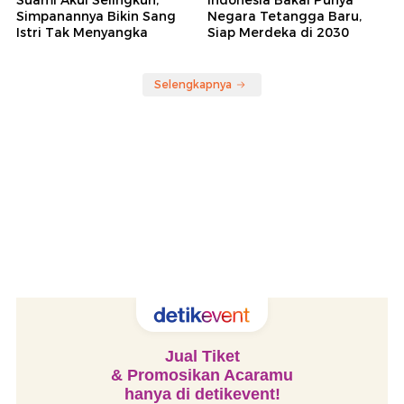
Simpanannya Bikin Sang
Negara Tetangga Baru,
Istri Tak Menyangka
Siap Merdeka di 2030
Selengkapnya