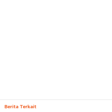
Berita Terkait