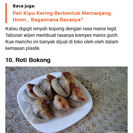
Baca juga:
Peli Kipu Kering Berbentuk Memanjang,
Hmm... Bagaimana Rasanya?
Kalau digigit renyah kopong dengan rasa manis legit.
Taburan wijen membuat rasanya krenyes manis gurih.
Kue mancho ini banyak dijual di toko oleh-oleh dalam
kemasan plastik.
10. Roti Bokong