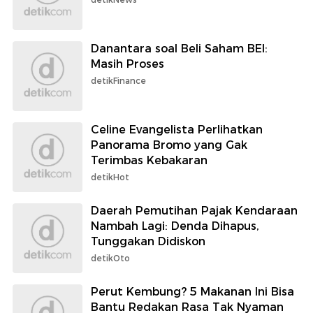
Danantara soal Beli Saham BEI:
Masih Proses
detikFinance
Celine Evangelista Perlihatkan
Panorama Bromo yang Gak
Terimbas Kebakaran
detikHot
Daerah Pemutihan Pajak Kendaraan
Nambah Lagi: Denda Dihapus,
Tunggakan Didiskon
detikOto
Perut Kembung? 5 Makanan Ini Bisa
Bantu Redakan Rasa Tak Nyaman