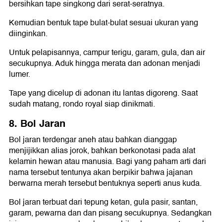
bersihkan tape singkong dari serat-seratnya.
Kemudian bentuk tape bulat-bulat sesuai ukuran yang
diinginkan.
Untuk pelapisannya, campur terigu, garam, gula, dan air
secukupnya. Aduk hingga merata dan adonan menjadi
lumer.
Tape yang dicelup di adonan itu lantas digoreng. Saat
sudah matang, rondo royal siap dinikmati.
8. Bol Jaran
Bol jaran terdengar aneh atau bahkan dianggap
menjijikkan alias jorok, bahkan berkonotasi pada alat
kelamin hewan atau manusia. Bagi yang paham arti dari
nama tersebut tentunya akan berpikir bahwa jajanan
berwarna merah tersebut bentuknya seperti anus kuda.
Bol jaran terbuat dari tepung ketan, gula pasir, santan,
garam, pewarna dan dan pisang secukupnya. Sedangkan