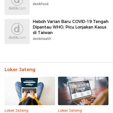
detikFood
Heboh Varian Baru COVID-19 Tengah
Dipantau WHO, Picu Lonjakan Kasus
di Taiwan
detikHealth
Loker Jateng
Loker Jateng
Loker Jateng