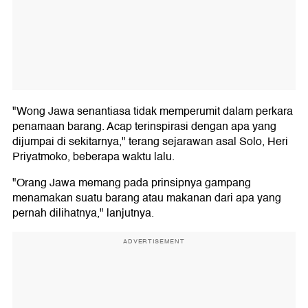
"Wong Jawa senantiasa tidak memperumit dalam perkara
penamaan barang. Acap terinspirasi dengan apa yang
dijumpai di sekitarnya," terang sejarawan asal Solo, Heri
Priyatmoko, beberapa waktu lalu.
"Orang Jawa memang pada prinsipnya gampang
menamakan suatu barang atau makanan dari apa yang
pernah dilihatnya," lanjutnya.
ADVERTISEMENT