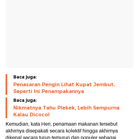
Baca juga:
Penasaran Pengin Lihat Kupat Jembut,
Seperti Ini Penampakannya
Baca juga:
Nikmatnya Tahu Plekek, Lebih Sempurna
Kalau Dicocol
Kemudian, kata Heri, penamaan makanan tersebut
akhirnya disepakati secara kolektif hingga akhirnya
dikenal secara turun-temurun dan populer sebagai